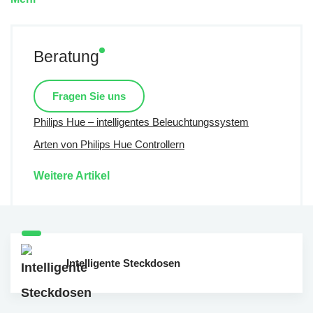
Beratung
Fragen Sie uns
Philips Hue – intelligentes Beleuchtungssystem
Arten von Philips Hue Controllern
Weitere Artikel
Intelligente Steckdosen