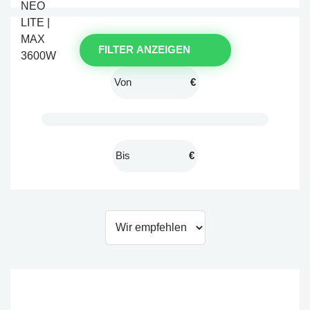
FILTER ANZEIGEN
€
€