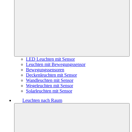
LED Leuchten mit Sensor
Leuchten mit Bewegungssensor
Bewegungssensoren
Deckenleuchten mit Sensor
Wandleuchten mit Sensor
Wegeleuchten mit Sensor
Solarleuchten mit Sensor
Leuchten nach Raum