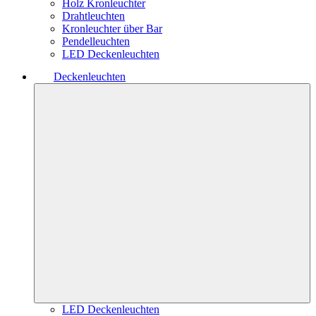
Holz Kronleuchter
Drahtleuchten
Kronleuchter über Bar
Pendelleuchten
LED Deckenleuchten
Deckenleuchten
LED Deckenleuchten