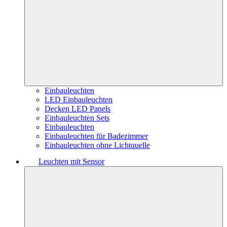
Einbauleuchten
LED Einbauleuchten
Decken LED Panels
Einbauleuchten Sets
Einbauleuchten
Einbauleuchten für Badezimmer
Einbauleuchten ohne Lichtquelle
Leuchten mit Sensor