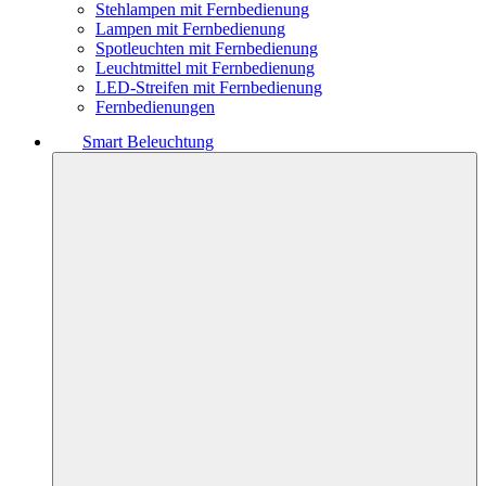
Stehlampen mit Fernbedienung
Lampen mit Fernbedienung
Spotleuchten mit Fernbedienung
Leuchtmittel mit Fernbedienung
LED-Streifen mit Fernbedienung
Fernbedienungen
Smart Beleuchtung