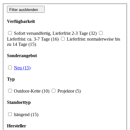
Filter ausblenden
Verfügbarkeit
Sofort versandfertig, Lieferfrist 2-3 Tage (32)
Lieferfrist: ca. 3-7 Tage (16)
Lieferfrist: normalerweise bis
zu 14 Tage (15)
Sonderangebot
Neu (15)
Typ
Outdoor-Kette (10)
Projektor (5)
Standorttyp
hängend (15)
Hersteller