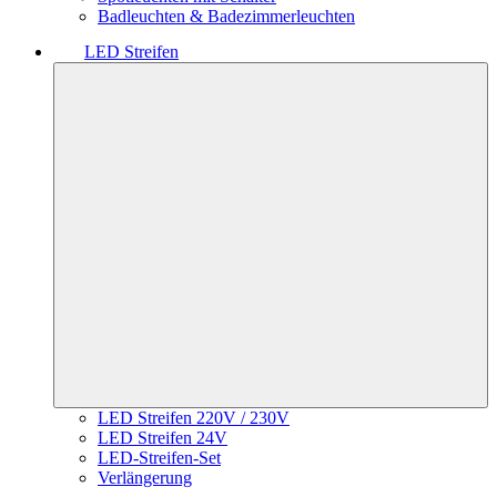
Badleuchten & Badezimmerleuchten
LED Streifen
LED Streifen 220V / 230V
LED Streifen 24V
LED-Streifen-Set
Verlängerung