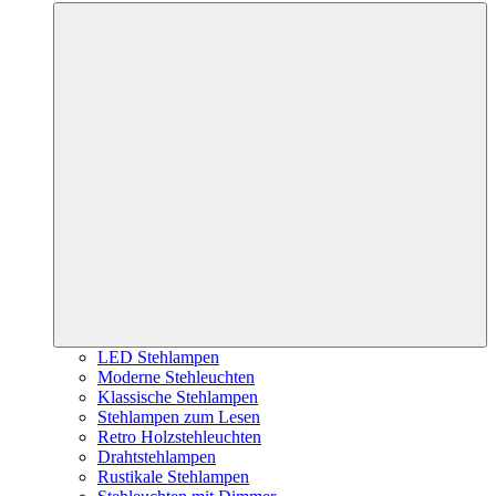
LED Stehlampen
Moderne Stehleuchten
Klassische Stehlampen
Stehlampen zum Lesen
Retro Holzstehleuchten
Drahtstehlampen
Rustikale Stehlampen