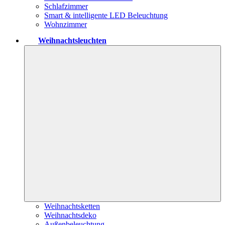
Schlafzimmer
Smart & intelligente LED Beleuchtung
Wohnzimmer
Weihnachtsleuchten
Weihnachtsketten
Weihnachtsdeko
Außenbeleuchtung