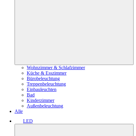
Wohnzimmer & Schlafzimmer
Küche & Esszimmer
Bürobeleuchtung
Treppenbeleuchtung
Einbauleuchten
Bad
Kinderzimmer
Außenbeleuchtung
Alle
LED