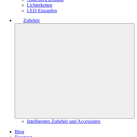
Lichterketten
LED Eiszapfen
Zubehör
Intelligentes Zubehör und Accessoires
Blog