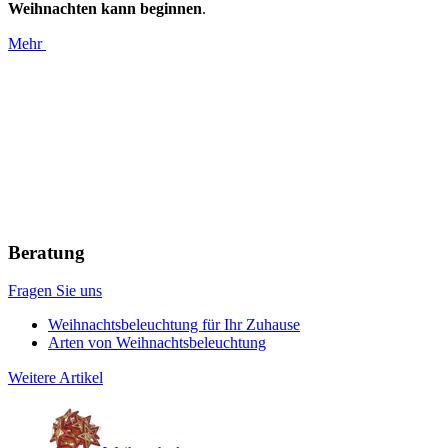
Weihnachten kann beginnen
.
Mehr
Beratung
Fragen Sie uns
Weihnachtsbeleuchtung für Ihr Zuhause
Arten von Weihnachtsbeleuchtung
Weitere Artikel