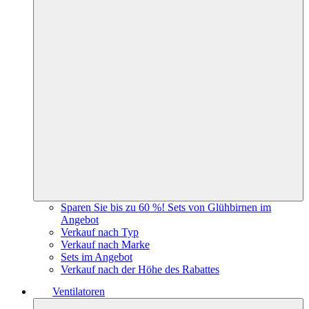
Sparen Sie bis zu 60 %! Sets von Glühbirnen im
Angebot
Verkauf nach Typ
Verkauf nach Marke
Sets im Angebot
Verkauf nach der Höhe des Rabattes
Ventilatoren