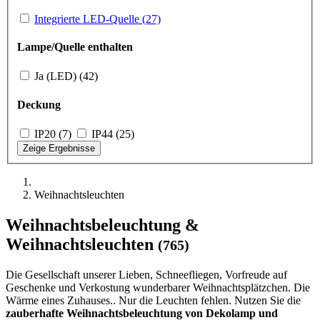
Integrierte LED-Quelle (27)
Lampe/Quelle enthalten
Ja (LED) (42)
Deckung
IP20 (7)
IP44 (25)
Zeige Ergebnisse
Weihnachtsleuchten
Weihnachtsbeleuchtung &
Weihnachtsleuchten
(765)
Die Gesellschaft unserer Lieben, Schneefliegen, Vorfreude auf
Geschenke und Verkostung wunderbarer Weihnachtsplätzchen. Die
Wärme eines Zuhauses.. Nur die Leuchten fehlen. Nutzen Sie die
zauberhafte Weihnachtsbeleuchtung von Dekolamp und