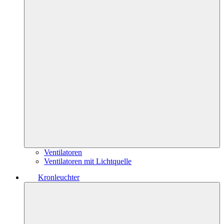
Ventilatoren
Ventilatoren mit Lichtquelle
Kronleuchter