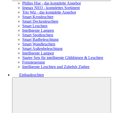
Philips Hue - das komplette Angebot
Immax NEO - komplettes Sortiment
Trio Wiz - das komplette Angebot
Smart Kronleuchter
Smart Deckenleuchten
Smart Leuchten
Intelligente Lampen
Smart Spotleuchten
Smart Badbeleuchtung
Smart Wandleuchten
Smart Außenbeleuchtung
Intelligente Lampen
Starter Sets für intelligente Glühbirnen & Leuchten
Fernsteuerung
Intelligente Leuchten und Zubehör Zigbee
Einbauleuchten