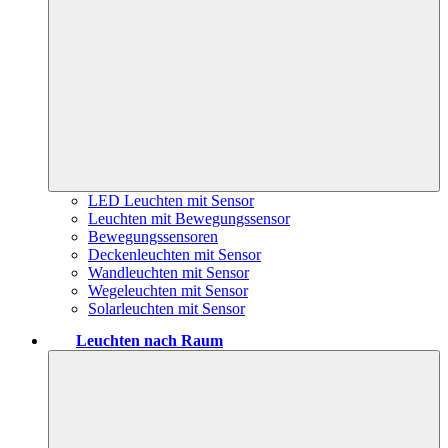
LED Leuchten mit Sensor
Leuchten mit Bewegungssensor
Bewegungssensoren
Deckenleuchten mit Sensor
Wandleuchten mit Sensor
Wegeleuchten mit Sensor
Solarleuchten mit Sensor
Leuchten nach Raum