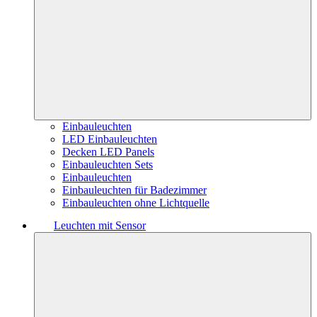
Einbauleuchten
LED Einbauleuchten
Decken LED Panels
Einbauleuchten Sets
Einbauleuchten
Einbauleuchten für Badezimmer
Einbauleuchten ohne Lichtquelle
Leuchten mit Sensor