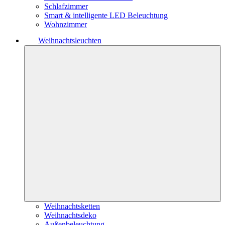
Schlafzimmer
Smart & intelligente LED Beleuchtung
Wohnzimmer
Weihnachtsleuchten
Weihnachtsketten
Weihnachtsdeko
Außenbeleuchtung