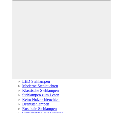
LED Stehlampen
Moderne Stehleuchten
Klassische Stehlampen
Stehlampen zum Lesen
Retro Holzstehleuchten
Drahtstehlampen
Rustikale Stehlampen