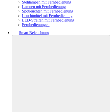
Stehlampen mit Fernbedienung
Lampen mit Fernbedienung
Spotleuchten mit Fernbedienung
Leuchtmittel mit Fernbedienung
LED-Streifen mit Fernbedienung
Fernbedienungen
Smart Beleuchtung