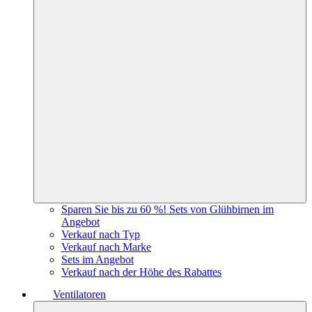
Sparen Sie bis zu 60 %! Sets von Glühbirnen im
Angebot
Verkauf nach Typ
Verkauf nach Marke
Sets im Angebot
Verkauf nach der Höhe des Rabattes
Ventilatoren