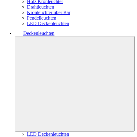
Holz Kronleuchter
Drahtleuchten
Kronleuchter über Bar
Pendelleuchten
LED Deckenleuchten
Deckenleuchten
LED Deckenleuchten