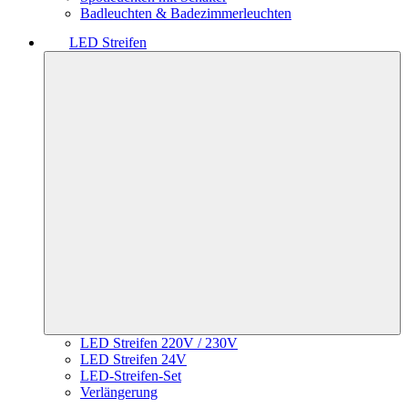
Badleuchten & Badezimmerleuchten
LED Streifen
LED Streifen 220V / 230V
LED Streifen 24V
LED-Streifen-Set
Verlängerung