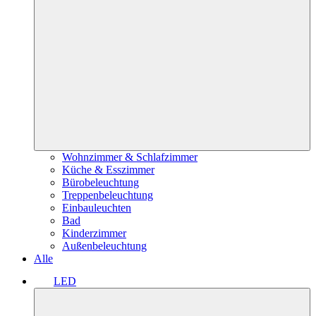
Wohnzimmer & Schlafzimmer
Küche & Esszimmer
Bürobeleuchtung
Treppenbeleuchtung
Einbauleuchten
Bad
Kinderzimmer
Außenbeleuchtung
Alle
LED