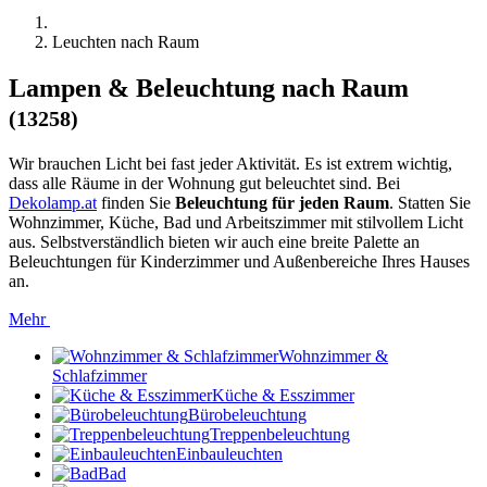
Leuchten nach Raum
Lampen & Beleuchtung nach Raum
(13258)
Wir brauchen Licht bei fast jeder Aktivität. Es ist extrem wichtig,
dass alle Räume in der Wohnung gut beleuchtet sind. Bei
Dekolamp.at
finden Sie
Beleuchtung für jeden Raum
. Statten Sie
Wohnzimmer, Küche, Bad und Arbeitszimmer mit stilvollem Licht
aus. Selbstverständlich bieten wir auch eine breite Palette an
Beleuchtungen für Kinderzimmer und Außenbereiche Ihres Hauses
an.
Mehr
Wohnzimmer &
Schlafzimmer
Küche & Esszimmer
Bürobeleuchtung
Treppenbeleuchtung
Einbauleuchten
Bad