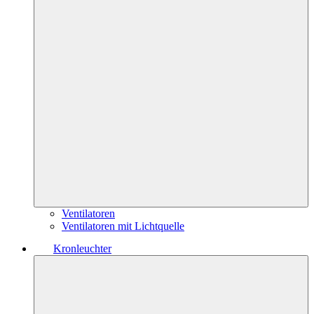
Ventilatoren
Ventilatoren mit Lichtquelle
Kronleuchter