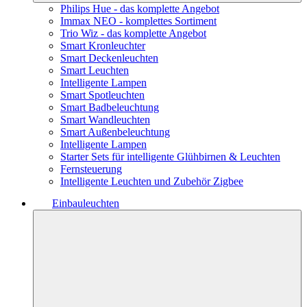
Philips Hue - das komplette Angebot
Immax NEO - komplettes Sortiment
Trio Wiz - das komplette Angebot
Smart Kronleuchter
Smart Deckenleuchten
Smart Leuchten
Intelligente Lampen
Smart Spotleuchten
Smart Badbeleuchtung
Smart Wandleuchten
Smart Außenbeleuchtung
Intelligente Lampen
Starter Sets für intelligente Glühbirnen & Leuchten
Fernsteuerung
Intelligente Leuchten und Zubehör Zigbee
Einbauleuchten