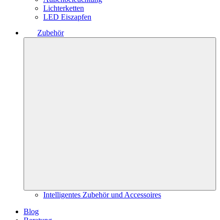
Lichterketten
LED Eiszapfen
Zubehör
Intelligentes Zubehör und Accessoires
Blog