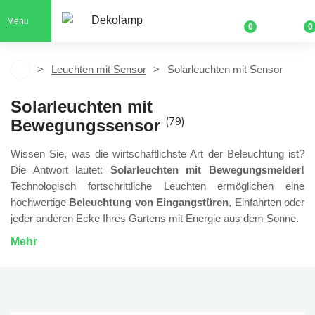
Menu
0
0
Leuchten mit Sensor
Solarleuchten mit Sensor
Solarleuchten mit
(79)
Bewegungssensor
Wissen Sie, was die wirtschaftlichste Art der Beleuchtung ist?
Die Antwort lautet:
Solarleuchten mit Bewegungsmelder!
Technologisch fortschrittliche Leuchten ermöglichen eine
hochwertige
Beleuchtung von Eingangstüren
, Einfahrten oder
jeder anderen Ecke Ihres Gartens mit Energie aus dem Sonne.
Mehr