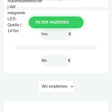
FILTER ANZEIGEN
€
€