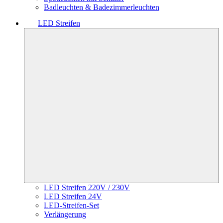
Badleuchten & Badezimmerleuchten
LED Streifen
LED Streifen 220V / 230V
LED Streifen 24V
LED-Streifen-Set
Verlängerung