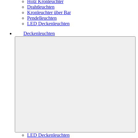
Holz Kronleuchter
Drahtleuchten
Kronleuchter über Bar
Pendelleuchten
LED Deckenleuchten
Deckenleuchten
LED Deckenleuchten