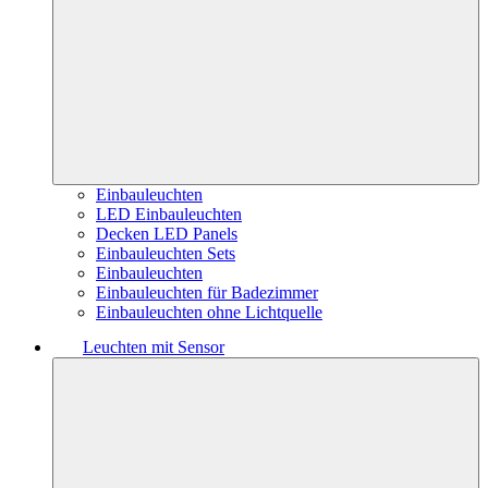
Einbauleuchten
LED Einbauleuchten
Decken LED Panels
Einbauleuchten Sets
Einbauleuchten
Einbauleuchten für Badezimmer
Einbauleuchten ohne Lichtquelle
Leuchten mit Sensor