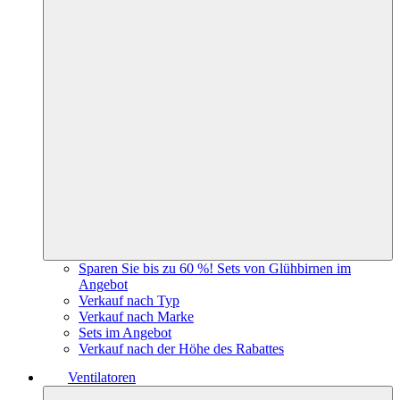
Sparen Sie bis zu 60 %! Sets von Glühbirnen im
Angebot
Verkauf nach Typ
Verkauf nach Marke
Sets im Angebot
Verkauf nach der Höhe des Rabattes
Ventilatoren