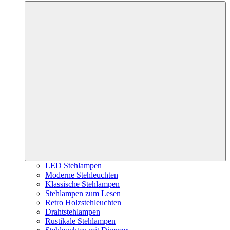
LED Stehlampen
Moderne Stehleuchten
Klassische Stehlampen
Stehlampen zum Lesen
Retro Holzstehleuchten
Drahtstehlampen
Rustikale Stehlampen