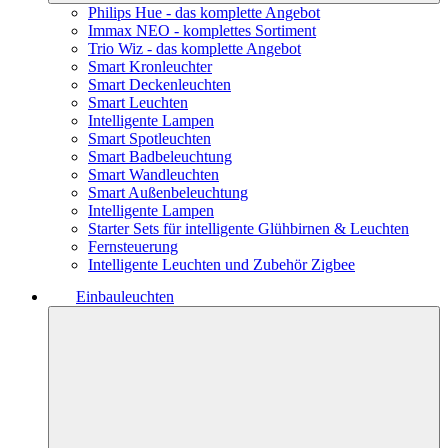
Philips Hue - das komplette Angebot
Immax NEO - komplettes Sortiment
Trio Wiz - das komplette Angebot
Smart Kronleuchter
Smart Deckenleuchten
Smart Leuchten
Intelligente Lampen
Smart Spotleuchten
Smart Badbeleuchtung
Smart Wandleuchten
Smart Außenbeleuchtung
Intelligente Lampen
Starter Sets für intelligente Glühbirnen & Leuchten
Fernsteuerung
Intelligente Leuchten und Zubehör Zigbee
Einbauleuchten