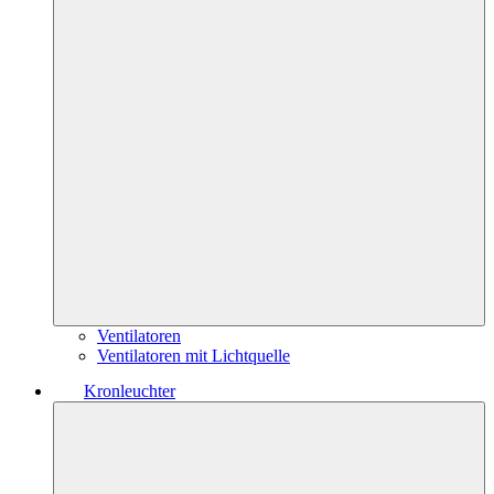
Ventilatoren
Ventilatoren mit Lichtquelle
Kronleuchter