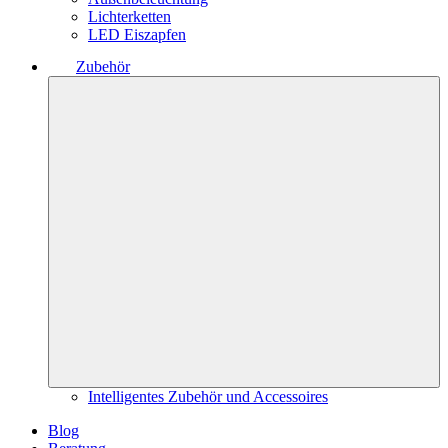
Lichterketten
LED Eiszapfen
Zubehör
Intelligentes Zubehör und Accessoires
Blog