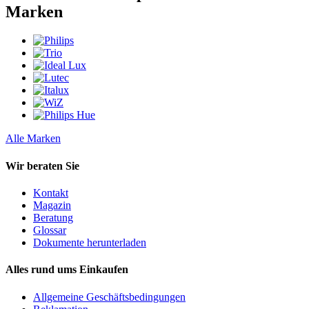
Marken
Alle Marken
Wir beraten Sie
Kontakt
Magazin
Beratung
Glossar
Dokumente herunterladen
Alles rund ums Einkaufen
Allgemeine Geschäftsbedingungen