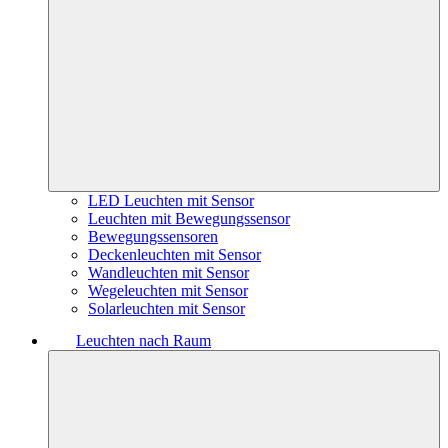
LED Leuchten mit Sensor
Leuchten mit Bewegungssensor
Bewegungssensoren
Deckenleuchten mit Sensor
Wandleuchten mit Sensor
Wegeleuchten mit Sensor
Solarleuchten mit Sensor
Leuchten nach Raum