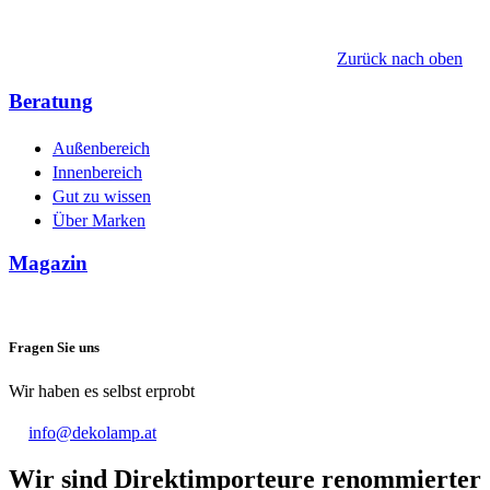
Zurück nach oben
Beratung
Außenbereich
Innenbereich
Gut zu wissen
Über Marken
Magazin
Fragen Sie uns
Wir haben es selbst erprobt
info@dekolamp.at
Wir sind Direktimporteure
renommierter