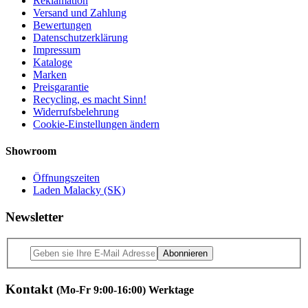
Reklamation
Versand und Zahlung
Bewertungen
Datenschutzerklärung
Impressum
Kataloge
Marken
Preisgarantie
Recycling, es macht Sinn!
Widerrufsbelehrung
Cookie-Einstellungen ändern
Showroom
Öffnungszeiten
Laden Malacky (SK)
Newsletter
Abonnieren
Kontakt
(Mo-Fr 9:00-16:00) Werktage