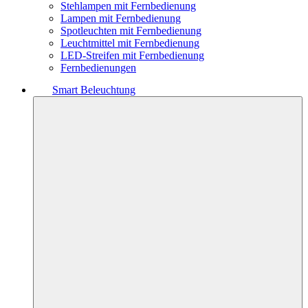
Stehlampen mit Fernbedienung
Lampen mit Fernbedienung
Spotleuchten mit Fernbedienung
Leuchtmittel mit Fernbedienung
LED-Streifen mit Fernbedienung
Fernbedienungen
Smart Beleuchtung