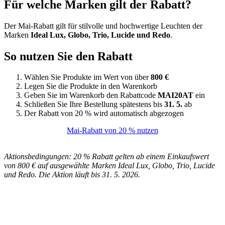
Für welche Marken gilt der Rabatt?
Der Mai-Rabatt gilt für stilvolle und hochwertige Leuchten der
Marken
Ideal Lux, Globo, Trio, Lucide und Redo
.
So nutzen Sie den Rabatt
Wählen Sie Produkte im Wert von über
800 €
Legen Sie die Produkte in den Warenkorb
Geben Sie im Warenkorb den Rabattcode
MAI20AT
ein
Schließen Sie Ihre Bestellung spätestens bis
31. 5.
ab
Der Rabatt von 20 % wird automatisch abgezogen
Mai-Rabatt von 20 % nutzen
Aktionsbedingungen: 20 % Rabatt gelten ab einem Einkaufswert
von 800 € auf ausgewählte Marken Ideal Lux, Globo, Trio, Lucide
und Redo. Die Aktion läuft bis 31. 5. 2026.