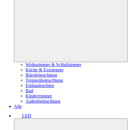
Wohnzimmer & Schlafzimmer
Küche & Esszimmer
Bürobeleuchtung
Treppenbeleuchtung
Einbauleuchten
Bad
Kinderzimmer
Außenbeleuchtung
Alle
LED