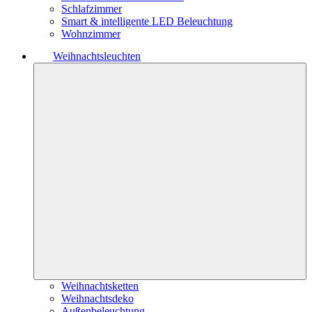
Schlafzimmer
Smart & intelligente LED Beleuchtung
Wohnzimmer
Weihnachtsleuchten
Weihnachtsketten
Weihnachtsdeko
Außenbeleuchtung