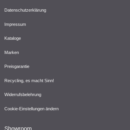
Datenschutzerklärung
Impressum
Kataloge
Marken
Preisgarantie
Recycling, es macht Sinn!
Widerrufsbelehrung
Cookie-Einstellungen ändern
Showroom