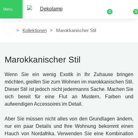
Menu
0
0
Kollektionen
Marokkanischer Stil
Marokkanischer Stil
Wenn Sie ein wenig Exotik in Ihr Zuhause bringen
möchten, greifen Sie zum Wohnen im marokkanischen Stil.
Dieser Stil ist jedoch nicht jedermanns Sache. Machen Sie
sich bereit für eine Flut an Mustern, Farben und
aufwendigen Accessoires im Detail.
Aber Sie müssen nicht alles von den Grundlagen ändern,
nur ein paar Details und Ihre Wohnung bekommt einen
Hauch von Nordafrika. Verwenden Sie eine Kombination