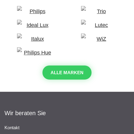
ALLE MARKEN
Wir beraten Sie
Kontakt