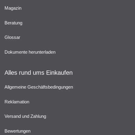
Magazin
Beratung
Glossar
Dokumente herunterladen
Alles rund ums Einkaufen
Allgemeine Geschäftsbedingungen
Reklamation
Versand und Zahlung
Bewertungen