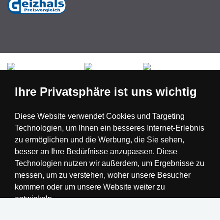
Česká republika
Slovensko
Deutschland
Ihre Privatsphäre ist uns wichtig
Magyarország
Österreich
België
Diese Website verwendet Cookies und Targeting
Technologien, um Ihnen ein besseres Internet-Erlebnis
Nederland
zu ermöglichen und die Werbung, die Sie sehen,
besser an Ihre Bedürfnisse anzupassen. Diese
Technologien nutzen wir außerdem, um Ergebnisse zu
messen, um zu verstehen, woher unsere Besucher
kommen oder um unsere Website weiter zu
entwickeln.