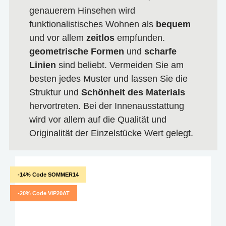
genauerem Hinsehen wird
funktionalistisches Wohnen als
bequem
und vor allem
zeitlos
empfunden.
geometrische Formen
und
scharfe
Linien
sind beliebt. Vermeiden Sie am
besten jedes Muster und lassen Sie die
Struktur und
Schönheit des Materials
hervortreten. Bei der Innenausstattung
wird vor allem auf die Qualität und
Originalität der Einzelstücke Wert gelegt.
-14% Code SOMMER14
-20% Code VIP20AT