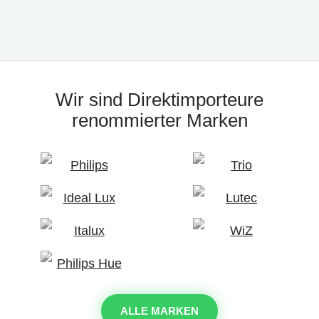
Wir sind Direktimporteure
renommierter Marken
ALLE MARKEN