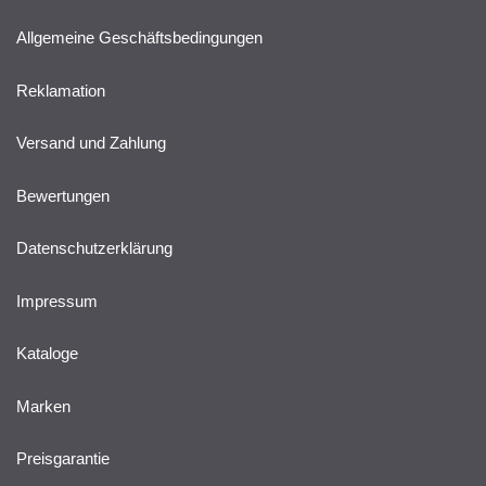
Allgemeine Geschäftsbedingungen
Reklamation
Versand und Zahlung
Bewertungen
Datenschutzerklärung
Impressum
Kataloge
Marken
Preisgarantie