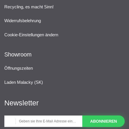
Recycling, es macht Sinn!
Widerrufsbelehrung
Cookie-Einstellungen ändern
Showroom
Öffnungszeiten
Laden Malacky (SK)
Newsletter
ABONNIEREN