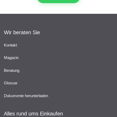
Wir beraten Sie
Kontakt
Magazin
Beratung
Glossar
Dokumente herunterladen
Alles rund ums Einkaufen