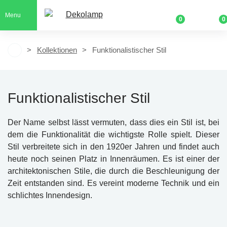
Menu
0
0
Kollektionen
Funktionalistischer Stil
Funktionalistischer Stil
Der Name selbst lässt vermuten, dass dies ein Stil ist, bei
dem die Funktionalität die wichtigste Rolle spielt. Dieser
Stil verbreitete sich in den 1920er Jahren und findet auch
heute noch seinen Platz in Innenräumen. Es ist einer der
architektonischen Stile, die durch die Beschleunigung der
Zeit entstanden sind. Es vereint moderne Technik und ein
schlichtes Innendesign.