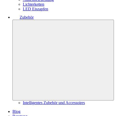
Lichterketten
LED Eiszapfen
Zubehör
Intelligentes Zubehör und Accessoires
Blog