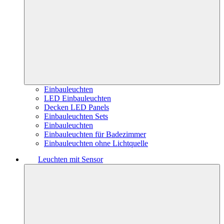
Einbauleuchten
LED Einbauleuchten
Decken LED Panels
Einbauleuchten Sets
Einbauleuchten
Einbauleuchten für Badezimmer
Einbauleuchten ohne Lichtquelle
Leuchten mit Sensor