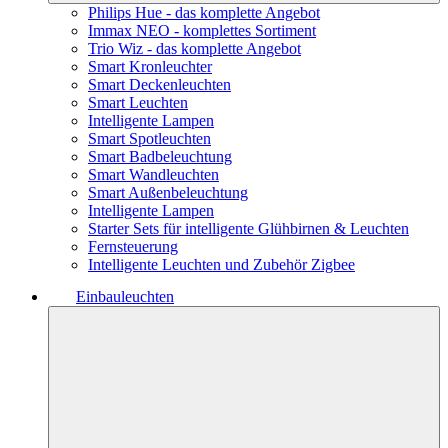
Philips Hue - das komplette Angebot
Immax NEO - komplettes Sortiment
Trio Wiz - das komplette Angebot
Smart Kronleuchter
Smart Deckenleuchten
Smart Leuchten
Intelligente Lampen
Smart Spotleuchten
Smart Badbeleuchtung
Smart Wandleuchten
Smart Außenbeleuchtung
Intelligente Lampen
Starter Sets für intelligente Glühbirnen & Leuchten
Fernsteuerung
Intelligente Leuchten und Zubehör Zigbee
Einbauleuchten