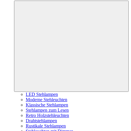
LED Stehlampen
Moderne Stehleuchten
Klassische Stehlampen
Stehlampen zum Lesen
Retro Holzstehleuchten
Drahtstehlampen
Rustikale Stehlampen