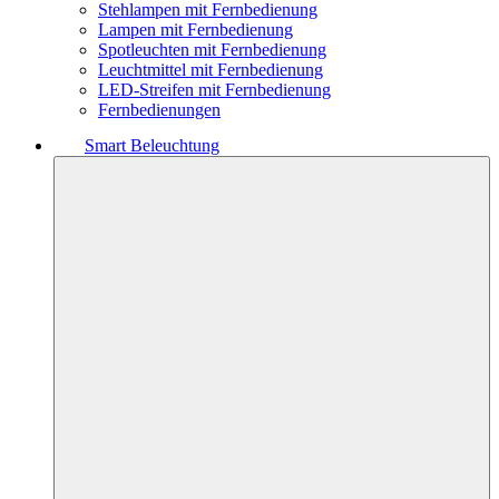
Stehlampen mit Fernbedienung
Lampen mit Fernbedienung
Spotleuchten mit Fernbedienung
Leuchtmittel mit Fernbedienung
LED-Streifen mit Fernbedienung
Fernbedienungen
Smart Beleuchtung