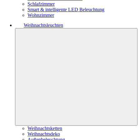
Schlafzimmer
Smart & intelligente LED Beleuchtung
Wohnzimmer
Weihnachtsleuchten
Weihnachtsketten
Weihnachtsdeko
Außenbeleuchtung