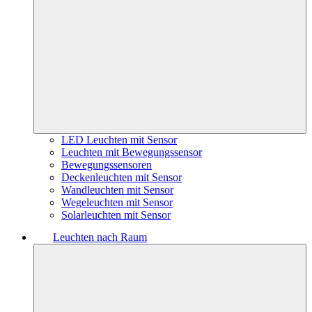
LED Leuchten mit Sensor
Leuchten mit Bewegungssensor
Bewegungssensoren
Deckenleuchten mit Sensor
Wandleuchten mit Sensor
Wegeleuchten mit Sensor
Solarleuchten mit Sensor
Leuchten nach Raum