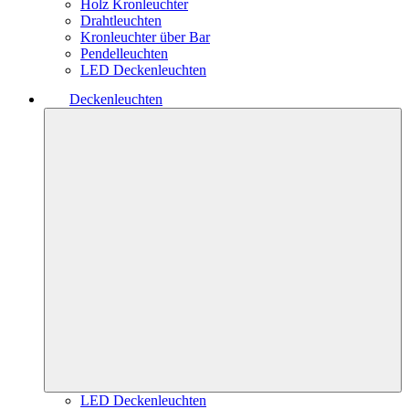
Holz Kronleuchter
Drahtleuchten
Kronleuchter über Bar
Pendelleuchten
LED Deckenleuchten
Deckenleuchten
LED Deckenleuchten