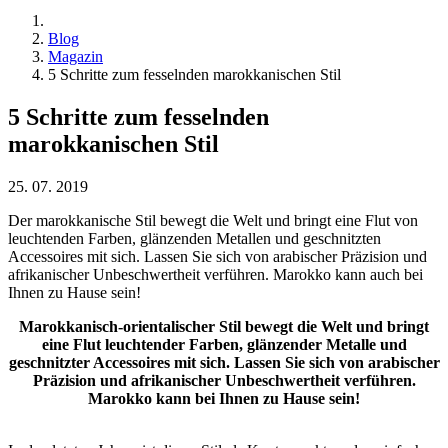
Blog
Magazin
5 Schritte zum fesselnden marokkanischen Stil
5 Schritte zum fesselnden
marokkanischen Stil
25. 07. 2019
Der marokkanische Stil bewegt die Welt und bringt eine Flut von
leuchtenden Farben, glänzenden Metallen und geschnitzten
Accessoires mit sich. Lassen Sie sich von arabischer Präzision und
afrikanischer Unbeschwertheit verführen. Marokko kann auch bei
Ihnen zu Hause sein!
Marokkanisch-orientalischer Stil bewegt die Welt und bringt
eine Flut leuchtender Farben, glänzender Metalle und
geschnitzter Accessoires mit sich. Lassen Sie sich von arabischer
Präzision und afrikanischer Unbeschwertheit verführen.
Marokko kann bei Ihnen zu Hause sein!