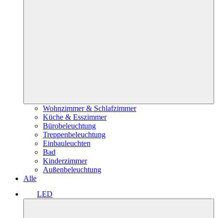
Wohnzimmer & Schlafzimmer
Küche & Esszimmer
Bürobeleuchtung
Treppenbeleuchtung
Einbauleuchten
Bad
Kinderzimmer
Außenbeleuchtung
Alle
LED