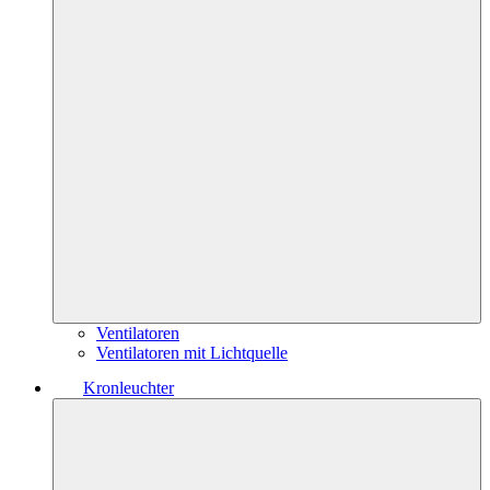
Ventilatoren
Ventilatoren mit Lichtquelle
Kronleuchter