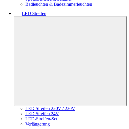
Badleuchten & Badezimmerleuchten
LED Streifen
LED Streifen 220V / 230V
LED Streifen 24V
LED-Streifen-Set
Verlängerung