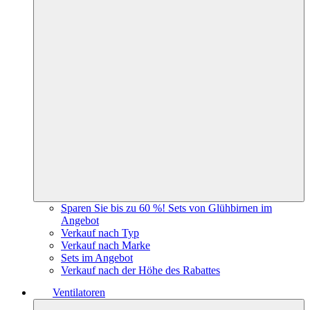
Sparen Sie bis zu 60 %! Sets von Glühbirnen im
Angebot
Verkauf nach Typ
Verkauf nach Marke
Sets im Angebot
Verkauf nach der Höhe des Rabattes
Ventilatoren