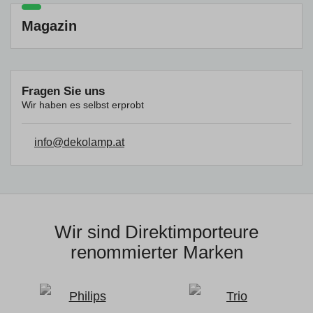
Magazin
Fragen Sie uns
Wir haben es selbst erprobt
info@dekolamp.at
Wir sind Direktimporteure
renommierter Marken