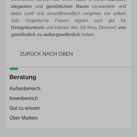
eleganten
und
gemütlichen Raum
verwandeln und
dabei sanft und umweltfreundlich vorgehen zur selben
Zeit. Organische Fasern eignen sich gut für
Designkontexte
und können den Stil Ihres Zimmers
von
gewöhnlich zu außergewöhnlich
heben.
ZURÜCK NACH OBEN
Beratung
Außenbereich
Innenbereich
Gut zu wissen
Über Marken