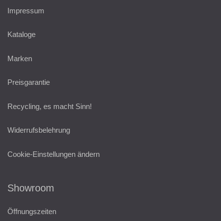
Impressum
Kataloge
Marken
Preisgarantie
Recycling, es macht Sinn!
Widerrufsbelehrung
Cookie-Einstellungen ändern
Showroom
Öffnungszeiten