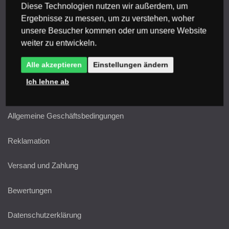
Diese Technologien nutzen wir außerdem, um
Beratung
Ergebnisse zu messen, um zu verstehen, woher
unsere Besucher kommen oder um unsere Website
Glossar
weiter zu entwickeln.
Dokumente herunterladen
Alle akzeptieren
Einstellungen ändern
Ich lehne ab
Alles rund ums Einkaufen
Allgemeine Geschäftsbedingungen
Reklamation
Versand und Zahlung
Bewertungen
Datenschutzerklärung