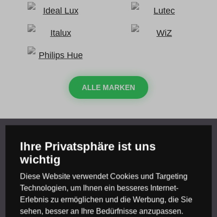
ALLE MARKEN
Ihre Privatsphäre ist uns
Wir beraten Sie
wichtig
Diese Website verwendet Cookies und Targeting
Kontakt
Technologien, um Ihnen ein besseres Internet-
Erlebnis zu ermöglichen und die Werbung, die Sie
Magazin
sehen, besser an Ihre Bedürfnisse anzupassen.