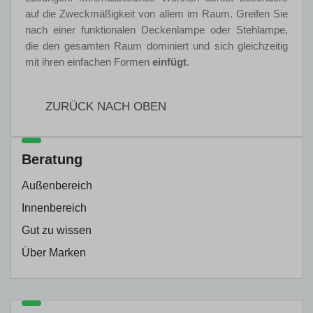
auf die Zweckmäßigkeit von allem im Raum. Greifen Sie
nach einer funktionalen Deckenlampe oder Stehlampe,
die den gesamten Raum dominiert und sich gleichzeitig
mit ihren einfachen Formen
einfügt
.
ZURÜCK NACH OBEN
Beratung
Außenbereich
Innenbereich
Gut zu wissen
Über Marken