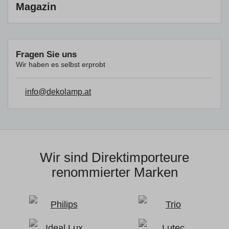
Magazin
Fragen Sie uns
Wir haben es selbst erprobt
info@dekolamp.at
Wir sind Direktimporteure
renommierter Marken