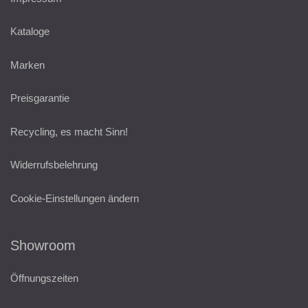
Kataloge
Marken
Preisgarantie
Recycling, es macht Sinn!
Widerrufsbelehrung
Cookie-Einstellungen ändern
Showroom
Öffnungszeiten