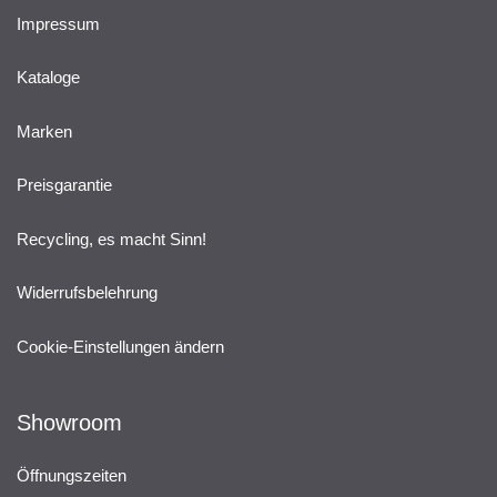
Impressum
Kataloge
Marken
Preisgarantie
Recycling, es macht Sinn!
Widerrufsbelehrung
Cookie-Einstellungen ändern
Showroom
Öffnungszeiten