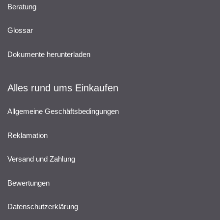
Beratung
Glossar
Dokumente herunterladen
Alles rund ums Einkaufen
Allgemeine Geschäftsbedingungen
Reklamation
Versand und Zahlung
Bewertungen
Datenschutzerklärung