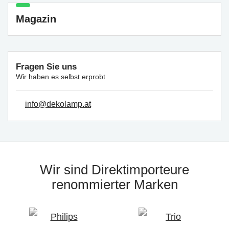
Magazin
Fragen Sie uns
Wir haben es selbst erprobt
info@dekolamp.at
Wir sind Direktimporteure
renommierter Marken