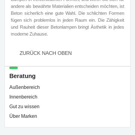
andere als bewährte Materialien entscheiden möchten, ist
Beton sicherlich eine gute Wahl. Die schlichten Formen
fügen sich problemlos in jeden Raum ein. Die Zähigkeit
und Rauheit dieser Betonlampen bringt Ästhetik in jedes
moderne Zuhause.
ZURÜCK NACH OBEN
Beratung
Außenbereich
Innenbereich
Gut zu wissen
Über Marken