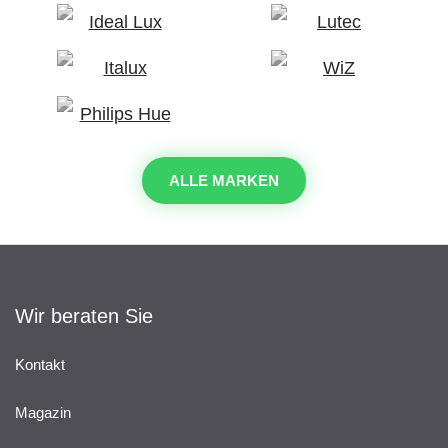
ALLE MARKEN
Wir beraten Sie
Kontakt
Magazin