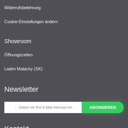
Widerrufsbelehrung
Cookie-Einstellungen ändern
Showroom
Öffnungszeiten
Laden Malacky (SK)
Newsletter
ABONNIEREN