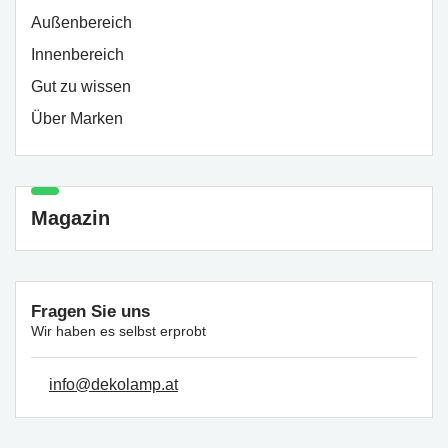
Außenbereich
Innenbereich
Gut zu wissen
Über Marken
Magazin
Fragen Sie uns
Wir haben es selbst erprobt
info@dekolamp.at