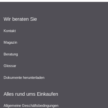
Wir beraten Sie
Kontakt
Magazin
Beratung
Glossar
Dokumente herunterladen
Alles rund ums Einkaufen
Allgemeine Geschäftsbedingungen