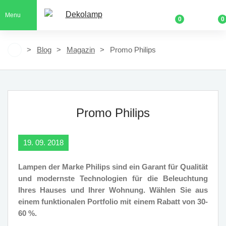
Menu
0
0
Blog
Magazin
Promo Philips
Promo Philips
19. 09. 2018
Lampen der Marke Philips sind ein Garant für Qualität
und modernste Technologien für die Beleuchtung
Ihres Hauses und Ihrer Wohnung. Wählen Sie aus
einem funktionalen Portfolio mit einem Rabatt von 30-
60 %.