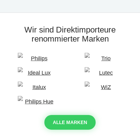
Wir sind Direktimporteure
renommierter Marken
ALLE MARKEN