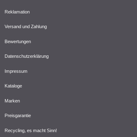
Reklamation
Versand und Zahlung
Bewertungen
Datenschutzerklärung
Impressum
Kataloge
Marken
Preisgarantie
Recycling, es macht Sinn!