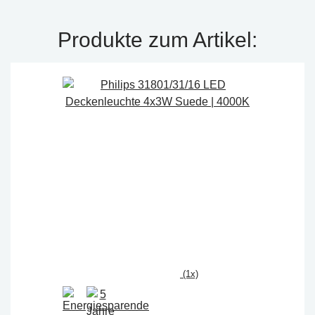
Produkte zum Artikel:
(1x)