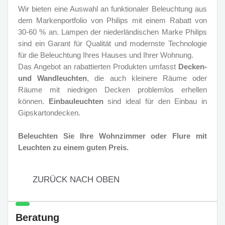
Wir bieten eine Auswahl an funktionaler Beleuchtung aus
dem Markenportfolio von Philips mit einem Rabatt von
30-60 % an. Lampen der niederländischen Marke Philips
sind ein Garant für Qualität und modernste Technologie
für die Beleuchtung Ihres Hauses und Ihrer Wohnung.
Das Angebot an rabattierten Produkten umfasst
Decken-
und Wandleuchten
, die auch kleinere Räume oder
Räume mit niedrigen Decken problemlos erhellen
können.
Einbauleuchten
sind ideal für den Einbau in
Gipskartondecken.
Beleuchten Sie Ihre Wohnzimmer oder Flure mit
Leuchten zu einem guten Preis.
ZURÜCK NACH OBEN
Beratung