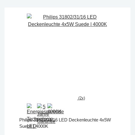
(2x)
Philips 31802/31/16 LED Deckenleuchte 4x5W
Suede | 4000K