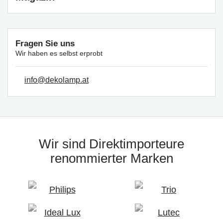
Fragen Sie uns
Wir haben es selbst erprobt
info@dekolamp.at
Wir sind Direktimporteure
renommierter Marken