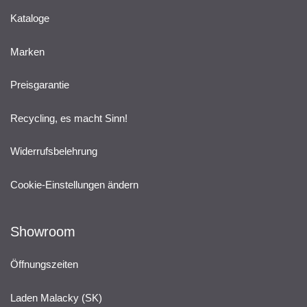
Kataloge
Marken
Preisgarantie
Recycling, es macht Sinn!
Widerrufsbelehrung
Cookie-Einstellungen ändern
Showroom
Öffnungszeiten
Laden Malacky (SK)