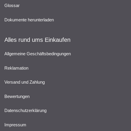
Glossar
Dokumente herunterladen
Alles rund ums Einkaufen
Allgemeine Geschäftsbedingungen
Reklamation
Versand und Zahlung
Bewertungen
Datenschutzerklärung
Impressum