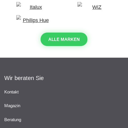
ALLE MARKEN
Wir beraten Sie
Kontakt
Magazin
Beratung