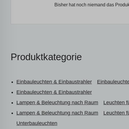
Bisher hat noch niemand das Produk
Produktkategorie
Einbauleuchten & Einbaustrahler
Einbauleuchte
Einbauleuchten & Einbaustrahler
Lampen & Beleuchtung nach Raum
Leuchten 
Lampen & Beleuchtung nach Raum
Leuchten 
Unterbauleuchten