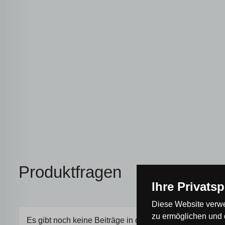
Produktfragen
Ihre Privats
Diese Website verwe
zu ermöglichen und 
Es gibt noch keine Beiträge in der Diskussion, seien Sie