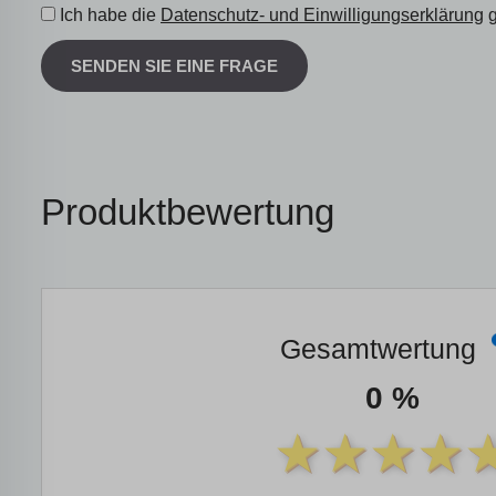
Ich habe die
Datenschutz- und Einwilligungserklärung
g
SENDEN SIE EINE FRAGE
Produktbewertung
Gesamtwertung
0 %