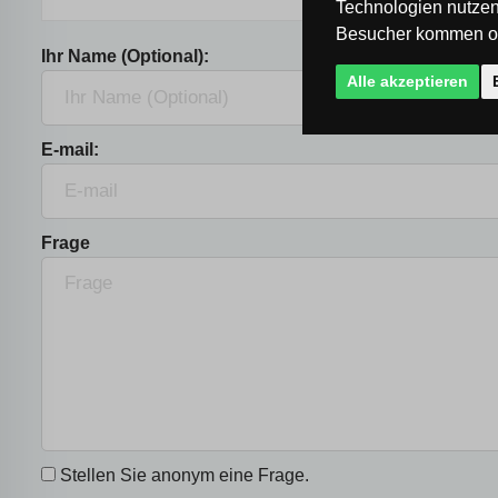
Technologien nutzen
Besucher kommen od
Ihr Name (Optional):
Alle akzeptieren
E-mail:
Frage
Stellen Sie anonym eine Frage.