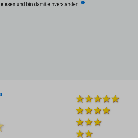
elesen und bin damit einverstanden.