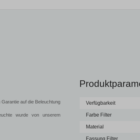
Produktparam
 Garantie auf die Beleuchtung
Verfügbarkeit
uchte wurde von unserem
Farbe Filter
Material
Fassung Filter