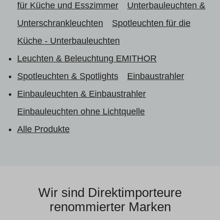
für Küche und Esszimmer
Unterbauleuchten &
Unterschrankleuchten
Spotleuchten für die
Küche - Unterbauleuchten
Leuchten & Beleuchtung EMITHOR
Spotleuchten & Spotlights
Einbaustrahler
Einbauleuchten & Einbaustrahler
Einbauleuchten ohne Lichtquelle
Alle Produkte
Wir sind Direktimporteure
renommierter Marken