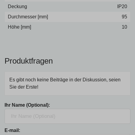
Deckung
IP20
Durchmesser [mm]
95
Höhe [mm]
10
Produktfragen
Es gibt noch keine Beiträge in der Diskussion, seien
Sie der Erste!
Ihr Name (Optional):
E-mail: