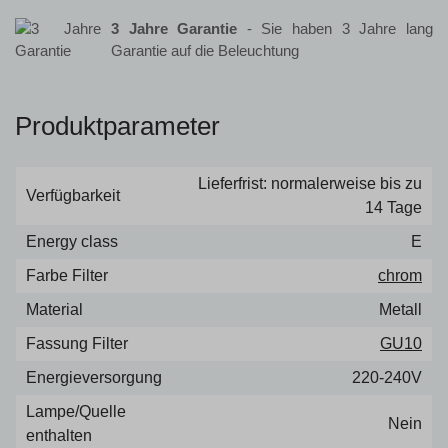
3 Jahre Garantie
- Sie haben 3 Jahre lang
Garantie auf die Beleuchtung
Produktparameter
Lieferfrist: normalerweise bis zu
Verfügbarkeit
14 Tage
Energy class
E
Farbe Filter
chrom
Material
Metall
Fassung Filter
GU10
Energieversorgung
220-240V
Lampe/Quelle
Nein
enthalten