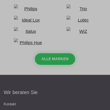
ALLE MARKEN
Wir beraten Sie
Kontakt