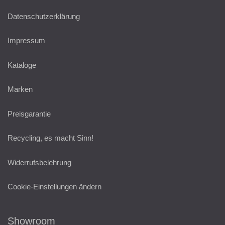
Datenschutzerklärung
Impressum
Kataloge
Marken
Preisgarantie
Recycling, es macht Sinn!
Widerrufsbelehrung
Cookie-Einstellungen ändern
Showroom