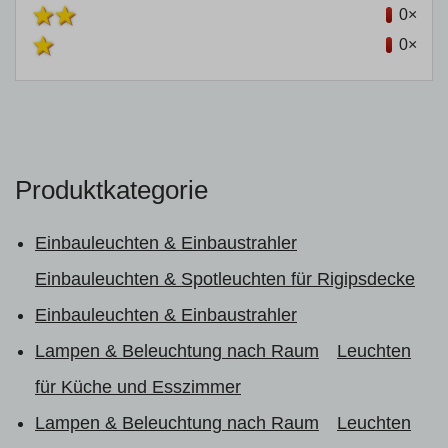
0×
0×
Produktkategorie
Einbauleuchten & Einbaustrahler
Einbauleuchten & Spotleuchten für Rigipsdecke
Einbauleuchten & Einbaustrahler
Lampen & Beleuchtung nach Raum
Leuchten
für Küche und Esszimmer
Lampen & Beleuchtung nach Raum
Leuchten