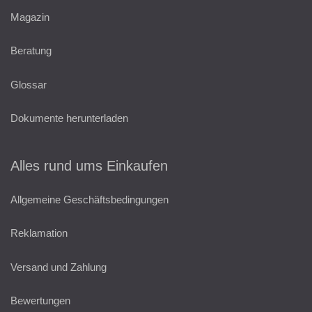
Magazin
Beratung
Glossar
Dokumente herunterladen
Alles rund ums Einkaufen
Allgemeine Geschäftsbedingungen
Reklamation
Versand und Zahlung
Bewertungen