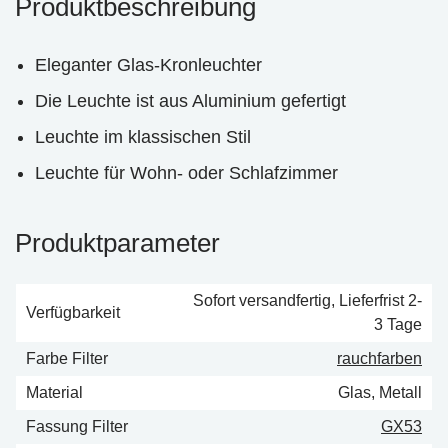
Produktbeschreibung
Eleganter Glas-Kronleuchter
Die Leuchte ist aus Aluminium gefertigt
Leuchte im klassischen Stil
Leuchte für Wohn- oder Schlafzimmer
Produktparameter
Sofort versandfertig, Lieferfrist 2-
Verfügbarkeit
3 Tage
Farbe Filter
rauch­far­ben
Material
Glas, Metall
Fassung Filter
GX53