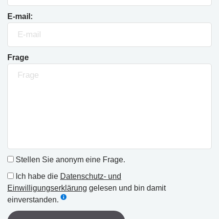
E-mail:
Frage
Stellen Sie anonym eine Frage.
Ich habe die
Datenschutz- und
Einwilligungserklärung
gelesen und bin damit
einverstanden.