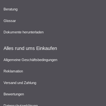
Beratung
Glossar
Dokumente herunterladen
Alles rund ums Einkaufen
Allgemeine Geschäftsbedingungen
Reklamation
Versand und Zahlung
Bewertungen
Datenschutzerklärung