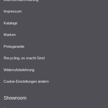
Impressum
Kataloge
Marken
Preisgarantie
Recycling, es macht Sinn!
Widerrufsbelehrung
Cookie-Einstellungen ändern
Showroom