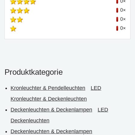
0×
0×
0×
0×
Produktkategorie
Kronleuchter & Pendelleuchten
LED
Kronleuchter & Deckenleuchten
Deckenleuchten & Deckenlampen
LED
Deckenleuchten
Deckenleuchten & Deckenlampen