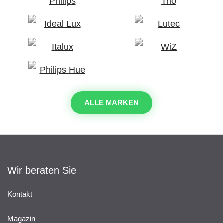
ALLE MARKEN
Wir beraten Sie
Kontakt
Magazin