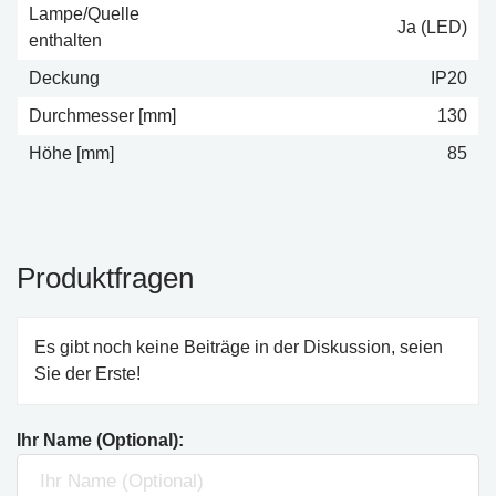
Lampe/Quelle
Ja (LED)
enthalten
Deckung
IP20
Durchmesser [mm]
130
Höhe [mm]
85
Produktfragen
Es gibt noch keine Beiträge in der Diskussion, seien
Sie der Erste!
Ihr Name (Optional):