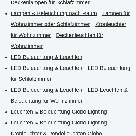
Deckenlampen für Schlafzimmer
Lampen & Beleuchtung nach Raum
Lampen für
Wohnzimmer oder Schlafzimmer
Kronleuchter
für Wohnzimmer
Deckenleuchten für
Wohnzimmer
LED Beleuchtung & Leuchten
LED Beleuchtung & Leuchten
LED Beleuchtung
für Schlafzimmer
LED Beleuchtung & Leuchten
LED Leuchten &
Beleuchtung für Wohnzimmer
Leuchten & Beleuchtung Globo Lighting
Leuchten & Beleuchtung Globo Lighting
Kronleuchter & Pendelleuchten Globo