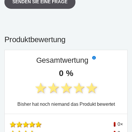
SENDEN SIE EINE FRAGE
Produktbewertung
Gesamtwertung
0 %
Bisher hat noch niemand das Produkt bewertet
0×