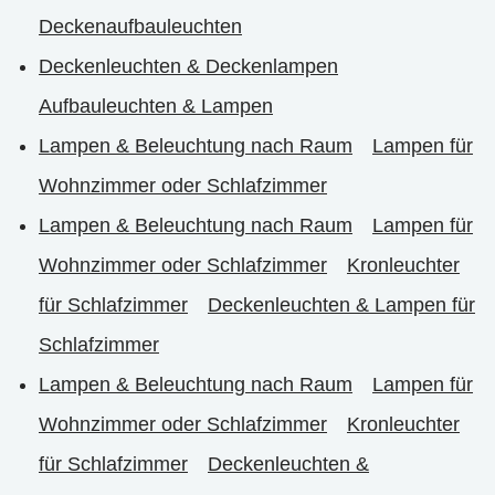
Deckenaufbauleuchten
Deckenleuchten & Deckenlampen
Aufbauleuchten & Lampen
Lampen & Beleuchtung nach Raum
Lampen für
Wohnzimmer oder Schlafzimmer
Lampen & Beleuchtung nach Raum
Lampen für
Wohnzimmer oder Schlafzimmer
Kronleuchter
für Schlafzimmer
Deckenleuchten & Lampen für
Schlafzimmer
Lampen & Beleuchtung nach Raum
Lampen für
Wohnzimmer oder Schlafzimmer
Kronleuchter
für Schlafzimmer
Deckenleuchten &