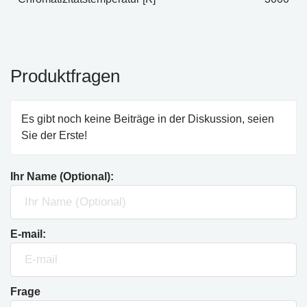
Produktfragen
Es gibt noch keine Beiträge in der Diskussion, seien
Sie der Erste!
Ihr Name (Optional):
E-mail:
Frage