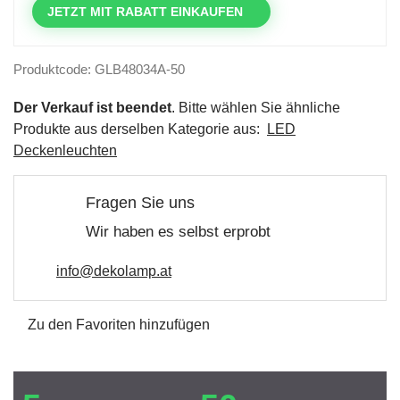
JETZT MIT RABATT EINKAUFEN
Produktcode: GLB48034A-50
Der Verkauf ist beendet
. Bitte wählen Sie ähnliche
Produkte aus derselben Kategorie aus:
LED
Deckenleuchten
Fragen Sie uns
Wir haben es selbst erprobt
info@dekolamp.at
Zu den Favoriten hinzufügen