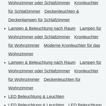
Wohnzimmer oder Schlafzimmer
Kronleuchter
für Schlafzimmer
Deckenleuchten &
Deckenlampen für Schlafzimmer
Lampen & Beleuchtung nach Raum
Lampen für
Wohnzimmer oder Schlafzimmer
Kronleuchter
für Wohnzimmer
Moderne Kronleuchter für das
Wohnzimmer
Lampen & Beleuchtung nach Raum
Lampen für
Wohnzimmer oder Schlafzimmer
Kronleuchter
für Wohnzimmer
Deckenleuchten für
Wohnzimmer
LED Beleuchtung & Leuchten
LED Beleuchtung & Leuchten
LED Beleuchtung