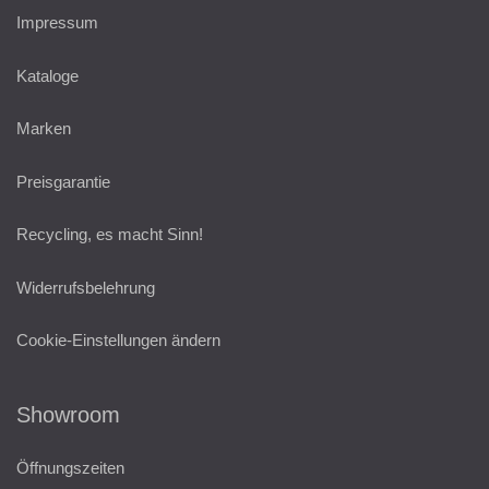
Impressum
Kataloge
Marken
Preisgarantie
Recycling, es macht Sinn!
Widerrufsbelehrung
Cookie-Einstellungen ändern
Showroom
Öffnungszeiten