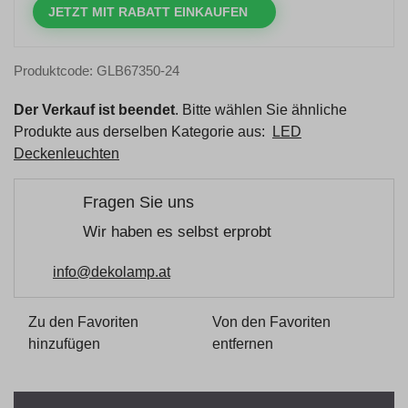
JETZT MIT RABATT EINKAUFEN
Produktcode: GLB67350-24
Der Verkauf ist beendet
. Bitte wählen Sie ähnliche
Produkte aus derselben Kategorie aus:
LED
Deckenleuchten
Fragen Sie uns
Wir haben es selbst erprobt
info@dekolamp.at
Zu den Favoriten
Von den Favoriten
hinzufügen
entfernen