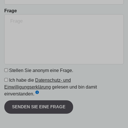
Frage
Stellen Sie anonym eine Frage.
Ich habe die
Datenschutz- und
Einwilligungserklärung
gelesen und bin damit
einverstanden.
SENDEN SIE EINE FRAGE