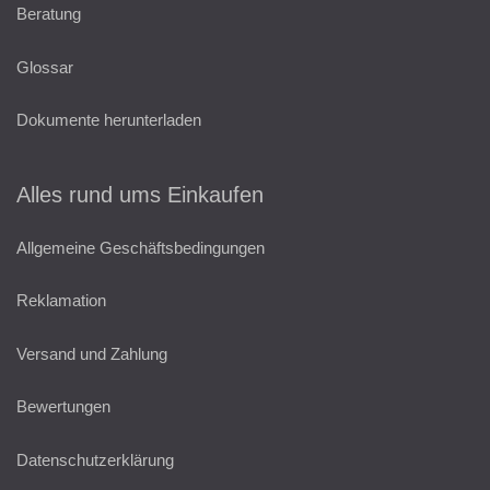
Beratung
Glossar
Dokumente herunterladen
Alles rund ums Einkaufen
Allgemeine Geschäftsbedingungen
Reklamation
Versand und Zahlung
Bewertungen
Datenschutzerklärung