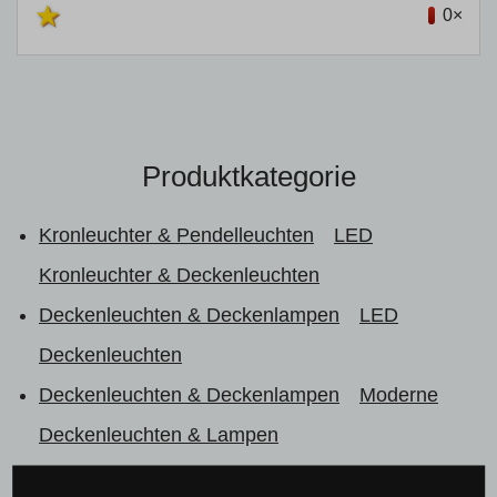
0×
Produktkategorie
Kronleuchter & Pendelleuchten
LED
Kronleuchter & Deckenleuchten
Deckenleuchten & Deckenlampen
LED
Deckenleuchten
Deckenleuchten & Deckenlampen
Moderne
Deckenleuchten & Lampen
Deckenleuchten & Deckenlampen