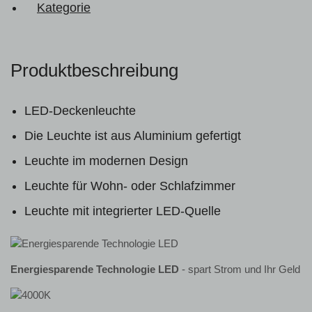
Kategorie
Produktbeschreibung
LED-Deckenleuchte
Die Leuchte ist aus Aluminium gefertigt
Leuchte im modernen Design
Leuchte für Wohn- oder Schlafzimmer
Leuchte mit integrierter LED-Quelle
Energiesparende Technologie LED
- spart Strom und Ihr Geld