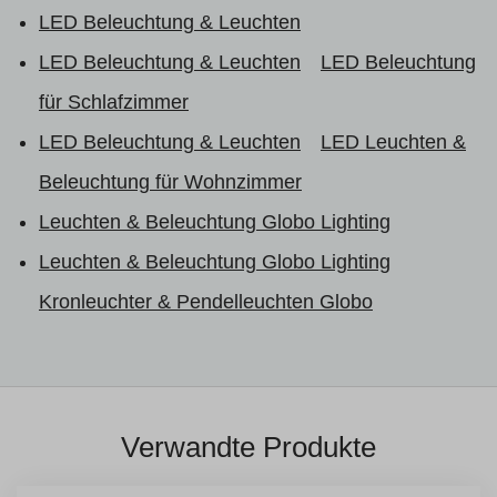
LED Beleuchtung & Leuchten
LED Beleuchtung & Leuchten
LED Beleuchtung
für Schlafzimmer
LED Beleuchtung & Leuchten
LED Leuchten &
Beleuchtung für Wohnzimmer
Leuchten & Beleuchtung Globo Lighting
Leuchten & Beleuchtung Globo Lighting
Kronleuchter & Pendelleuchten Globo
Verwandte Produkte