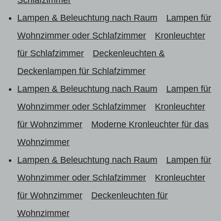
Lampen & Beleuchtung nach Raum
Lampen für
Wohnzimmer oder Schlafzimmer
Kronleuchter
für Schlafzimmer
Deckenleuchten &
Deckenlampen für Schlafzimmer
Lampen & Beleuchtung nach Raum
Lampen für
Wohnzimmer oder Schlafzimmer
Kronleuchter
für Wohnzimmer
Moderne Kronleuchter für das
Wohnzimmer
Lampen & Beleuchtung nach Raum
Lampen für
Wohnzimmer oder Schlafzimmer
Kronleuchter
für Wohnzimmer
Deckenleuchten für
Wohnzimmer