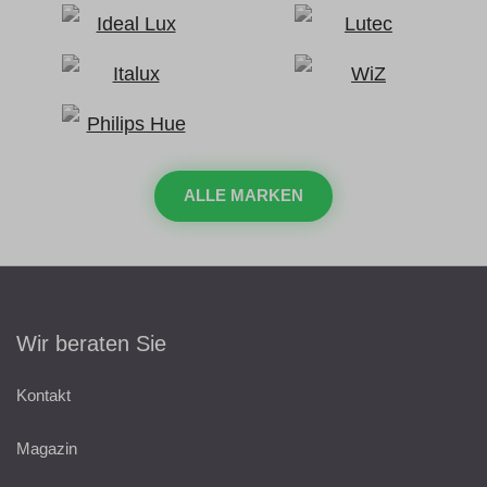
ALLE MARKEN
Wir beraten Sie
Kontakt
Magazin