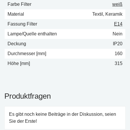
Farbe Filter
weiß
Material
Textil, Keramik
Fassung Filter
E14
Lampe/Quelle enthalten
Nein
Deckung
IP20
Durchmesser [mm]
160
Höhe [mm]
315
Produktfragen
Es gibt noch keine Beiträge in der Diskussion, seien
Sie der Erste!