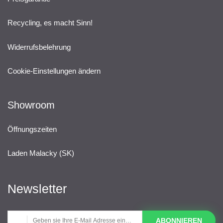
Recycling, es macht Sinn!
Widerrufsbelehrung
Cookie-Einstellungen ändern
Showroom
Öffnungszeiten
Laden Malacky (SK)
Newsletter
ABONNIEREN