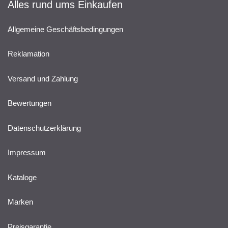
Alles rund ums Einkaufen
Allgemeine Geschäftsbedingungen
Reklamation
Versand und Zahlung
Bewertungen
Datenschutzerklärung
Impressum
Kataloge
Marken
Preisgarantie