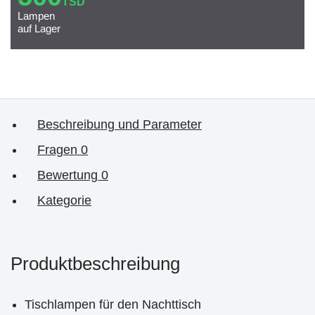
TSD
Lampen
auf Lager
Beschreibung und Parameter
Fragen
0
Bewertung
0
Kategorie
Produktbeschreibung
Tischlampen für den Nachttisch