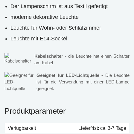
Der Lampenschirm ist aus Textil gefertigt
moderne dekorative Leuchte
Leuchte für Wohn- oder Schlafzimmer
Leuchte mit E14-Sockel
Kabelschalter
- die Leuchte hat einen Schalter
am Kabel
Geeignet für LED-Lichtquelle
- Die Leuchte
ist für die Verwendung mit einer LED-Lampe
geeignet.
Produktparameter
Verfügbarkeit
Lieferfrist: ca. 3-7 Tage