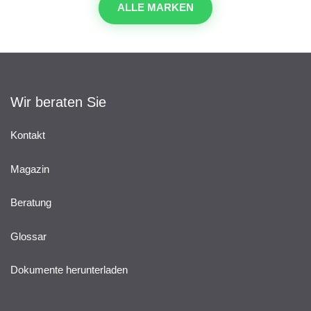
ALLE MARKEN
Wir beraten Sie
Kontakt
Magazin
Beratung
Glossar
Dokumente herunterladen