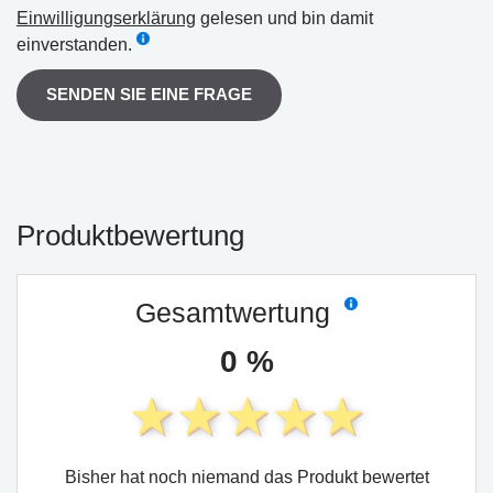
Einwilligungserklärung
gelesen und bin damit
einverstanden.
SENDEN SIE EINE FRAGE
Produktbewertung
Gesamtwertung
0 %
Bisher hat noch niemand das Produkt bewertet