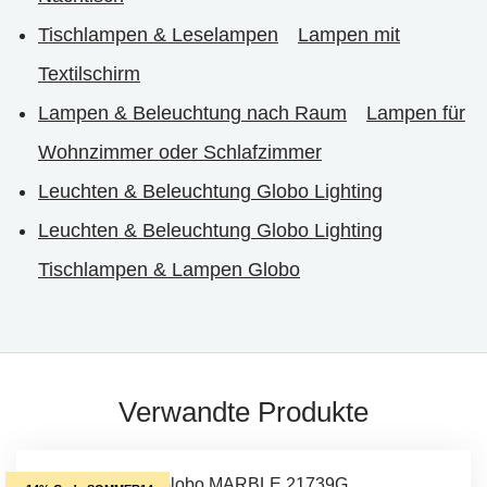
Tischlampen & Leselampen
Lampen mit
Textilschirm
Lampen & Beleuchtung nach Raum
Lampen für
Wohnzimmer oder Schlafzimmer
Leuchten & Beleuchtung Globo Lighting
Leuchten & Beleuchtung Globo Lighting
Tischlampen & Lampen Globo
Verwandte Produkte