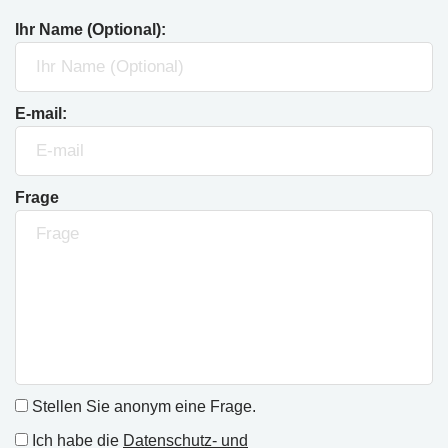
Ihr Name (Optional):
E-mail:
Frage
Stellen Sie anonym eine Frage.
Ich habe die
Datenschutz- und