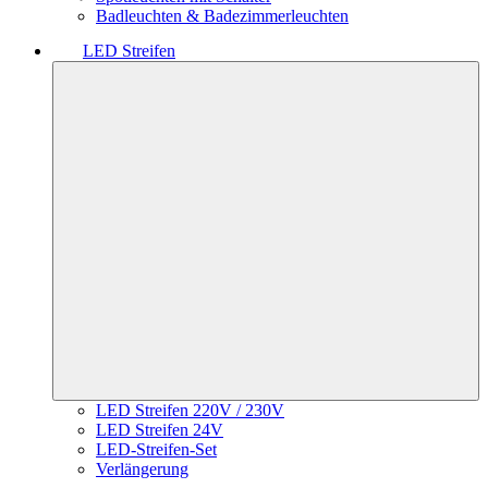
Badleuchten & Badezimmerleuchten
LED Streifen
LED Streifen 220V / 230V
LED Streifen 24V
LED-Streifen-Set
Verlängerung