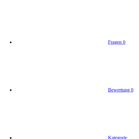
Fragen
0
Bewertung
0
Kategorie