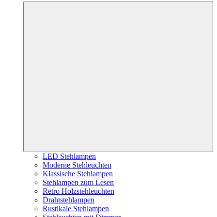
LED Stehlampen
Moderne Stehleuchten
Klassische Stehlampen
Stehlampen zum Lesen
Retro Holzstehleuchten
Drahtstehlampen
Rustikale Stehlampen