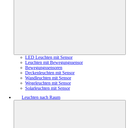
LED Leuchten mit Sensor
Leuchten mit Bewegungssensor
Bewegungssensoren
Deckenleuchten mit Sensor
Wandleuchten mit Sensor
Wegeleuchten mit Sensor
Solarleuchten mit Sensor
Leuchten nach Raum