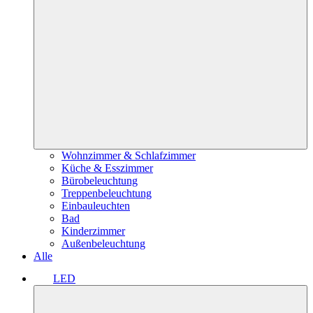
Wohnzimmer & Schlafzimmer
Küche & Esszimmer
Bürobeleuchtung
Treppenbeleuchtung
Einbauleuchten
Bad
Kinderzimmer
Außenbeleuchtung
Alle
LED