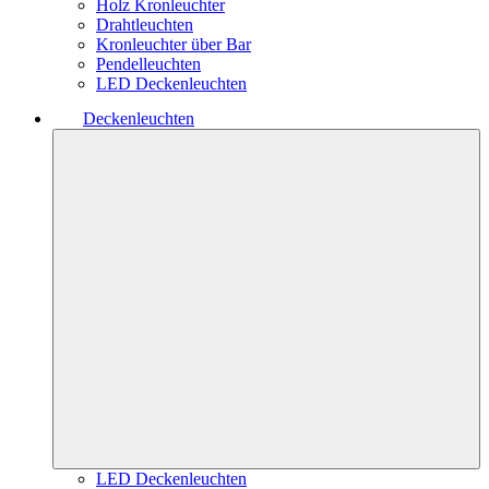
Holz Kronleuchter
Drahtleuchten
Kronleuchter über Bar
Pendelleuchten
LED Deckenleuchten
Deckenleuchten
LED Deckenleuchten