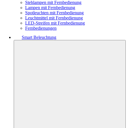
Stehlampen mit Fernbedienung
Lampen mit Fernbedienung
Spotleuchten mit Fernbedienung
Leuchtmittel mit Fernbedienung
LED-Streifen mit Fernbedienung
Fernbedienungen
Smart Beleuchtung