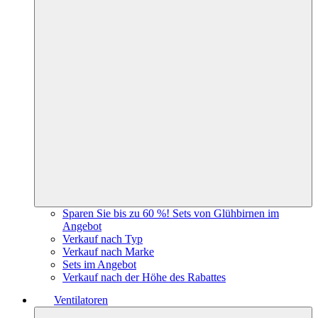
Sparen Sie bis zu 60 %! Sets von Glühbirnen im
Angebot
Verkauf nach Typ
Verkauf nach Marke
Sets im Angebot
Verkauf nach der Höhe des Rabattes
Ventilatoren