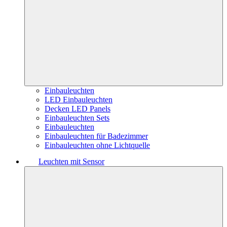
Einbauleuchten
LED Einbauleuchten
Decken LED Panels
Einbauleuchten Sets
Einbauleuchten
Einbauleuchten für Badezimmer
Einbauleuchten ohne Lichtquelle
Leuchten mit Sensor