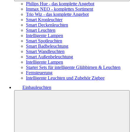
Philips Hue - das komplette Angebot
Immax NEO - komplettes Sortiment
Trio Wiz - das komplette Angebot
Smart Kronleuchter
Smart Deckenleuchten
Smart Leuchten
Intelligente Lampen
Smart Spotleuchten
Smart Badbeleuchtung
Smart Wandleuchten
Smart Außenbeleuchtung
Intelligente Lampen
Starter Sets für intelligente Glühbirnen & Leuchten
Fernsteuerung
Intelligente Leuchten und Zubehör Zigbee
Einbauleuchten