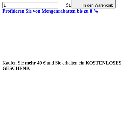
St.
In den Warenkorb
Profitieren Sie von Mengenrabatten bis zu 8 %
Kaufen Sie
mehr
40 €
und Sie erhalten ein
KOSTENLOSES
GESCHENK