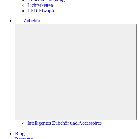
Lichterketten
LED Eiszapfen
Zubehör
Intelligentes Zubehör und Accessoires
Blog