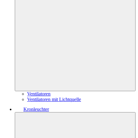
Ventilatoren
Ventilatoren mit Lichtquelle
Kronleuchter