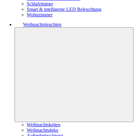
Schlafzimmer
Smart & intelligente LED Beleuchtung
Wohnzimmer
Weihnachtsleuchten
Weihnachtsketten
Weihnachtsdeko
Außenbeleuchtung