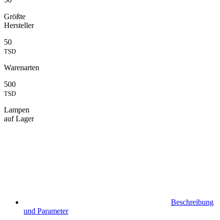
Größte
Hersteller
50
TSD
Warenarten
500
TSD
Lampen
auf Lager
Beschreibung
und Parameter