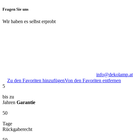
Fragen Sie uns
Wir haben es selbst erprobt
info@dekolamp.at
Zu den Favoriten hinzufügen
Von den Favoriten entfernen
5
bis zu
Jahren
Garantie
50
Tage
Rückgaberecht
50