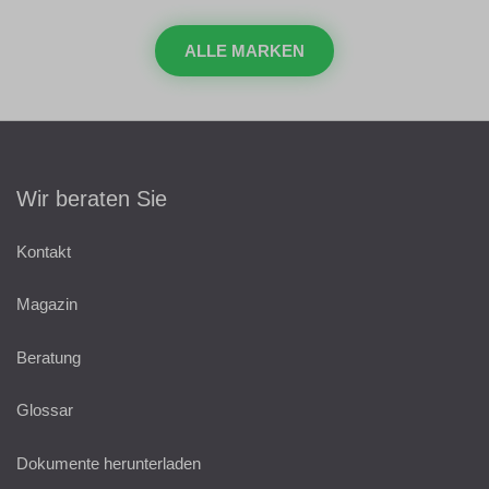
ALLE MARKEN
Wir beraten Sie
Kontakt
Magazin
Beratung
Glossar
Dokumente herunterladen