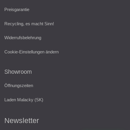
Preisgarantie
Recycling, es macht Sinn!
Widerrufsbelehrung
Cookie-Einstellungen ändern
Showroom
Öffnungszeiten
Laden Malacky (SK)
Newsletter