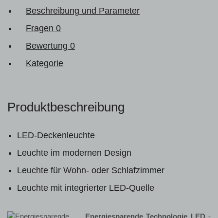
Beschreibung und Parameter
Fragen
0
Bewertung
0
Kategorie
Produktbeschreibung
LED-Deckenleuchte
Leuchte im modernen Design
Leuchte für Wohn- oder Schlafzimmer
Leuchte mit integrierter LED-Quelle
Energiesparende Technologie LED
-