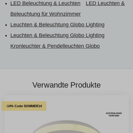
LED Beleuchtung & Leuchten
LED Leuchten &
Beleuchtung für Wohnzimmer
Leuchten & Beleuchtung Globo Lighting
Leuchten & Beleuchtung Globo Lighting
Kronleuchter & Pendelleuchten Globo
Verwandte Produkte
-14% Code SOMMER14
KOSTENLOSER
VERSAND