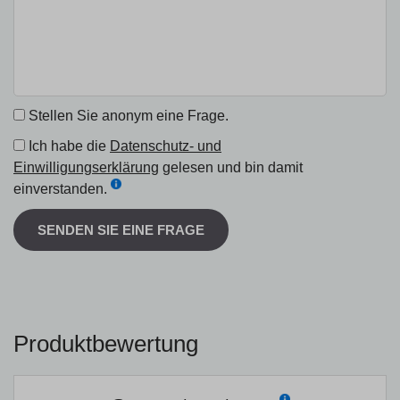
Stellen Sie anonym eine Frage.
Ich habe die
Datenschutz- und
Einwilligungserklärung
gelesen und bin damit
einverstanden.
SENDEN SIE EINE FRAGE
Produktbewertung