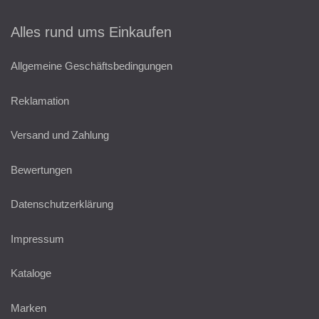
Alles rund ums Einkaufen
Allgemeine Geschäftsbedingungen
Reklamation
Versand und Zahlung
Bewertungen
Datenschutzerklärung
Impressum
Kataloge
Marken