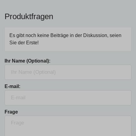
Produktfragen
Es gibt noch keine Beiträge in der Diskussion, seien
Sie der Erste!
Ihr Name (Optional):
E-mail:
Frage