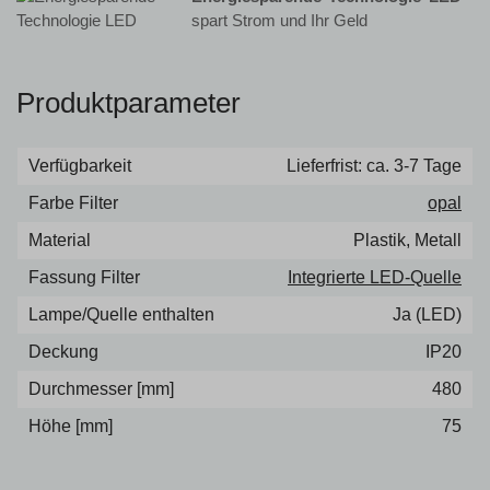
spart Strom und Ihr Geld
Produktparameter
Verfügbarkeit
Lieferfrist: ca. 3-7 Tage
Farbe Filter
opal
Material
Plastik, Metall
Fassung Filter
Integrierte LED-Quelle
Lampe/Quelle enthalten
Ja (LED)
Deckung
IP20
Durchmesser [mm]
480
Höhe [mm]
75