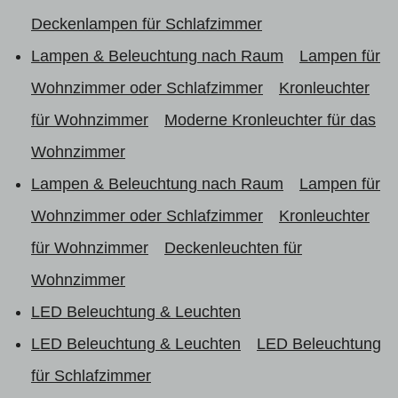
Deckenlampen für Schlafzimmer
Lampen & Beleuchtung nach Raum
Lampen für
Wohnzimmer oder Schlafzimmer
Kronleuchter
für Wohnzimmer
Moderne Kronleuchter für das
Wohnzimmer
Lampen & Beleuchtung nach Raum
Lampen für
Wohnzimmer oder Schlafzimmer
Kronleuchter
für Wohnzimmer
Deckenleuchten für
Wohnzimmer
LED Beleuchtung & Leuchten
LED Beleuchtung & Leuchten
LED Beleuchtung
für Schlafzimmer