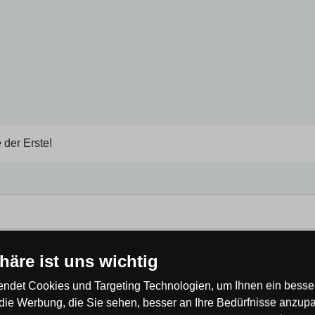
 der Erste!
phäre ist uns wichtig
ndet Cookies und Targeting Technologien, um Ihnen ein besser
die Werbung, die Sie sehen, besser an Ihre Bedürfnisse anzup