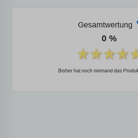
Gesamtwertung
0 %
Bisher hat noch niemand das Produk