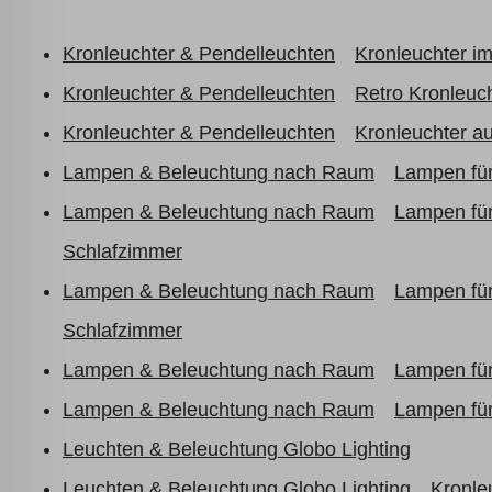
Kronleuchter & Pendelleuchten
Kronleuchter im
Kronleuchter & Pendelleuchten
Retro Kronleuc
Kronleuchter & Pendelleuchten
Kronleuchter a
Lampen & Beleuchtung nach Raum
Lampen fü
Lampen & Beleuchtung nach Raum
Lampen fü
Schlafzimmer
Lampen & Beleuchtung nach Raum
Lampen fü
Schlafzimmer
Lampen & Beleuchtung nach Raum
Lampen fü
Lampen & Beleuchtung nach Raum
Lampen fü
Leuchten & Beleuchtung Globo Lighting
Leuchten & Beleuchtung Globo Lighting
Kronle