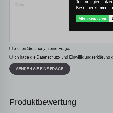
Technologien nutzen
Besucher kommen od
Alle akzeptieren
Stellen Sie anonym eine Frage.
Ich habe die
Datenschutz- und Einwilligungserklärung
g
SENDEN SIE EINE FRAGE
Produktbewertung