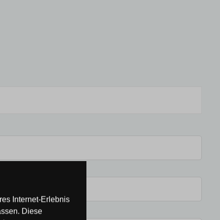
es Internet-Erlebnis
assen. Diese