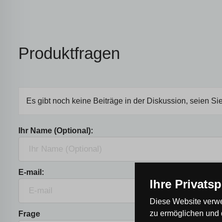
Produktfragen
Es gibt noch keine Beiträge in der Diskussion, seien Sie
Ihr Name (Optional):
E-mail:
Ihre Privats
Diese Website verwe
zu ermöglichen und 
Frage