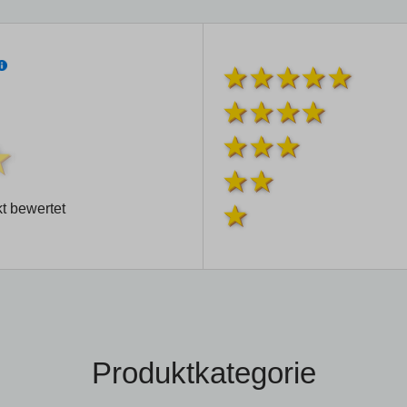
t bewertet
Produktkategorie