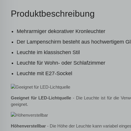
Produktbeschreibung
Mehrarmiger dekorativer Kronleuchter
Der Lampenschirm besteht aus hochwertigem G
Leuchte im klassischen Stil
Leuchte für Wohn- oder Schlafzimmer
Leuchte mit E27-Sockel
Geeignet für LED-Lichtquelle
- Die Leuchte ist für die Ve
geeignet.
Höhenverstellbar
- Die Höhe der Leuchte kann variabel einges