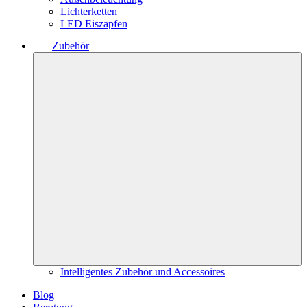
Lichterketten
LED Eiszapfen
Zubehör
Intelligentes Zubehör und Accessoires
Blog