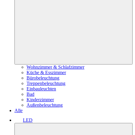
Wohnzimmer & Schlafzimmer
Küche & Esszimmer
Bürobeleuchtung
Treppenbeleuchtung
Einbauleuchten
Bad
Kinderzimmer
Außenbeleuchtung
Alle
LED