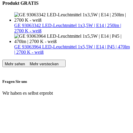
Produkt GRATIS
GE 93063342 LED-Leuchtmittel 1x3,5W | E14 | 250lm |
2700 K - weiß
GE 93063964 LED-Leuchtmittel 1x5,5W | E14 | P45 | 470lm
| 2700 K - weiß
Mehr sehen
Mehr verstecken
Fragen Sie uns
Wir haben es selbst erprobt