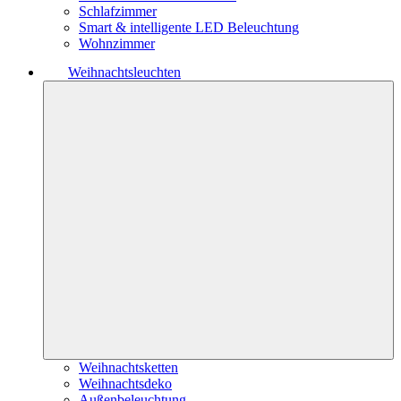
Schlafzimmer
Smart & intelligente LED Beleuchtung
Wohnzimmer
Weihnachtsleuchten
Weihnachtsketten
Weihnachtsdeko
Außenbeleuchtung