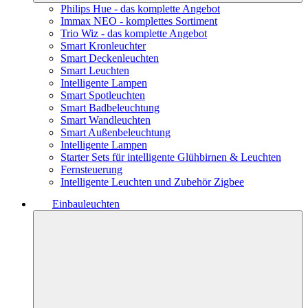
Philips Hue - das komplette Angebot
Immax NEO - komplettes Sortiment
Trio Wiz - das komplette Angebot
Smart Kronleuchter
Smart Deckenleuchten
Smart Leuchten
Intelligente Lampen
Smart Spotleuchten
Smart Badbeleuchtung
Smart Wandleuchten
Smart Außenbeleuchtung
Intelligente Lampen
Starter Sets für intelligente Glühbirnen & Leuchten
Fernsteuerung
Intelligente Leuchten und Zubehör Zigbee
Einbauleuchten