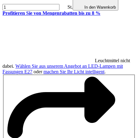
St.
In den Warenkorb
Profitieren Sie von Mengenrabatten bis zu 8 %
Leuchtmittel nicht
dabei.
Wählen Sie aus unserem Angebot an LED-Lampen mit
Fassungen E27
oder
machen Sie Ihr Licht intelligent
.