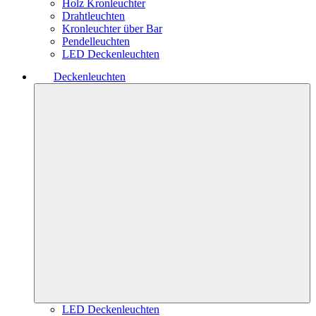
Holz Kronleuchter
Drahtleuchten
Kronleuchter über Bar
Pendelleuchten
LED Deckenleuchten
Deckenleuchten
LED Deckenleuchten