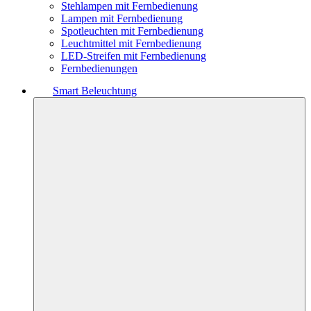
Stehlampen mit Fernbedienung
Lampen mit Fernbedienung
Spotleuchten mit Fernbedienung
Leuchtmittel mit Fernbedienung
LED-Streifen mit Fernbedienung
Fernbedienungen
Smart Beleuchtung