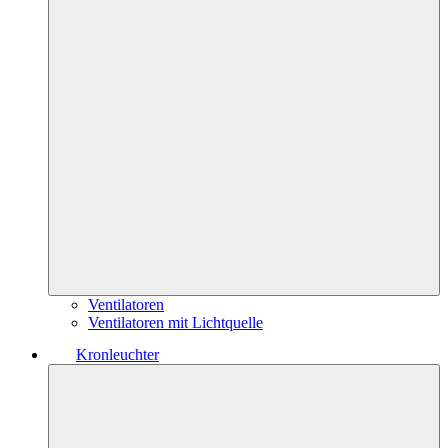
Ventilatoren
Ventilatoren mit Lichtquelle
Kronleuchter