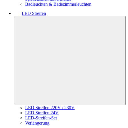
Badleuchten & Badezimmerleuchten
LED Streifen
LED Streifen 220V / 230V
LED Streifen 24V
LED-Streifen-Set
Verlängerung