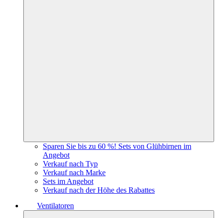
Sparen Sie bis zu 60 %! Sets von Glühbirnen im
Angebot
Verkauf nach Typ
Verkauf nach Marke
Sets im Angebot
Verkauf nach der Höhe des Rabattes
Ventilatoren