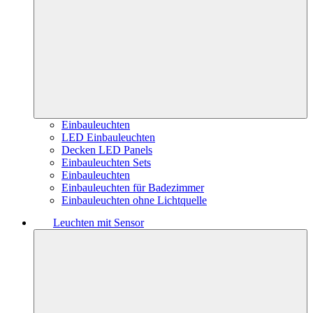
Einbauleuchten
LED Einbauleuchten
Decken LED Panels
Einbauleuchten Sets
Einbauleuchten
Einbauleuchten für Badezimmer
Einbauleuchten ohne Lichtquelle
Leuchten mit Sensor