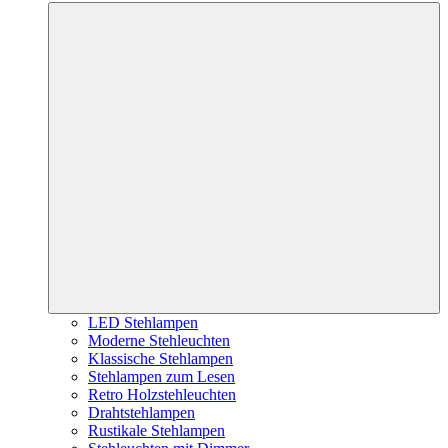
LED Stehlampen
Moderne Stehleuchten
Klassische Stehlampen
Stehlampen zum Lesen
Retro Holzstehleuchten
Drahtstehlampen
Rustikale Stehlampen