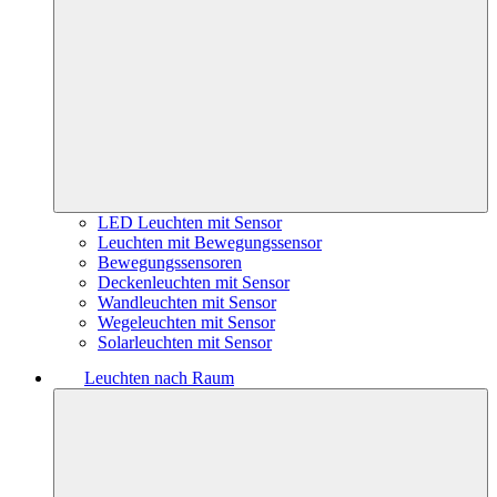
LED Leuchten mit Sensor
Leuchten mit Bewegungssensor
Bewegungssensoren
Deckenleuchten mit Sensor
Wandleuchten mit Sensor
Wegeleuchten mit Sensor
Solarleuchten mit Sensor
Leuchten nach Raum