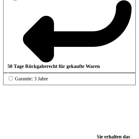
50 Tage Rückgaberecht für gekaufte Waren
Garantie: 3 Jahre
Sie erhalten das