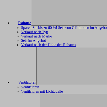
Rabatte
Sparen Sie bis zu 60 %! Sets von Glühbirnen im Angebo
Verkauf nach Typ
Verkauf nach Marke
Sets im Angebot
Verkauf nach der Höhe des Rabattes
Ventilatoren
Ventilatoren
Ventilatoren mit Lichtquelle