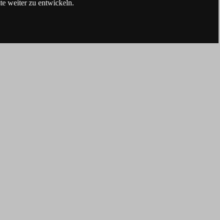
e weiter zu entwickeln.