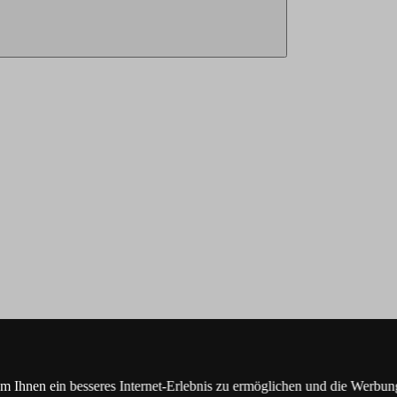
Ihnen ein besseres Internet-Erlebnis zu ermöglichen und die Werbung,