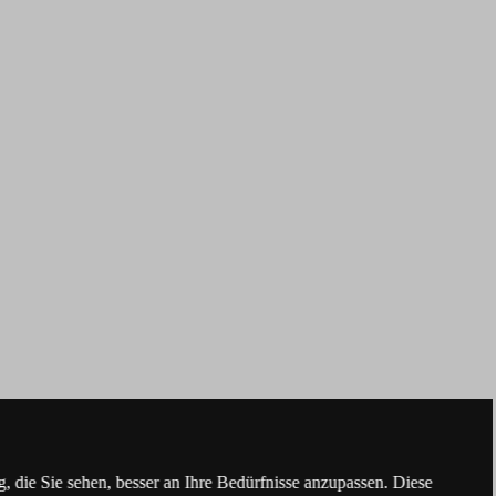
 die Sie sehen, besser an Ihre Bedürfnisse anzupassen. Diese