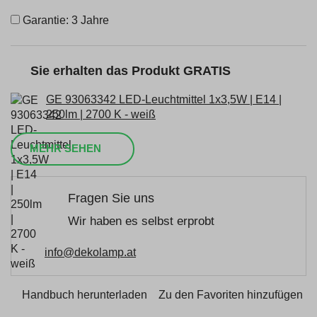
Garantie: 3 Jahre
Sie erhalten das Produkt GRATIS
GE 93063342 LED-Leuchtmittel 1x3,5W | E14 |
250lm | 2700 K - weiß
MEHR SEHEN
Fragen Sie uns
Wir haben es selbst erprobt
info@dekolamp.at
Handbuch herunterladen
Zu den Favoriten hinzufügen