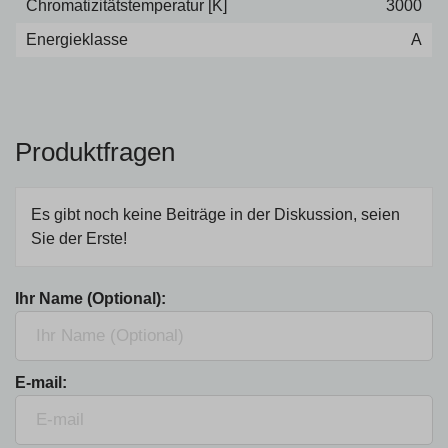
Chromatizitätstemperatur [K]
3000
Energieklasse
A
Produktfragen
Es gibt noch keine Beiträge in der Diskussion, seien
Sie der Erste!
Ihr Name (Optional):
E-mail: