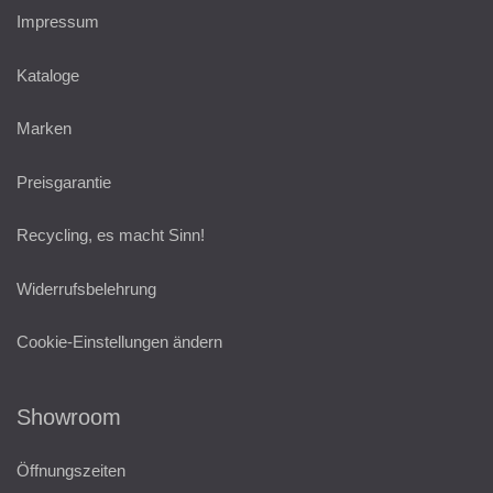
Impressum
Kataloge
Marken
Preisgarantie
Recycling, es macht Sinn!
Widerrufsbelehrung
Cookie-Einstellungen ändern
Showroom
Öffnungszeiten