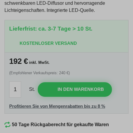
schwenkbaren LED-Diffusor und hervorragende
Lichteigenschaften. Integrierte LED-Quelle.
Lieferfrist: ca. 3-7 Tage > 10 St.
KOSTENLOSER VERSAND
192
€
inkl. MwSt.
(Empfohlener Verkaufspreis: 240 €)
St.
IN DEN WARENKORB
Profitieren Sie von Mengenrabatten bis zu 8 %
50 Tage Rückgaberecht für gekaufte Waren