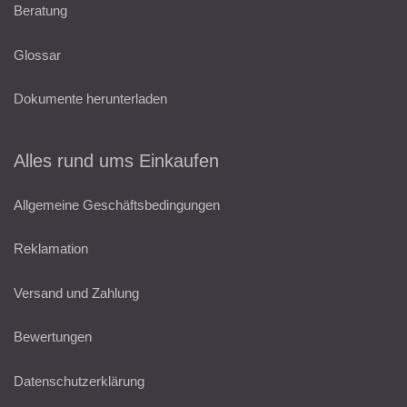
Beratung
Glossar
Dokumente herunterladen
Alles rund ums Einkaufen
Allgemeine Geschäftsbedingungen
Reklamation
Versand und Zahlung
Bewertungen
Datenschutzerklärung