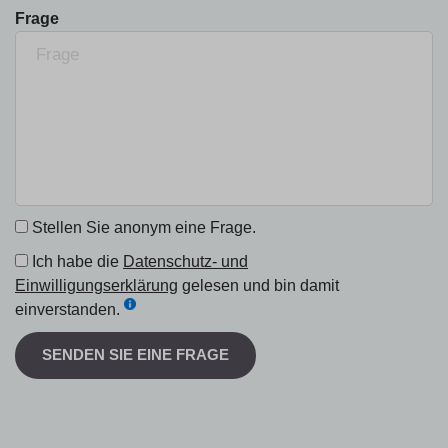
Frage
Stellen Sie anonym eine Frage.
Ich habe die
Datenschutz- und
Einwilligungserklärung
gelesen und bin damit
einverstanden.
SENDEN SIE EINE FRAGE