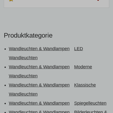
Produktkategorie
Wandleuchten & Wandlampen
LED
Wandleuchten
Wandleuchten & Wandlampen
Moderne
Wandleuchten
Wandleuchten & Wandlampen
Klassische
Wandleuchten
Wandleuchten & Wandlampen
Spiegelleuchten
Wandleuchten & Wandlampen
Bilderleuchten &