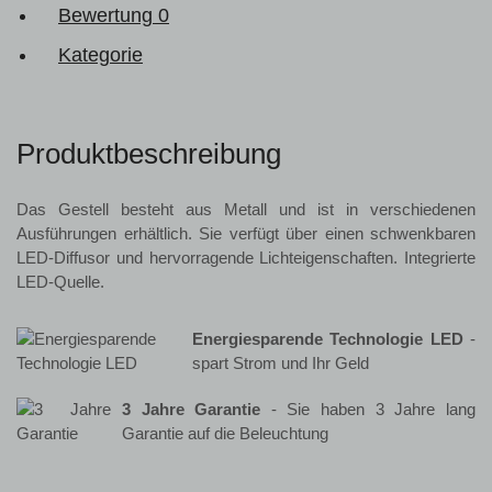
Bewertung
0
Kategorie
Produktbeschreibung
Das Gestell besteht aus Metall und ist in verschiedenen
Ausführungen erhältlich. Sie verfügt über einen schwenkbaren
LED-Diffusor und hervorragende Lichteigenschaften. Integrierte
LED-Quelle.
Energiesparende Technologie LED
-
spart Strom und Ihr Geld
3 Jahre Garantie
- Sie haben 3 Jahre lang
Garantie auf die Beleuchtung