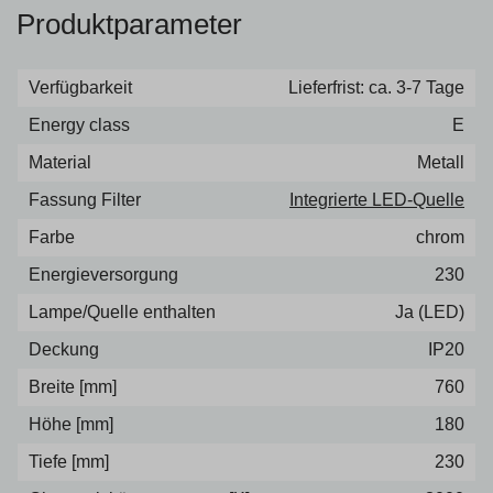
Produktparameter
Verfügbarkeit
Lieferfrist: ca. 3-7 Tage
Energy class
E
Material
Metall
Fassung Filter
Integrierte LED-Quelle
Farbe
chrom
Energieversorgung
230
Lampe/Quelle enthalten
Ja (LED)
Deckung
IP20
Breite [mm]
760
Höhe [mm]
180
Tiefe [mm]
230