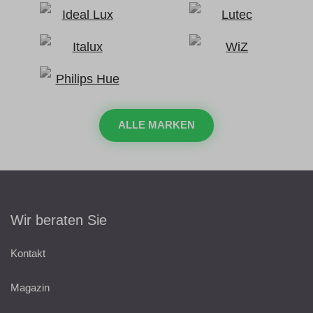
ALLE MARKEN
Wir beraten Sie
Kontakt
Magazin