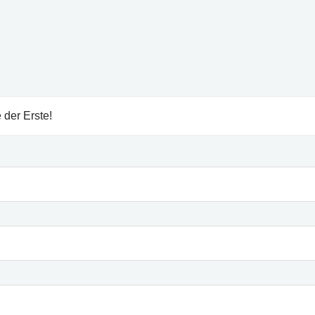
 der Erste!