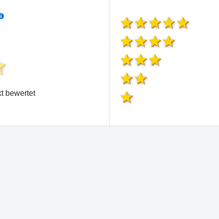
t bewertet