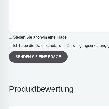
Stellen Sie anonym eine Frage.
Ich habe die
Datenschutz- und Einwilligungserklärung
g
SENDEN SIE EINE FRAGE
Produktbewertung