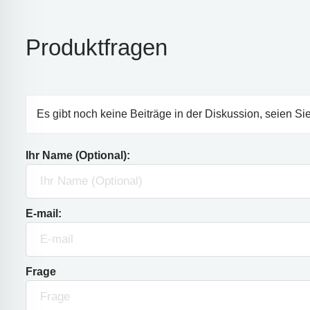
Produktfragen
Es gibt noch keine Beiträge in der Diskussion, seien Sie
Ihr Name (Optional):
E-mail:
Frage