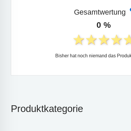
Gesamtwertung
0 %
Bisher hat noch niemand das Produk
Produktkategorie