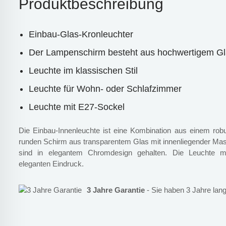
Produktbeschreibung
Einbau-Glas-Kronleuchter
Der Lampenschirm besteht aus hochwertigem G
Leuchte im klassischen Stil
Leuchte für Wohn- oder Schlafzimmer
Leuchte mit E27-Sockel
Die Einbau-Innenleuchte ist eine Kombination aus einem rob
runden Schirm aus transparentem Glas mit innenliegender M
sind in elegantem Chromdesign gehalten. Die Leuchte ma
eleganten Eindruck.
3 Jahre Garantie
- Sie haben 3 Jahre lang