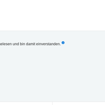
elesen und bin damit einverstanden.