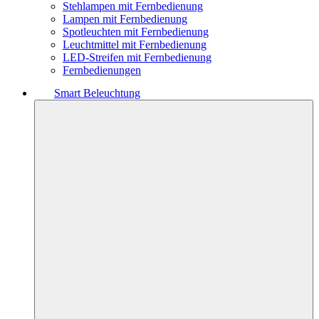
Stehlampen mit Fernbedienung
Lampen mit Fernbedienung
Spotleuchten mit Fernbedienung
Leuchtmittel mit Fernbedienung
LED-Streifen mit Fernbedienung
Fernbedienungen
Smart Beleuchtung