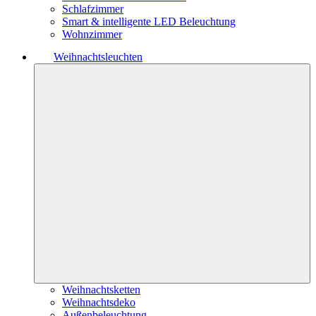
Schlafzimmer
Smart & intelligente LED Beleuchtung
Wohnzimmer
Weihnachtsleuchten
Weihnachtsketten
Weihnachtsdeko
Außenbeleuchtung