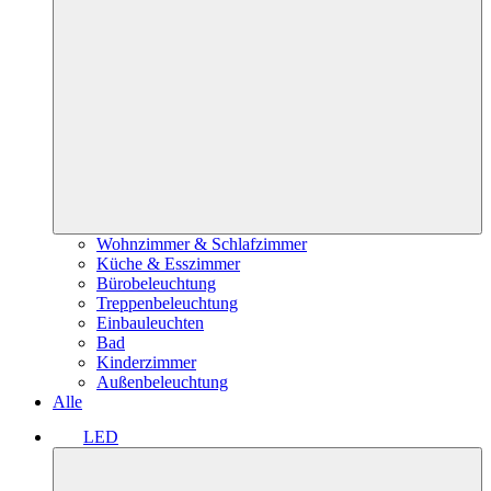
Wohnzimmer & Schlafzimmer
Küche & Esszimmer
Bürobeleuchtung
Treppenbeleuchtung
Einbauleuchten
Bad
Kinderzimmer
Außenbeleuchtung
Alle
LED