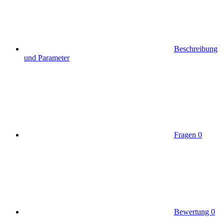
Beschreibung
und Parameter
Fragen
0
Bewertung
0