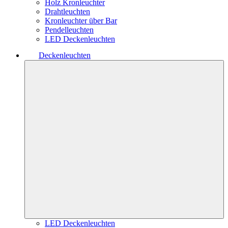
Holz Kronleuchter
Drahtleuchten
Kronleuchter über Bar
Pendelleuchten
LED Deckenleuchten
Deckenleuchten
LED Deckenleuchten