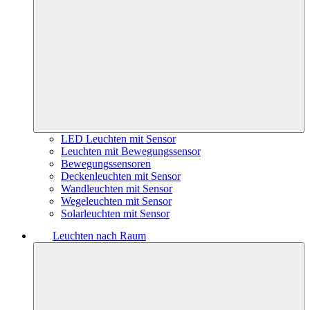
LED Leuchten mit Sensor
Leuchten mit Bewegungssensor
Bewegungssensoren
Deckenleuchten mit Sensor
Wandleuchten mit Sensor
Wegeleuchten mit Sensor
Solarleuchten mit Sensor
Leuchten nach Raum