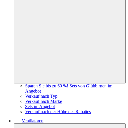
Sparen Sie bis zu 60 %! Sets von Glühbirnen im
Angebot
Verkauf nach Typ
Verkauf nach Marke
Sets im Angebot
Verkauf nach der Höhe des Rabattes
Ventilatoren