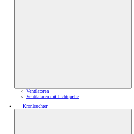
Ventilatoren
Ventilatoren mit Lichtquelle
Kronleuchter