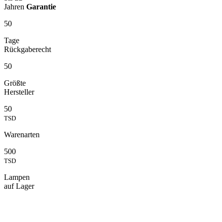
Jahren
Garantie
50
Tage
Rückgaberecht
50
Größte
Hersteller
50
TSD
Warenarten
500
TSD
Lampen
auf Lager