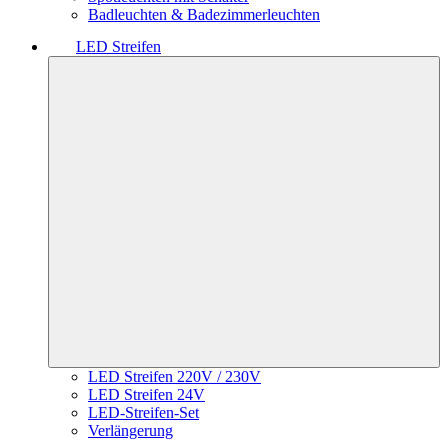
Badleuchten & Badezimmerleuchten
LED Streifen
LED Streifen 220V / 230V
LED Streifen 24V
LED-Streifen-Set
Verlängerung