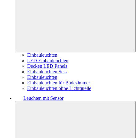
Einbauleuchten
LED Einbauleuchten
Decken LED Panels
Einbauleuchten Sets
Einbauleuchten
Einbauleuchten für Badezimmer
Einbauleuchten ohne Lichtquelle
Leuchten mit Sensor