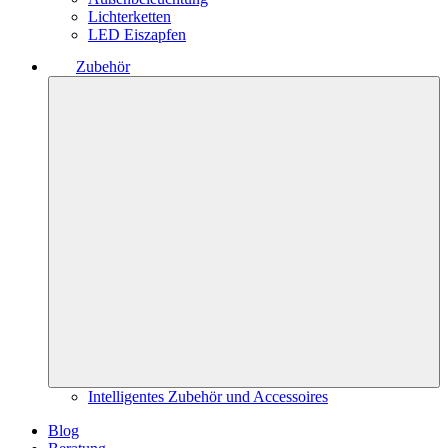
Lichterketten
LED Eiszapfen
Zubehör
Intelligentes Zubehör und Accessoires
Blog