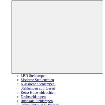
LED Stehlampen
Moderne Stehleuchten
Klassische Stehlampen
Stehlampen zum Lesen
Retro Holzstehleuchten
Drahtstehlampen
Rustikale Stehlampen