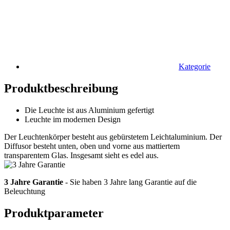
Kategorie
Produktbeschreibung
Die Leuchte ist aus Aluminium gefertigt
Leuchte im modernen Design
Der Leuchtenkörper besteht aus gebürstetem Leichtaluminium. Der
Diffusor besteht unten, oben und vorne aus mattiertem
transparentem Glas. Insgesamt sieht es edel aus.
3 Jahre Garantie
- Sie haben 3 Jahre lang Garantie auf die
Beleuchtung
Produktparameter