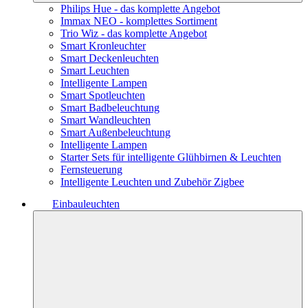
Philips Hue - das komplette Angebot
Immax NEO - komplettes Sortiment
Trio Wiz - das komplette Angebot
Smart Kronleuchter
Smart Deckenleuchten
Smart Leuchten
Intelligente Lampen
Smart Spotleuchten
Smart Badbeleuchtung
Smart Wandleuchten
Smart Außenbeleuchtung
Intelligente Lampen
Starter Sets für intelligente Glühbirnen & Leuchten
Fernsteuerung
Intelligente Leuchten und Zubehör Zigbee
Einbauleuchten