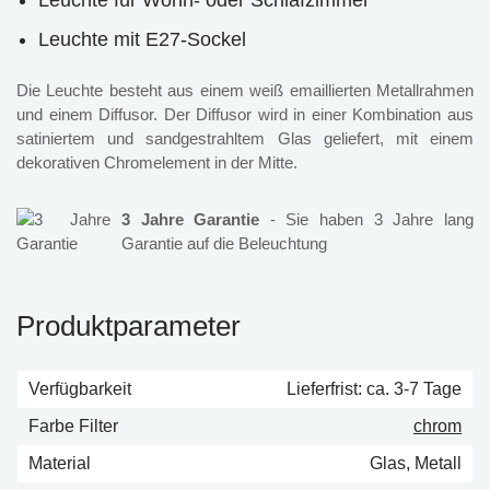
Leuchte für Wohn- oder Schlafzimmer
Leuchte mit E27-Sockel
Die Leuchte besteht aus einem weiß emaillierten Metallrahmen
und einem Diffusor. Der Diffusor wird in einer Kombination aus
satiniertem und sandgestrahltem Glas geliefert, mit einem
dekorativen Chromelement in der Mitte.
3 Jahre Garantie
- Sie haben 3 Jahre lang
Garantie auf die Beleuchtung
Produktparameter
Verfügbarkeit
Lieferfrist: ca. 3-7 Tage
Farbe Filter
chrom
Material
Glas, Metall