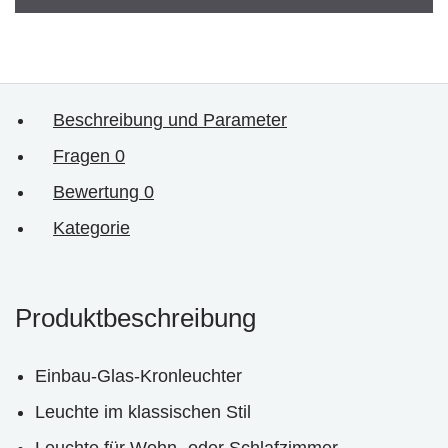
Beschreibung und Parameter
Fragen
0
Bewertung
0
Kategorie
Produktbeschreibung
Einbau-Glas-Kronleuchter
Leuchte im klassischen Stil