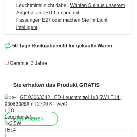
Leuchtmittel nicht dabei.
Wählen Sie aus unserem
Angebot an LED-Lampen mit
Fassungen E27
oder
machen Sie Ihr Licht
intelligent
.
50 Tage Rückgaberecht für gekaufte Waren
Garantie: 3 Jahre
Sie erhalten das Produkt GRATIS
GE 93063342 LED-Leuchtmittel 1x3,5W | E14 |
250lm | 2700 K - weiß
MEHR SEHEN