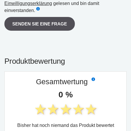
Einwilligungserklärung
gelesen und bin damit
einverstanden.
SENDEN SIE EINE FRAGE
Produktbewertung
Gesamtwertung
0 %
Bisher hat noch niemand das Produkt bewertet