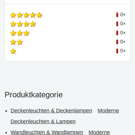
0×
0×
0×
0×
0×
Produktkategorie
Deckenleuchten & Deckenlampen
Moderne
Deckenleuchten & Lampen
Wandleuchten & Wandlampen
Moderne