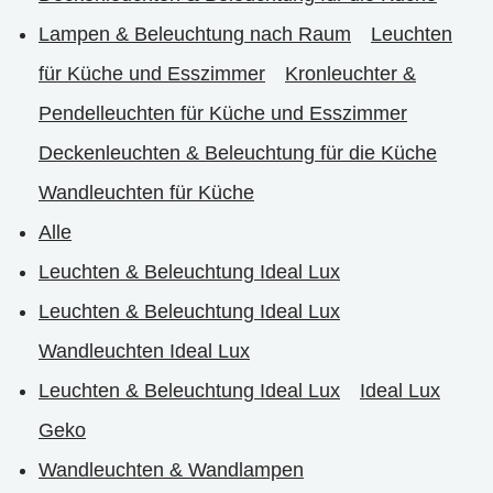
Lampen & Beleuchtung nach Raum
Leuchten
für Küche und Esszimmer
Kronleuchter &
Pendelleuchten für Küche und Esszimmer
Deckenleuchten & Beleuchtung für die Küche
Wandleuchten für Küche
Alle
Leuchten & Beleuchtung Ideal Lux
Leuchten & Beleuchtung Ideal Lux
Wandleuchten Ideal Lux
Leuchten & Beleuchtung Ideal Lux
Ideal Lux
Geko
Wandleuchten & Wandlampen