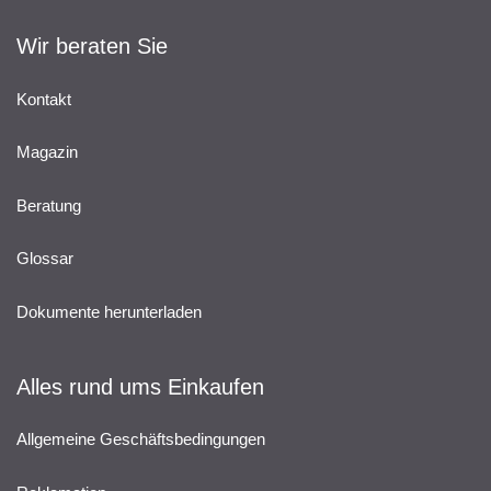
Wir beraten Sie
Kontakt
Magazin
Beratung
Glossar
Dokumente herunterladen
Alles rund ums Einkaufen
Allgemeine Geschäftsbedingungen