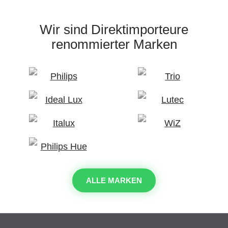
Wir sind Direktimporteure
renommierter Marken
ALLE MARKEN