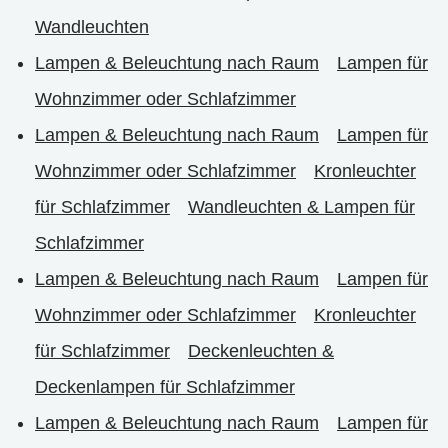
Wandleuchten
Lampen & Beleuchtung nach Raum
Lampen für
Wohnzimmer oder Schlafzimmer
Lampen & Beleuchtung nach Raum
Lampen für
Wohnzimmer oder Schlafzimmer
Kronleuchter
für Schlafzimmer
Wandleuchten & Lampen für
Schlafzimmer
Lampen & Beleuchtung nach Raum
Lampen für
Wohnzimmer oder Schlafzimmer
Kronleuchter
für Schlafzimmer
Deckenleuchten &
Deckenlampen für Schlafzimmer
Lampen & Beleuchtung nach Raum
Lampen für