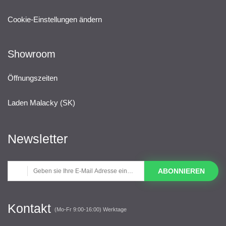
Cookie-Einstellungen ändern
Showroom
Öffnungszeiten
Laden Malacky (SK)
Newsletter
ABONNIEREN
Kontakt
(Mo-Fr 9:00-16:00) Werktage