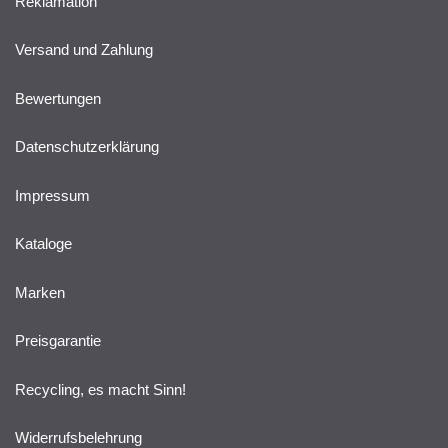
Reklamation
Versand und Zahlung
Bewertungen
Datenschutzerklärung
Impressum
Kataloge
Marken
Preisgarantie
Recycling, es macht Sinn!
Widerrufsbelehrung