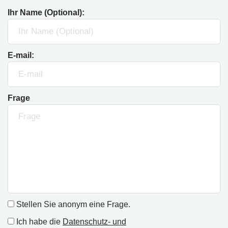
Ihr Name (Optional):
E-mail:
Frage
Stellen Sie anonym eine Frage.
Ich habe die
Datenschutz- und