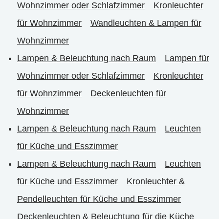
Wohnzimmer oder Schlafzimmer
Kronleuchter
für Wohnzimmer
Wandleuchten & Lampen für
Wohnzimmer
Lampen & Beleuchtung nach Raum
Lampen für
Wohnzimmer oder Schlafzimmer
Kronleuchter
für Wohnzimmer
Deckenleuchten für
Wohnzimmer
Lampen & Beleuchtung nach Raum
Leuchten
für Küche und Esszimmer
Lampen & Beleuchtung nach Raum
Leuchten
für Küche und Esszimmer
Kronleuchter &
Pendelleuchten für Küche und Esszimmer
Deckenleuchten & Beleuchtung für die Küche