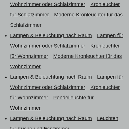
Wohnzimmer oder Schlafzimmer
Kronleuchter
für Schlafzimmer
Moderne Kronleuchter für das
Schlafzimmer
Lampen & Beleuchtung nach Raum
Lampen für
Wohnzimmer oder Schlafzimmer
Kronleuchter
für Wohnzimmer
Moderne Kronleuchter für das
Wohnzimmer
Lampen & Beleuchtung nach Raum
Lampen für
Wohnzimmer oder Schlafzimmer
Kronleuchter
für Wohnzimmer
Pendelleuchte für
Wohnzimmer
Lampen & Beleuchtung nach Raum
Leuchten
für Küche und Esszimmer