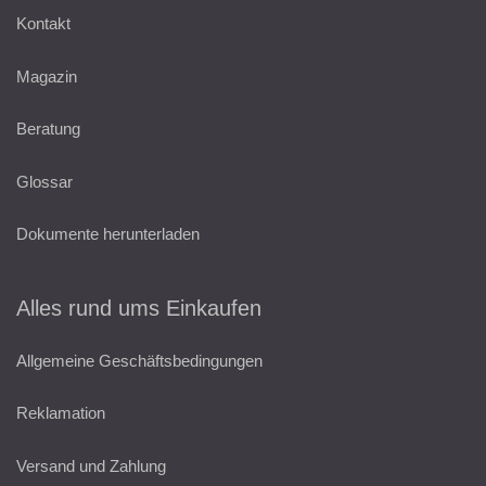
Kontakt
Magazin
Beratung
Glossar
Dokumente herunterladen
Alles rund ums Einkaufen
Allgemeine Geschäftsbedingungen
Reklamation
Versand und Zahlung