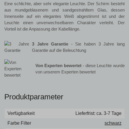
Eine schlichte, aber sehr elegante Leuchte. Der Schirm besteht
aus mundgeblasenem und sandgestrahltem Glas, dessen
Innenseite auf ein elegantes Weiß abgestimmt ist und der
Leuchte einen unverwechselbaren Charakter verleiht. Der
Vorteil ist die Anpassung der Kabellänge.
3 Jahre Garantie
- Sie haben 3 Jahre lang
Garantie auf die Beleuchtung
Von Experten bewertet
- diese Leuchte wurde
von unserem Experten bewertet
Produktparameter
Verfügbarkeit
Lieferfrist: ca. 3-7 Tage
Farbe Filter
schwarz