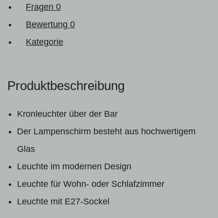
Fragen
0
Bewertung
0
Kategorie
Produktbeschreibung
Kronleuchter über der Bar
Der Lampenschirm besteht aus hochwertigem
Glas
Leuchte im modernen Design
Leuchte für Wohn- oder Schlafzimmer
Leuchte mit E27-Sockel