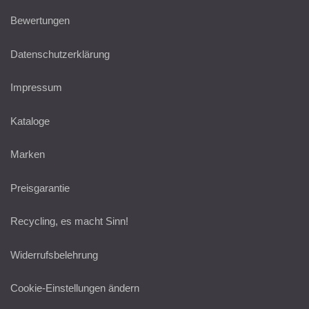
Bewertungen
Datenschutzerklärung
Impressum
Kataloge
Marken
Preisgarantie
Recycling, es macht Sinn!
Widerrufsbelehrung
Cookie-Einstellungen ändern