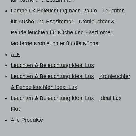
Lampen & Beleuchtung nach Raum
Leuchten
für Küche und Esszimmer
Kronleuchter &
Pendelleuchten für Küche und Esszimmer
Moderne Kronleuchter für die Küche
Alle
Leuchten & Beleuchtung Ideal Lux
Leuchten & Beleuchtung Ideal Lux
Kronleuchter
& Pendelleuchten Ideal Lux
Leuchten & Beleuchtung Ideal Lux
Ideal Lux
Flut
Alle Produkte