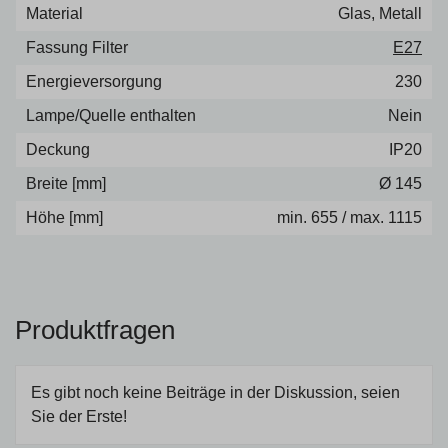
Material
Glas, Metall
Fassung Filter
E27
Energieversorgung
230
Lampe/Quelle enthalten
Nein
Deckung
IP20
Breite [mm]
Ø 145
Höhe [mm]
min. 655 / max. 1115
Produktfragen
Es gibt noch keine Beiträge in der Diskussion, seien
Sie der Erste!