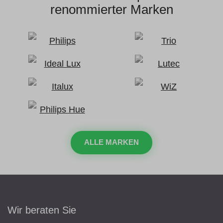
renommierter Marken
ALLE MARKEN
Wir beraten Sie