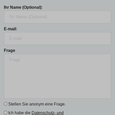
Ihr Name (Optional):
E-mail:
Frage
Stellen Sie anonym eine Frage.
Ich habe die
Datenschutz- und