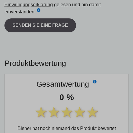
Einwilligungserklärung
gelesen und bin damit
einverstanden.
SENDEN SIE EINE FRAGE
Produktbewertung
Gesamtwertung
0 %
Bisher hat noch niemand das Produkt bewertet