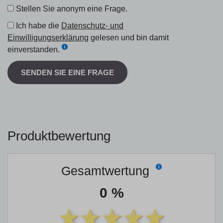
Stellen Sie anonym eine Frage.
Ich habe die
Datenschutz- und
Einwilligungserklärung
gelesen und bin damit
einverstanden.
SENDEN SIE EINE FRAGE
Produktbewertung
Gesamtwertung
0 %