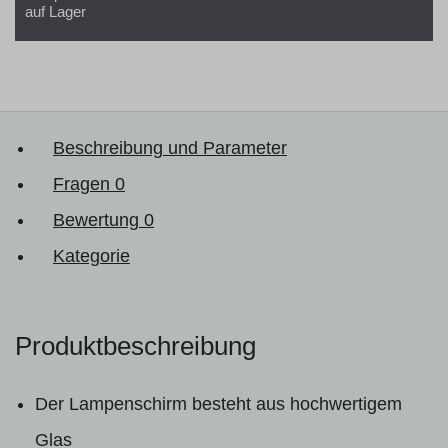
auf Lager
Beschreibung und Parameter
Fragen
0
Bewertung
0
Kategorie
Produktbeschreibung
Der Lampenschirm besteht aus hochwertigem
Glas