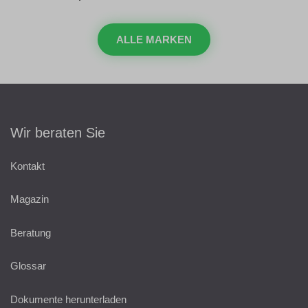
ALLE MARKEN
Wir beraten Sie
Kontakt
Magazin
Beratung
Glossar
Dokumente herunterladen