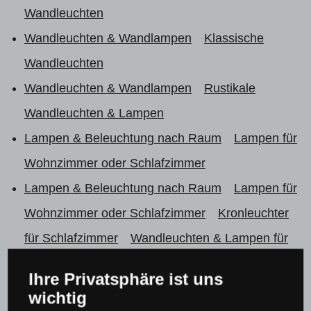
Wandleuchten
Wandleuchten & Wandlampen
Klassische
Wandleuchten
Wandleuchten & Wandlampen
Rustikale
Wandleuchten & Lampen
Lampen & Beleuchtung nach Raum
Lampen für
Wohnzimmer oder Schlafzimmer
Lampen & Beleuchtung nach Raum
Lampen für
Wohnzimmer oder Schlafzimmer
Kronleuchter
für Schlafzimmer
Wandleuchten & Lampen für
Schlafzimmer
Ihre Privatsphäre ist uns
Lampen & Beleuchtung nach Raum
Lampen für
wichtig