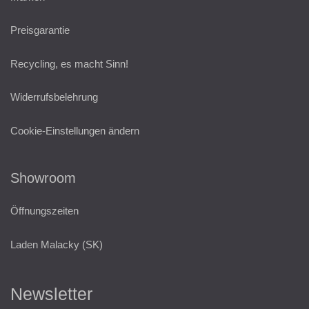
Preisgarantie
Recycling, es macht Sinn!
Widerrufsbelehrung
Cookie-Einstellungen ändern
Showroom
Öffnungszeiten
Laden Malacky (SK)
Newsletter