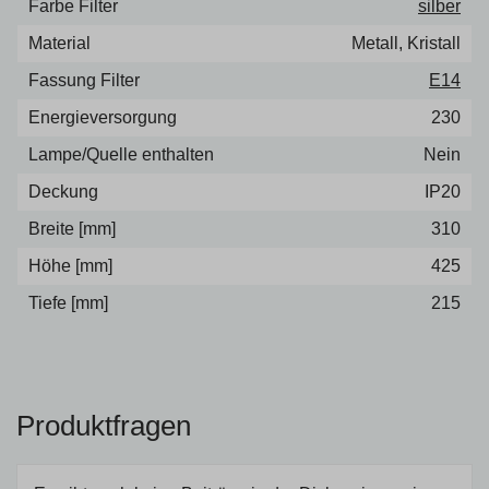
Farbe Filter
silber
Material
Metall, Kristall
Fassung Filter
E14
Energieversorgung
230
Lampe/Quelle enthalten
Nein
Deckung
IP20
Breite [mm]
310
Höhe [mm]
425
Tiefe [mm]
215
Produktfragen