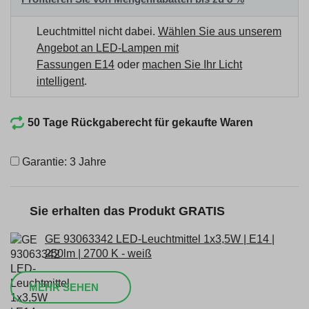
Leuchtmittel nicht dabei.
Wählen Sie aus unserem
Angebot an LED-Lampen mit
Fassungen E14
oder
machen Sie Ihr Licht
intelligent
.
50 Tage Rückgaberecht für gekaufte Waren
Garantie: 3 Jahre
Sie erhalten das Produkt GRATIS
GE 93063342 LED-Leuchtmittel 1x3,5W | E14 |
250lm | 2700 K - weiß
MEHR SEHEN