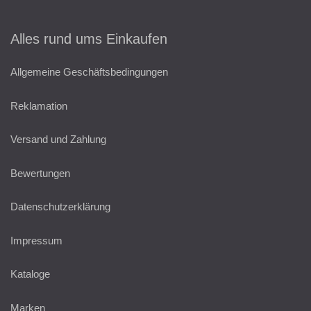
Alles rund ums Einkaufen
Allgemeine Geschäftsbedingungen
Reklamation
Versand und Zahlung
Bewertungen
Datenschutzerklärung
Impressum
Kataloge
Marken