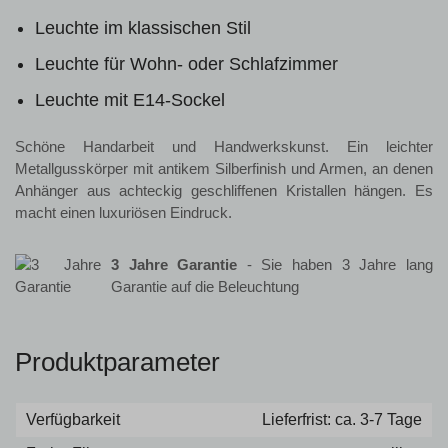
Leuchte im klassischen Stil
Leuchte für Wohn- oder Schlafzimmer
Leuchte mit E14-Sockel
Schöne Handarbeit und Handwerkskunst. Ein leichter
Metallgusskörper mit antikem Silberfinish und Armen, an denen
Anhänger aus achteckig geschliffenen Kristallen hängen. Es
macht einen luxuriösen Eindruck.
3 Jahre Garantie
- Sie haben 3 Jahre lang
Garantie auf die Beleuchtung
Produktparameter
Verfügbarkeit
Lieferfrist: ca. 3-7 Tage