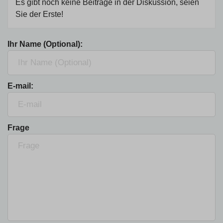
Es gibt noch keine Beiträge in der Diskussion, seien
Sie der Erste!
Ihr Name (Optional):
E-mail:
Frage