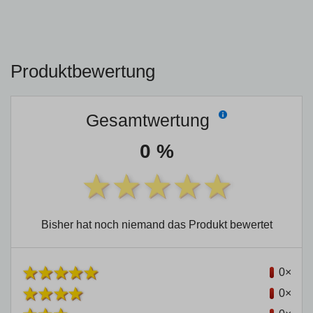
Produktbewertung
Gesamtwertung
0 %
Bisher hat noch niemand das Produkt bewertet
0×
0×