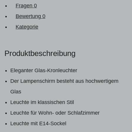
Fragen
0
Bewertung
0
Kategorie
Produktbeschreibung
Eleganter Glas-Kronleuchter
Der Lampenschirm besteht aus hochwertigem
Glas
Leuchte im klassischen Stil
Leuchte für Wohn- oder Schlafzimmer
Leuchte mit E14-Sockel