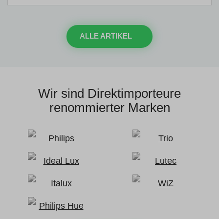
ALLE ARTIKEL
Wir sind Direktimporteure
renommierter Marken