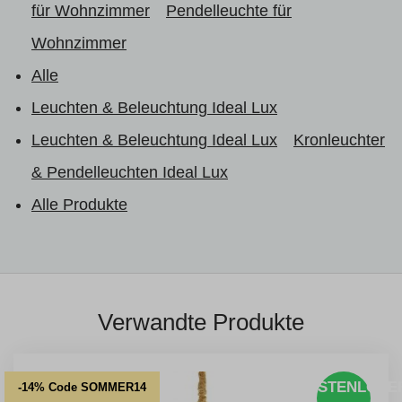
für Wohnzimmer
Pendelleuchte für
Wohnzimmer
Alle
Leuchten & Beleuchtung Ideal Lux
Leuchten & Beleuchtung Ideal Lux
Kronleuchter
& Pendelleuchten Ideal Lux
Alle Produkte
Verwandte Produkte
KOSTENLOSE
-14% Code SOMMER14