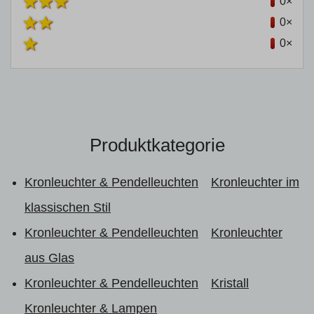
0×
0×
0×
Produktkategorie
Kronleuchter & Pendelleuchten
Kronleuchter im
klassischen Stil
Kronleuchter & Pendelleuchten
Kronleuchter
aus Glas
Kronleuchter & Pendelleuchten
Kristall
Kronleuchter & Lampen