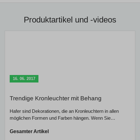
Produktartikel und -videos
16. 06. 2017
Trendige Kronleuchter mit Behang
Hafer sind Dekorationen, die an Kronleuchtern in allen
möglichen Formen und Farben hängen. Wenn Sie…
Gesamter Artikel