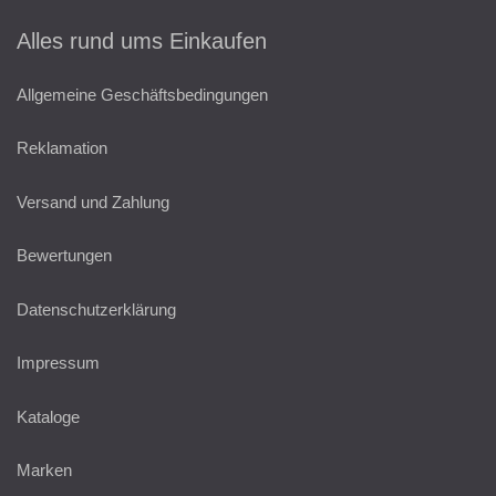
Alles rund ums Einkaufen
Allgemeine Geschäftsbedingungen
Reklamation
Versand und Zahlung
Bewertungen
Datenschutzerklärung
Impressum
Kataloge
Marken