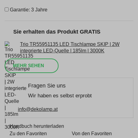
Garantie: 3 Jahre
Sie erhalten das Produkt GRATIS
Trio TR55951135 LED Tischlampe SKIP | 2W
integrierte LED-Quelle | 185lm | 3000K
MEHR SEHEN
Fragen Sie uns
Wir haben es selbst erprobt
info@dekolamp.at
Handbuch herunterladen
Zu den Favoriten
Von den Favoriten