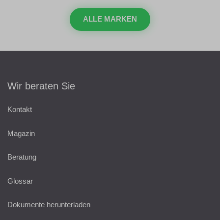
ALLE MARKEN
Wir beraten Sie
Kontakt
Magazin
Beratung
Glossar
Dokumente herunterladen