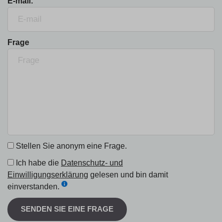
E-mail:
Frage
Stellen Sie anonym eine Frage.
Ich habe die
Datenschutz- und
Einwilligungserklärung
gelesen und bin damit
einverstanden.
SENDEN SIE EINE FRAGE