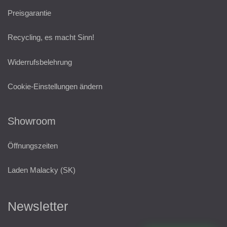
Preisgarantie
Recycling, es macht Sinn!
Widerrufsbelehrung
Cookie-Einstellungen ändern
Showroom
Öffnungszeiten
Laden Malacky (SK)
Newsletter