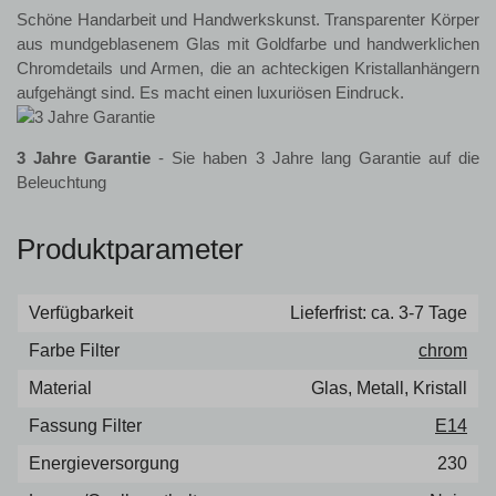
Schöne Handarbeit und Handwerkskunst. Transparenter Körper
aus mundgeblasenem Glas mit Goldfarbe und handwerklichen
Chromdetails und Armen, die an achteckigen Kristallanhängern
aufgehängt sind. Es macht einen luxuriösen Eindruck.
3 Jahre Garantie
- Sie haben 3 Jahre lang Garantie auf die
Beleuchtung
Produktparameter
Verfügbarkeit
Lieferfrist: ca. 3-7 Tage
Farbe Filter
chrom
Material
Glas, Metall, Kristall
Fassung Filter
E14
Energieversorgung
230