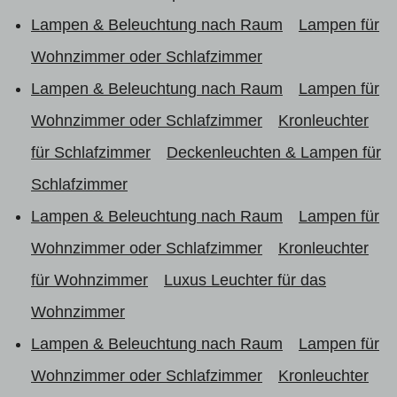
Lampen & Beleuchtung nach Raum
Lampen für
Wohnzimmer oder Schlafzimmer
Lampen & Beleuchtung nach Raum
Lampen für
Wohnzimmer oder Schlafzimmer
Kronleuchter
für Schlafzimmer
Deckenleuchten & Lampen für
Schlafzimmer
Lampen & Beleuchtung nach Raum
Lampen für
Wohnzimmer oder Schlafzimmer
Kronleuchter
für Wohnzimmer
Luxus Leuchter für das
Wohnzimmer
Lampen & Beleuchtung nach Raum
Lampen für
Wohnzimmer oder Schlafzimmer
Kronleuchter