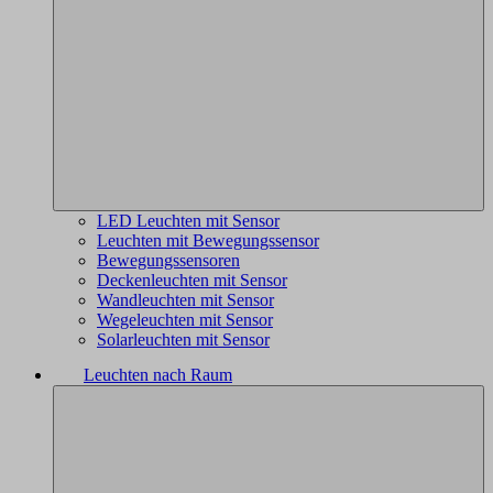
LED Leuchten mit Sensor
Leuchten mit Bewegungssensor
Bewegungssensoren
Deckenleuchten mit Sensor
Wandleuchten mit Sensor
Wegeleuchten mit Sensor
Solarleuchten mit Sensor
Leuchten nach Raum