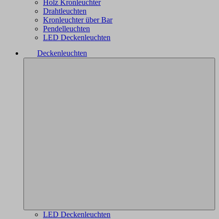
Holz Kronleuchter
Drahtleuchten
Kronleuchter über Bar
Pendelleuchten
LED Deckenleuchten
Deckenleuchten
LED Deckenleuchten