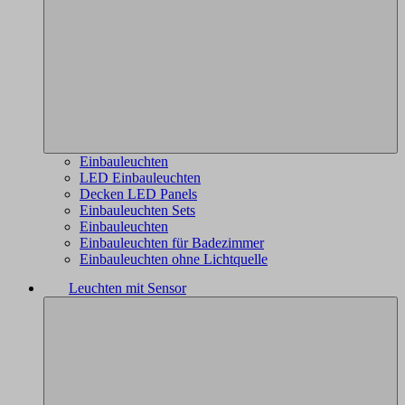
Einbauleuchten
LED Einbauleuchten
Decken LED Panels
Einbauleuchten Sets
Einbauleuchten
Einbauleuchten für Badezimmer
Einbauleuchten ohne Lichtquelle
Leuchten mit Sensor