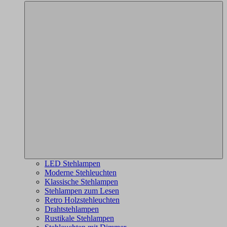
LED Stehlampen
Moderne Stehleuchten
Klassische Stehlampen
Stehlampen zum Lesen
Retro Holzstehleuchten
Drahtstehlampen
Rustikale Stehlampen