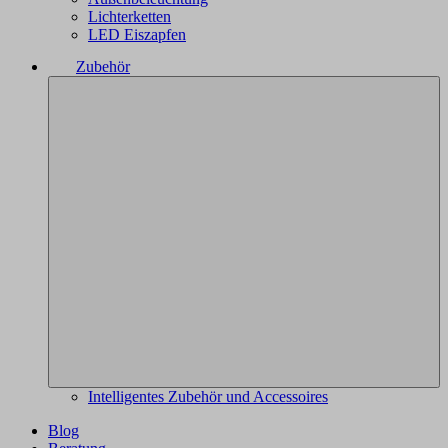
Lichterketten
LED Eiszapfen
Zubehör
Intelligentes Zubehör und Accessoires
Blog