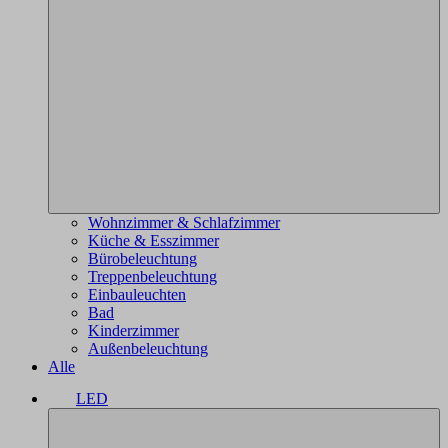
Wohnzimmer & Schlafzimmer
Küche & Esszimmer
Bürobeleuchtung
Treppenbeleuchtung
Einbauleuchten
Bad
Kinderzimmer
Außenbeleuchtung
Alle
LED