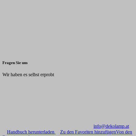
Fragen Sie uns
Wir haben es selbst erprobt
info@dekolamp.at
Handbuch herunterladen
Zu den Favoriten hinzufügen
Von den