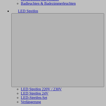
Badleuchten & Badezimmerleuchten
LED Streifen
LED Streifen 220V / 230V
LED Streifen 24V
LED-Streifen-Set
Verlängerung