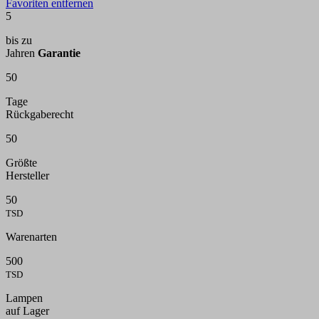
Favoriten entfernen
5
bis zu
Jahren
Garantie
50
Tage
Rückgaberecht
50
Größte
Hersteller
50
TSD
Warenarten
500
TSD
Lampen
auf Lager