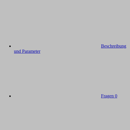
Beschreibung
und Parameter
Fragen
0