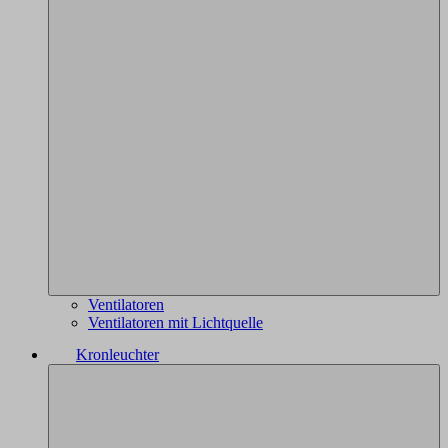
Ventilatoren
Ventilatoren mit Lichtquelle
Kronleuchter