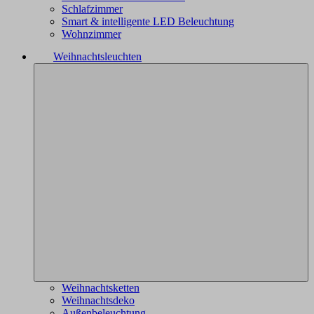
Schlafzimmer
Smart & intelligente LED Beleuchtung
Wohnzimmer
Weihnachtsleuchten
Weihnachtsketten
Weihnachtsdeko
Außenbeleuchtung