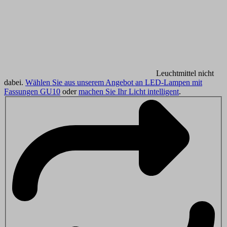
Leuchtmittel nicht
dabei.
Wählen Sie aus unserem Angebot an LED-Lampen mit
Fassungen GU10
oder
machen Sie Ihr Licht intelligent
.