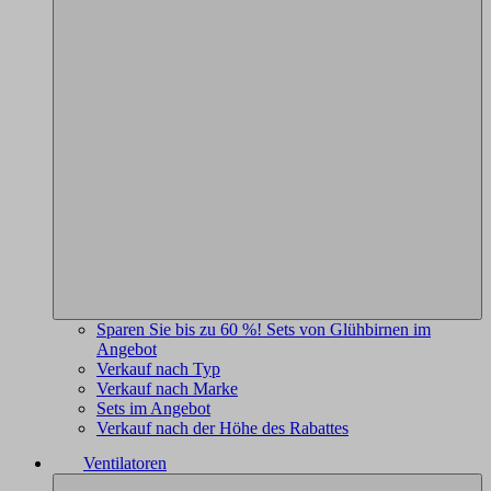
Sparen Sie bis zu 60 %! Sets von Glühbirnen im
Angebot
Verkauf nach Typ
Verkauf nach Marke
Sets im Angebot
Verkauf nach der Höhe des Rabattes
Ventilatoren