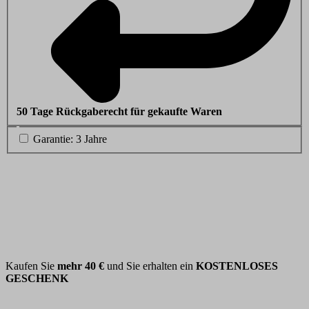
50 Tage Rückgaberecht für gekaufte Waren
Garantie: 3 Jahre
Kaufen Sie
mehr
40 €
und Sie erhalten ein
KOSTENLOSES
GESCHENK