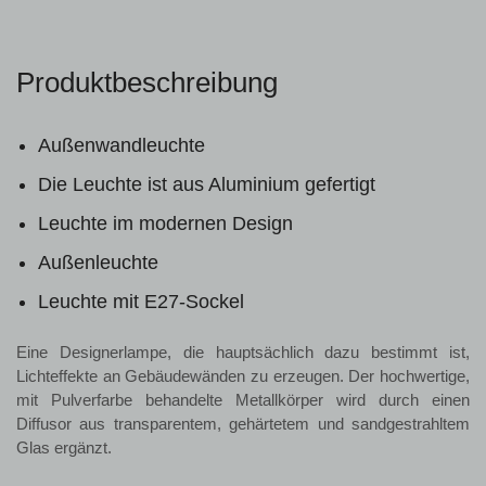
Produktbeschreibung
Außenwandleuchte
Die Leuchte ist aus Aluminium gefertigt
Leuchte im modernen Design
Außenleuchte
Leuchte mit E27-Sockel
Eine Designerlampe, die hauptsächlich dazu bestimmt ist,
Lichteffekte an Gebäudewänden zu erzeugen. Der hochwertige,
mit Pulverfarbe behandelte Metallkörper wird durch einen
Diffusor aus transparentem, gehärtetem und sandgestrahltem
Glas ergänzt.