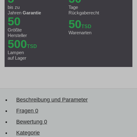
bis zu
Tage
Jahren
Garantie
Rückgaberecht
50
50
TSD
Größte
Warenarten
Hersteller
500
TSD
Lampen
auf Lager
Beschreibung und Parameter
Fragen
0
Bewertung
0
Kategorie