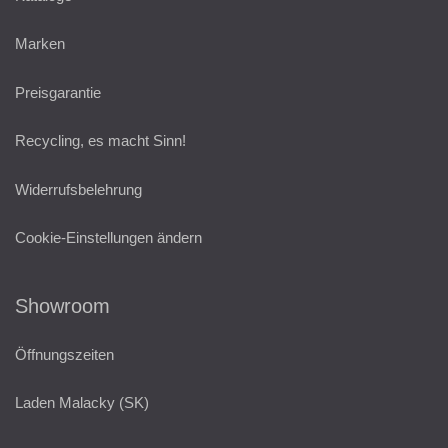
Marken
Preisgarantie
Recycling, es macht Sinn!
Widerrufsbelehrung
Cookie-Einstellungen ändern
Showroom
Öffnungszeiten
Laden Malacky (SK)