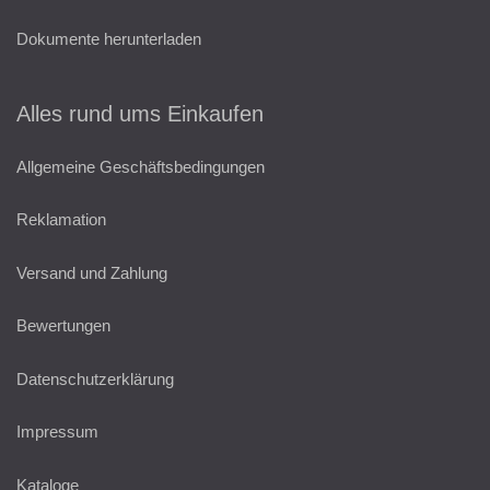
Dokumente herunterladen
Alles rund ums Einkaufen
Allgemeine Geschäftsbedingungen
Reklamation
Versand und Zahlung
Bewertungen
Datenschutzerklärung
Impressum
Kataloge