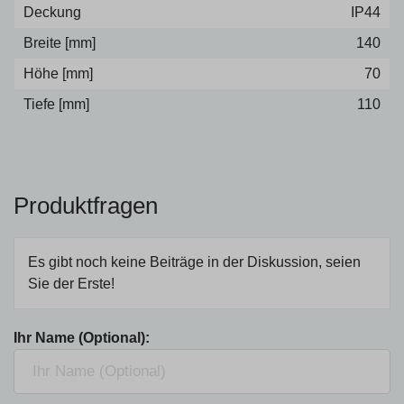
Deckung
IP44
Breite [mm]
140
Höhe [mm]
70
Tiefe [mm]
110
Produktfragen
Es gibt noch keine Beiträge in der Diskussion, seien
Sie der Erste!
Ihr Name (Optional):