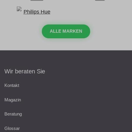
ALLE MARKEN
Wir beraten Sie
Kontakt
Magazin
Beratung
Glossar