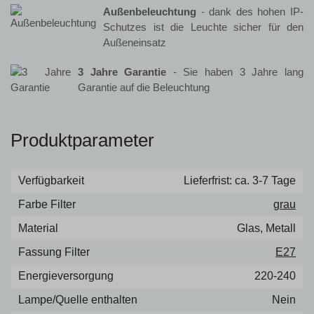
Außenbeleuchtung
- dank des hohen IP-
Schutzes ist die Leuchte sicher für den
Außeneinsatz
3 Jahre Garantie
- Sie haben 3 Jahre lang
Garantie auf die Beleuchtung
Produktparameter
Verfügbarkeit
Lieferfrist: ca. 3-7 Tage
Farbe Filter
grau
Material
Glas, Metall
Fassung Filter
E27
Energieversorgung
220-240
Lampe/Quelle enthalten
Nein