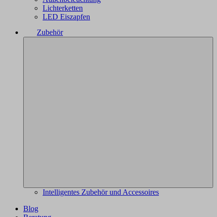
Lichterketten
LED Eiszapfen
Zubehör
Intelligentes Zubehör und Accessoires
Blog