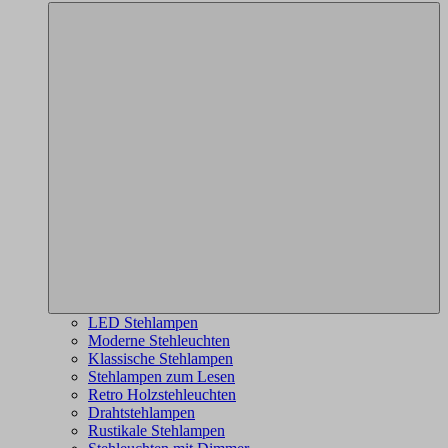
LED Stehlampen
Moderne Stehleuchten
Klassische Stehlampen
Stehlampen zum Lesen
Retro Holzstehleuchten
Drahtstehlampen
Rustikale Stehlampen