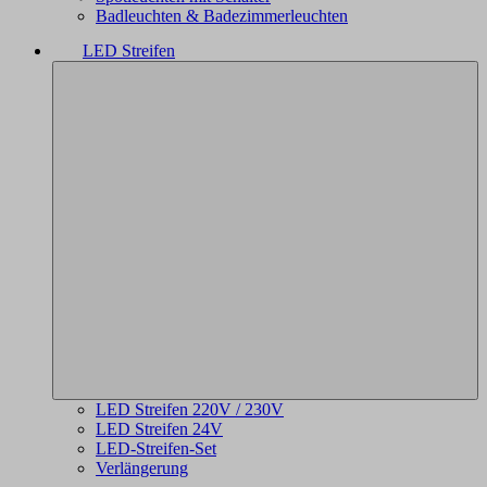
Badleuchten & Badezimmerleuchten
LED Streifen
LED Streifen 220V / 230V
LED Streifen 24V
LED-Streifen-Set
Verlängerung