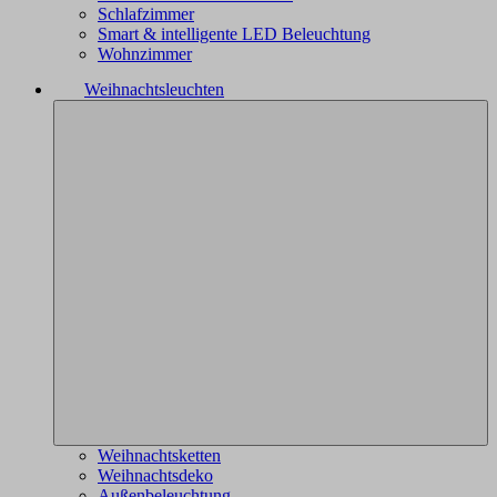
Schlafzimmer
Smart & intelligente LED Beleuchtung
Wohnzimmer
Weihnachtsleuchten
Weihnachtsketten
Weihnachtsdeko
Außenbeleuchtung