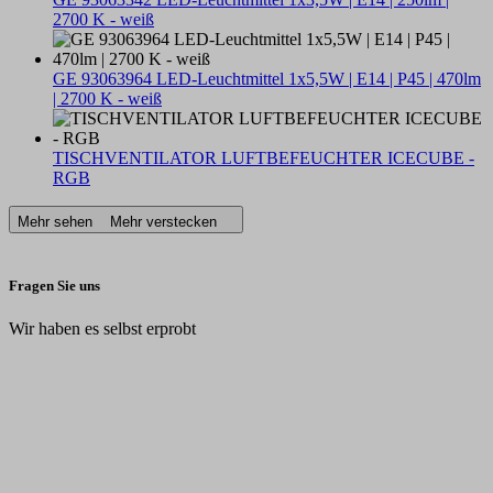
2700 K - weiß
GE 93063964 LED-Leuchtmittel 1x5,5W | E14 | P45 | 470lm
| 2700 K - weiß
TISCHVENTILATOR LUFTBEFEUCHTER ICECUBE -
RGB
Mehr sehen
Mehr verstecken
Fragen Sie uns
Wir haben es selbst erprobt