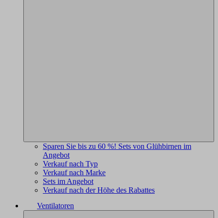
Sparen Sie bis zu 60 %! Sets von Glühbirnen im
Angebot
Verkauf nach Typ
Verkauf nach Marke
Sets im Angebot
Verkauf nach der Höhe des Rabattes
Ventilatoren