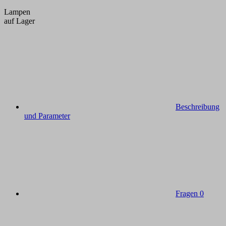
Lampen
auf Lager
Beschreibung
und Parameter
Fragen
0