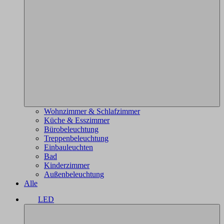
Wohnzimmer & Schlafzimmer
Küche & Esszimmer
Bürobeleuchtung
Treppenbeleuchtung
Einbauleuchten
Bad
Kinderzimmer
Außenbeleuchtung
Alle
LED