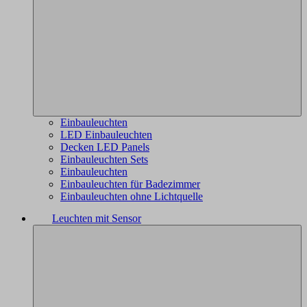
Einbauleuchten
LED Einbauleuchten
Decken LED Panels
Einbauleuchten Sets
Einbauleuchten
Einbauleuchten für Badezimmer
Einbauleuchten ohne Lichtquelle
Leuchten mit Sensor