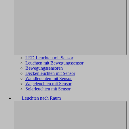
LED Leuchten mit Sensor
Leuchten mit Bewegungssensor
Bewegungssensoren
Deckenleuchten mit Sensor
Wandleuchten mit Sensor
Wegeleuchten mit Sensor
Solarleuchten mit Sensor
Leuchten nach Raum