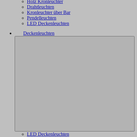
Holz Kronleuchter
Drahtleuchten
Kronleuchter über Bar
Pendelleuchten
LED Deckenleuchten
Deckenleuchten
LED Deckenleuchten