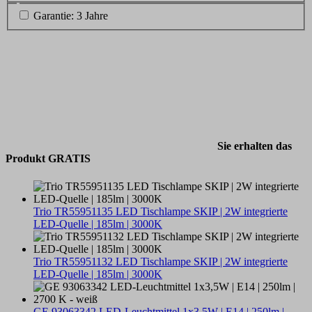
Garantie: 3 Jahre
Sie erhalten das
Produkt GRATIS
Trio TR55951135 LED Tischlampe SKIP | 2W integrierte
LED-Quelle | 185lm | 3000K
Trio TR55951132 LED Tischlampe SKIP | 2W integrierte
LED-Quelle | 185lm | 3000K
GE 93063342 LED-Leuchtmittel 1x3,5W | E14 | 250lm |