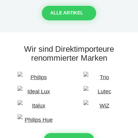
ALLE ARTIKEL
Wir sind Direktimporteure
renommierter Marken