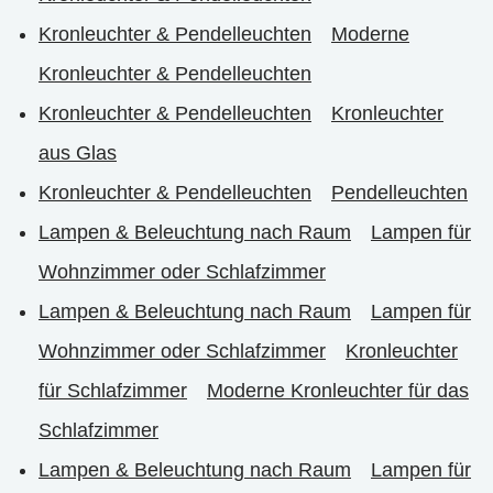
Kronleuchter & Pendelleuchten
Moderne
Kronleuchter & Pendelleuchten
Kronleuchter & Pendelleuchten
Kronleuchter
aus Glas
Kronleuchter & Pendelleuchten
Pendelleuchten
Lampen & Beleuchtung nach Raum
Lampen für
Wohnzimmer oder Schlafzimmer
Lampen & Beleuchtung nach Raum
Lampen für
Wohnzimmer oder Schlafzimmer
Kronleuchter
für Schlafzimmer
Moderne Kronleuchter für das
Schlafzimmer
Lampen & Beleuchtung nach Raum
Lampen für