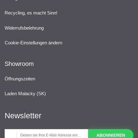
Recycling, es macht Sinn!
Widerrufsbelehrung
Cookie-Einstellungen ändern
Showroom
Öffnungszeiten
Laden Malacky (SK)
Newsletter
ABONNIEREN