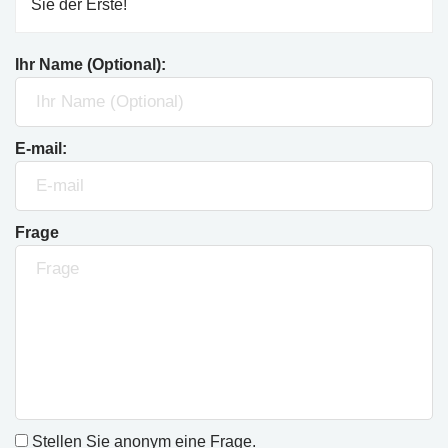
Sie der Erste!
Ihr Name (Optional):
E-mail:
Frage
Stellen Sie anonym eine Frage.