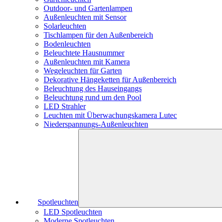
Outdoor- und Gartenlampen
Außenleuchten mit Sensor
Solarleuchten
Tischlampen für den Außenbereich
Bodenleuchten
Beleuchtete Hausnummer
Außenleuchten mit Kamera
Wegeleuchten für Garten
Dekorative Hängeketten für Außenbereich
Beleuchtung des Hauseingangs
Beleuchtung rund um den Pool
LED Strahler
Leuchten mit Überwachungskamera Lutec
Niederspannungs-Außenleuchten
Spotleuchten
LED Spotleuchten
Moderne Spotleuchten