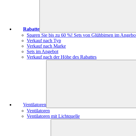
Rabatte
Sparen Sie bis zu 60 %! Sets von Glühbirnen im Angebo
Verkauf nach Typ
Verkauf nach Marke
Sets im Angebot
Verkauf nach der Höhe des Rabattes
Ventilatoren
Ventilatoren
Ventilatoren mit Lichtquelle