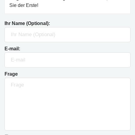
Sie der Erste!
Ihr Name (Optional):
E-mail:
Frage