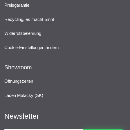
Preisgarantie
Recycling, es macht Sinn!
Widerrufsbelehrung
Cookie-Einstellungen ändern
Showroom
Öffnungszeiten
Laden Malacky (SK)
Newsletter