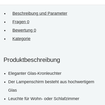
Beschreibung und Parameter
Fragen
0
Bewertung
0
Kategorie
Produktbeschreibung
Eleganter Glas-Kronleuchter
Der Lampenschirm besteht aus hochwertigem
Glas
Leuchte für Wohn- oder Schlafzimmer