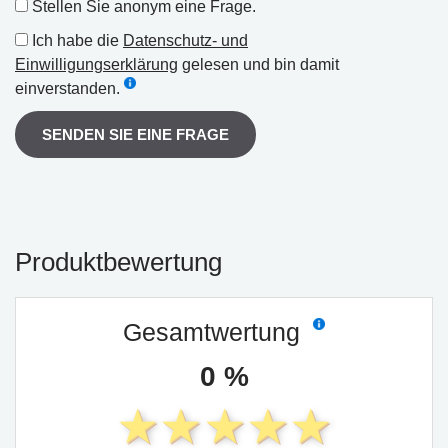
Stellen Sie anonym eine Frage.
Ich habe die
Datenschutz- und
Einwilligungserklärung
gelesen und bin damit
einverstanden.
SENDEN SIE EINE FRAGE
Produktbewertung
Gesamtwertung
0 %