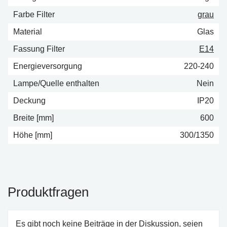
Farbe Filter
grau
Material
Glas
Fassung Filter
E14
Energieversorgung
220-240
Lampe/Quelle enthalten
Nein
Deckung
IP20
Breite [mm]
600
Höhe [mm]
300/1350
Produktfragen
Es gibt noch keine Beiträge in der Diskussion, seien