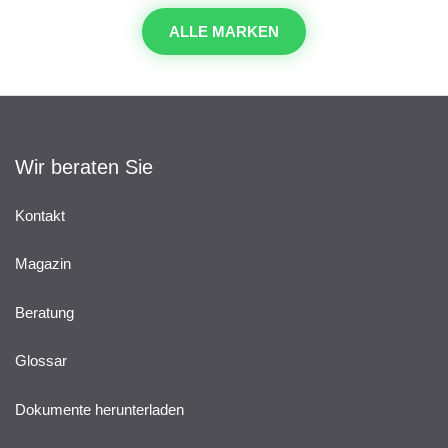
ALLE MARKEN
Wir beraten Sie
Kontakt
Magazin
Beratung
Glossar
Dokumente herunterladen