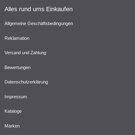
Alles rund ums Einkaufen
Allgemeine Geschäftsbedingungen
Reklamation
Versand und Zahlung
Bewertungen
Datenschutzerklärung
Impressum
Kataloge
Marken