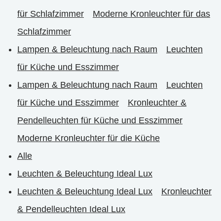
für Schlafzimmer
Moderne Kronleuchter für das
Schlafzimmer
Lampen & Beleuchtung nach Raum
Leuchten
für Küche und Esszimmer
Lampen & Beleuchtung nach Raum
Leuchten
für Küche und Esszimmer
Kronleuchter &
Pendelleuchten für Küche und Esszimmer
Moderne Kronleuchter für die Küche
Alle
Leuchten & Beleuchtung Ideal Lux
Leuchten & Beleuchtung Ideal Lux
Kronleuchter
& Pendelleuchten Ideal Lux