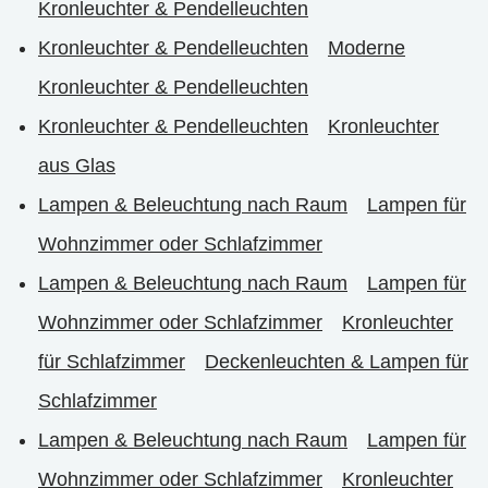
Kronleuchter & Pendelleuchten
Kronleuchter & Pendelleuchten
Moderne
Kronleuchter & Pendelleuchten
Kronleuchter & Pendelleuchten
Kronleuchter
aus Glas
Lampen & Beleuchtung nach Raum
Lampen für
Wohnzimmer oder Schlafzimmer
Lampen & Beleuchtung nach Raum
Lampen für
Wohnzimmer oder Schlafzimmer
Kronleuchter
für Schlafzimmer
Deckenleuchten & Lampen für
Schlafzimmer
Lampen & Beleuchtung nach Raum
Lampen für
Wohnzimmer oder Schlafzimmer
Kronleuchter