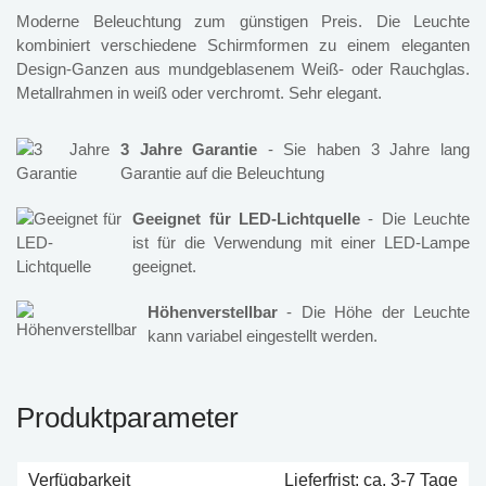
Moderne Beleuchtung zum günstigen Preis. Die Leuchte
kombiniert verschiedene Schirmformen zu einem eleganten
Design-Ganzen aus mundgeblasenem Weiß- oder Rauchglas.
Metallrahmen in weiß oder verchromt. Sehr elegant.
3 Jahre Garantie
- Sie haben 3 Jahre lang
Garantie auf die Beleuchtung
Geeignet für LED-Lichtquelle
- Die Leuchte
ist für die Verwendung mit einer LED-Lampe
geeignet.
Höhenverstellbar
- Die Höhe der Leuchte
kann variabel eingestellt werden.
Produktparameter
Verfügbarkeit
Lieferfrist: ca. 3-7 Tage