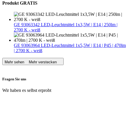
Produkt GRATIS
GE 93063342 LED-Leuchtmittel 1x3,5W | E14 | 250lm |
2700 K - weiß
GE 93063964 LED-Leuchtmittel 1x5,5W | E14 | P45 | 470lm
| 2700 K - weiß
Mehr sehen
Mehr verstecken
Fragen Sie uns
Wir haben es selbst erprobt