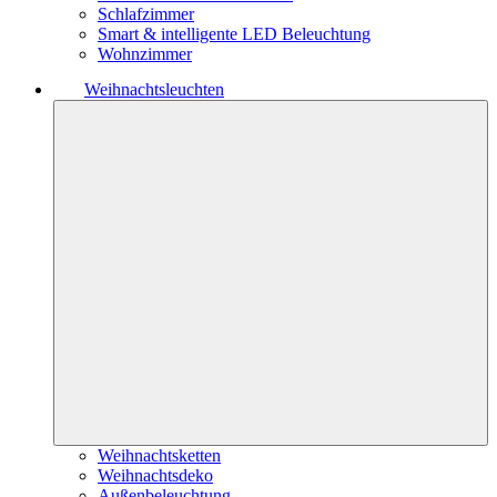
Schlafzimmer
Smart & intelligente LED Beleuchtung
Wohnzimmer
Weihnachtsleuchten
Weihnachtsketten
Weihnachtsdeko
Außenbeleuchtung