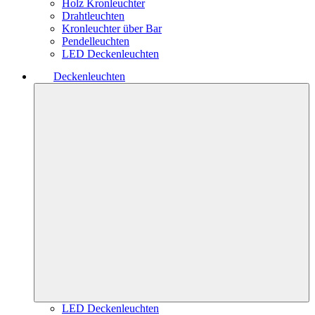
Holz Kronleuchter
Drahtleuchten
Kronleuchter über Bar
Pendelleuchten
LED Deckenleuchten
Deckenleuchten
LED Deckenleuchten