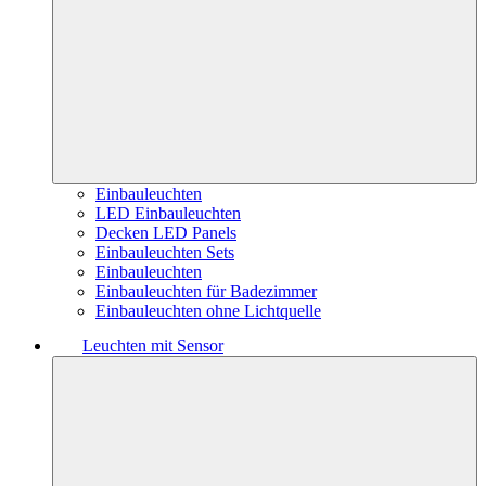
Einbauleuchten
LED Einbauleuchten
Decken LED Panels
Einbauleuchten Sets
Einbauleuchten
Einbauleuchten für Badezimmer
Einbauleuchten ohne Lichtquelle
Leuchten mit Sensor