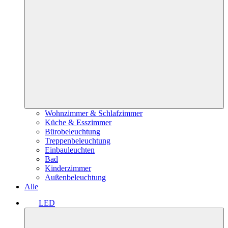
Wohnzimmer & Schlafzimmer
Küche & Esszimmer
Bürobeleuchtung
Treppenbeleuchtung
Einbauleuchten
Bad
Kinderzimmer
Außenbeleuchtung
Alle
LED