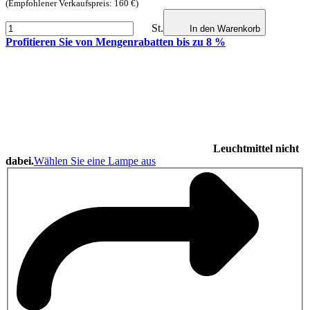
(Empfohlener Verkaufspreis: 160 €)
St.
In den Warenkorb
Profitieren Sie von Mengenrabatten bis zu 8 %
Leuchtmittel nicht
dabei.
Wählen Sie eine Lampe aus