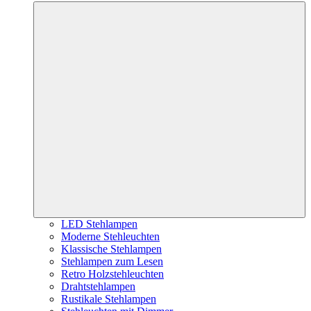
LED Stehlampen
Moderne Stehleuchten
Klassische Stehlampen
Stehlampen zum Lesen
Retro Holzstehleuchten
Drahtstehlampen
Rustikale Stehlampen