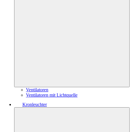
Ventilatoren
Ventilatoren mit Lichtquelle
Kronleuchter