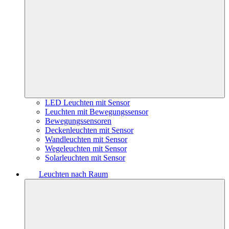
LED Leuchten mit Sensor
Leuchten mit Bewegungssensor
Bewegungssensoren
Deckenleuchten mit Sensor
Wandleuchten mit Sensor
Wegeleuchten mit Sensor
Solarleuchten mit Sensor
Leuchten nach Raum