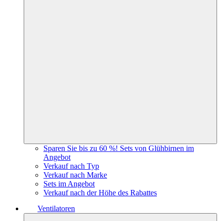
Sparen Sie bis zu 60 %! Sets von Glühbirnen im
Angebot
Verkauf nach Typ
Verkauf nach Marke
Sets im Angebot
Verkauf nach der Höhe des Rabattes
Ventilatoren