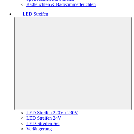
Badleuchten & Badezimmerleuchten
LED Streifen
LED Streifen 220V / 230V
LED Streifen 24V
LED-Streifen-Set
Verlängerung