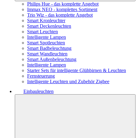
Philips Hue - das komplette Angebot
Immax NEO - komplettes Sortiment
Trio Wiz - das komplette Angebot
Smart Kronleuchter
Smart Deckenleuchten
Smart Leuchten
Intelligente Lampen
Smart Spotleuchten
Smart Badbeleuchtung
Smart Wandleuchten
Smart Außenbeleuchtung
Intelligente Lampen
Starter Sets für intelligente Glühbirnen & Leuchten
Fernsteuerung
Intelligente Leuchten und Zubehör Zigbee
Einbauleuchten