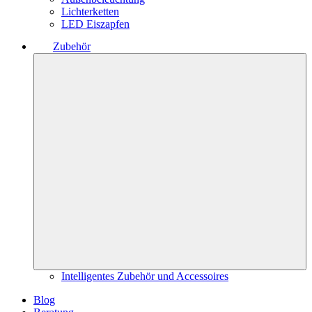
Lichterketten
LED Eiszapfen
Zubehör
Intelligentes Zubehör und Accessoires
Blog