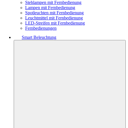
Stehlampen mit Fernbedienung
Lampen mit Fernbedienung
Spotleuchten mit Fernbedienung
Leuchtmittel mit Fernbedienung
LED-Streifen mit Fernbedienung
Fernbedienungen
Smart Beleuchtung