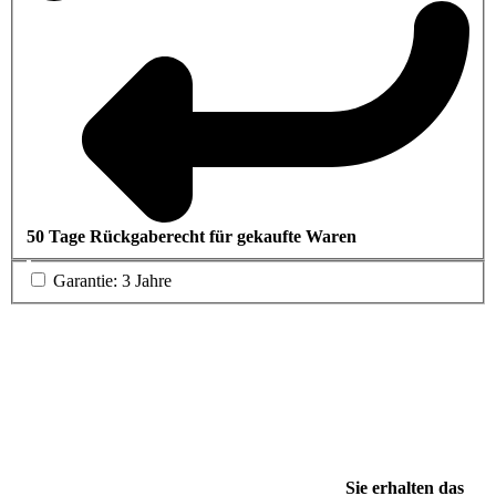
50 Tage Rückgaberecht für gekaufte Waren
Garantie: 3 Jahre
Sie erhalten das