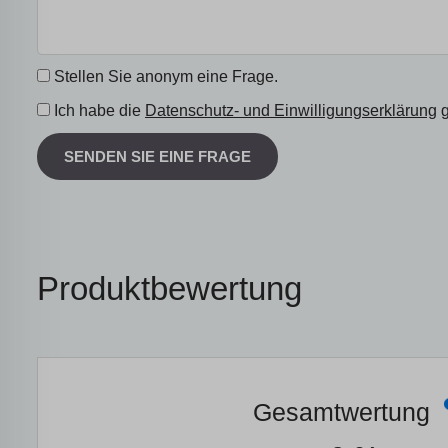
Stellen Sie anonym eine Frage.
Ich habe die
Datenschutz- und Einwilligungserklärung
g
SENDEN SIE EINE FRAGE
Produktbewertung
Gesamtwertung