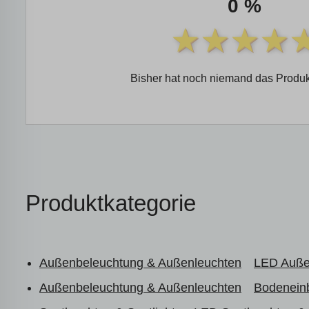
0 %
Bisher hat noch niemand das Produk
Produktkategorie
Außenbeleuchtung & Außenleuchten
LED Auße
Außenbeleuchtung & Außenleuchten
Bodenein