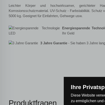
Leichter Körper und hochwirksamer, gerichteter Harz
Korrosionsschutzmaterial. UV-Schutz - Farbstabilität. Schutz v
5000 kg. Geeignet für Einfahrten, Gehwege usw.
Energiesparende Techno
Ihr Geld
3 Jahre Garantie
- Sie haben 3 Jahre lang
Ihre Privats
Diese Website verwe
Produktfragen
zu ermöglichen und 