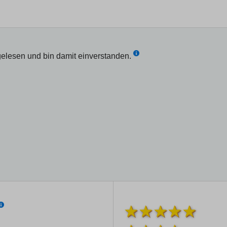
elesen und bin damit einverstanden.