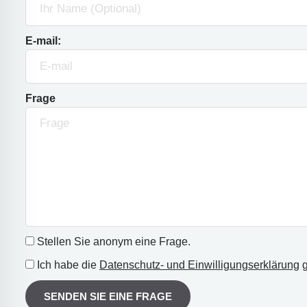
E-mail:
Frage
Stellen Sie anonym eine Frage.
Ich habe die
Datenschutz- und Einwilligungserklärung
g
SENDEN SIE EINE FRAGE