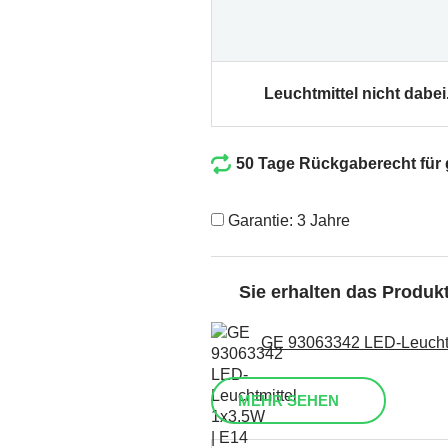
Leuchtmittel nicht dabei
50 Tage Rückgaberecht für
Garantie: 3 Jahre
Sie erhalten das Produ
GE 93063342 LED-Leuchtmi
MEHR SEHEN