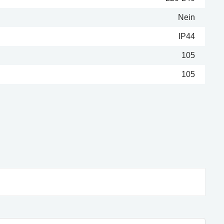
Nein
IP44
105
105