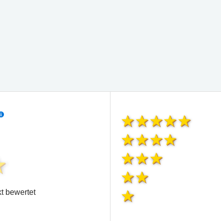
t bewertet