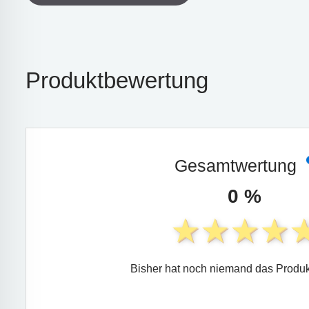
Produktbewertung
Gesamtwertung
0 %
Bisher hat noch niemand das Produk