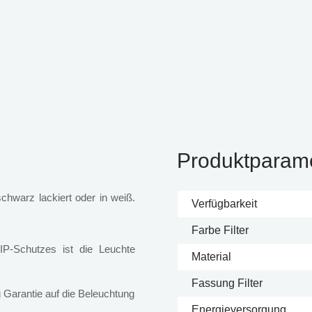
Produktparam
chwarz lackiert oder in weiß.
Verfügbarkeit
Farbe Filter
P-Schutzes ist die Leuchte
Material
Fassung Filter
 Garantie auf die Beleuchtung
Energieversorgung