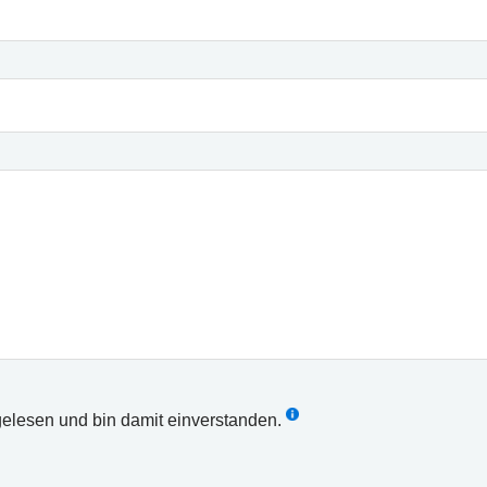
elesen und bin damit einverstanden.