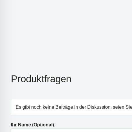
Produktfragen
Es gibt noch keine Beiträge in der Diskussion, seien Sie
Ihr Name (Optional):