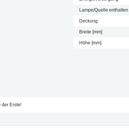
Lampe/Quelle enthalten
Deckung
Breite [mm]
Höhe [mm]
 der Erste!