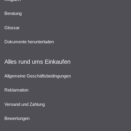
Beratung
Glossar
Dokumente herunterladen
Alles rund ums Einkaufen
Allgemeine Geschäftsbedingungen
Reklamation
Versand und Zahlung
Bewertungen