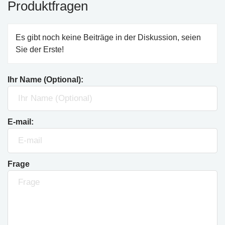
Produktfragen
Es gibt noch keine Beiträge in der Diskussion, seien
Sie der Erste!
Ihr Name (Optional):
E-mail:
Frage