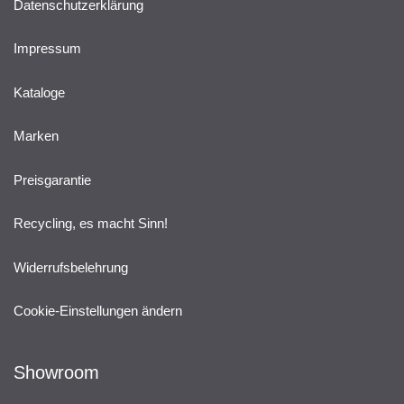
Datenschutzerklärung
Impressum
Kataloge
Marken
Preisgarantie
Recycling, es macht Sinn!
Widerrufsbelehrung
Cookie-Einstellungen ändern
Showroom