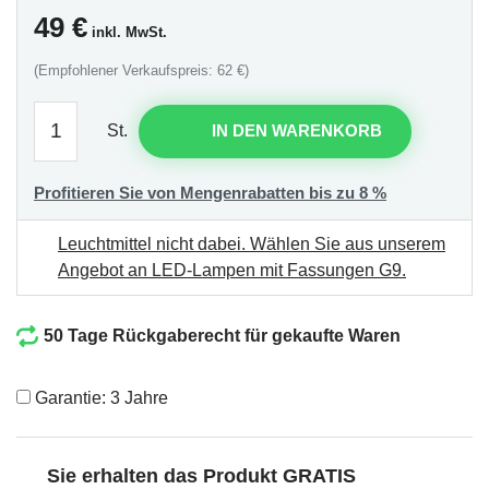
49
€
inkl. MwSt.
(Empfohlener Verkaufspreis: 62 €)
St.
IN DEN WARENKORB
Profitieren Sie von Mengenrabatten bis zu 8 %
Leuchtmittel nicht dabei.
Wählen Sie aus unserem
Angebot an LED-Lampen mit Fassungen G9
.
50 Tage Rückgaberecht für gekaufte Waren
Garantie: 3 Jahre
Sie erhalten das Produkt GRATIS