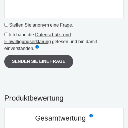
Stellen Sie anonym eine Frage.
Ich habe die
Datenschutz- und
Einwilligungserklärung
gelesen und bin damit
einverstanden.
SENDEN SIE EINE FRAGE
Produktbewertung
Gesamtwertung