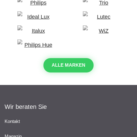
ALLE MARKEN
Wir beraten Sie
Kontakt
Magazin