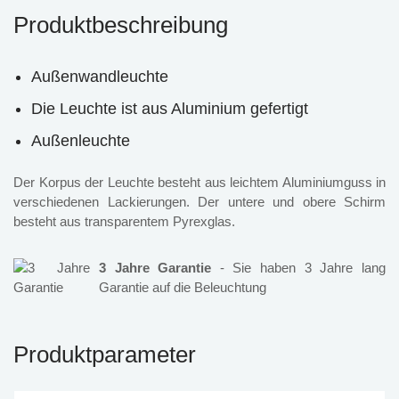
Produktbeschreibung
Außenwandleuchte
Die Leuchte ist aus Aluminium gefertigt
Außenleuchte
Der Korpus der Leuchte besteht aus leichtem Aluminiumguss in
verschiedenen Lackierungen. Der untere und obere Schirm
besteht aus transparentem Pyrexglas.
3 Jahre Garantie
- Sie haben 3 Jahre lang
Garantie auf die Beleuchtung
Produktparameter