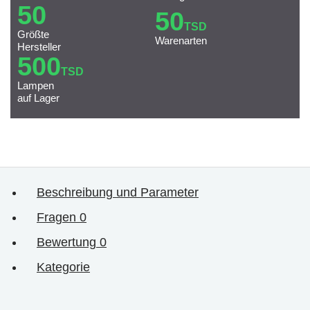
50
50
TSD
Größte
Warenarten
Hersteller
500
TSD
Lampen
auf Lager
Beschreibung und Parameter
Fragen
0
Bewertung
0
Kategorie