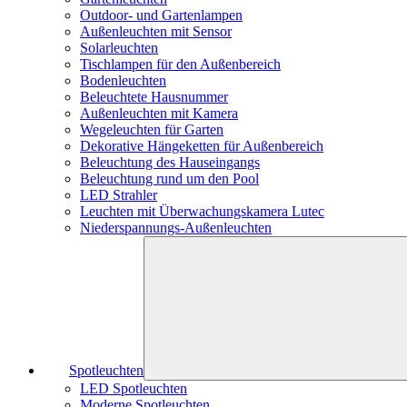
Outdoor- und Gartenlampen
Außenleuchten mit Sensor
Solarleuchten
Tischlampen für den Außenbereich
Bodenleuchten
Beleuchtete Hausnummer
Außenleuchten mit Kamera
Wegeleuchten für Garten
Dekorative Hängeketten für Außenbereich
Beleuchtung des Hauseingangs
Beleuchtung rund um den Pool
LED Strahler
Leuchten mit Überwachungskamera Lutec
Niederspannungs-Außenleuchten
Spotleuchten
LED Spotleuchten
Moderne Spotleuchten