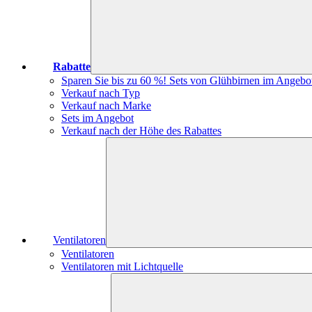
Rabatte
Sparen Sie bis zu 60 %! Sets von Glühbirnen im Angebo
Verkauf nach Typ
Verkauf nach Marke
Sets im Angebot
Verkauf nach der Höhe des Rabattes
Ventilatoren
Ventilatoren
Ventilatoren mit Lichtquelle