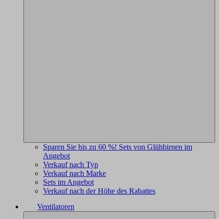
Sparen Sie bis zu 60 %! Sets von Glühbirnen im
Angebot
Verkauf nach Typ
Verkauf nach Marke
Sets im Angebot
Verkauf nach der Höhe des Rabattes
Ventilatoren