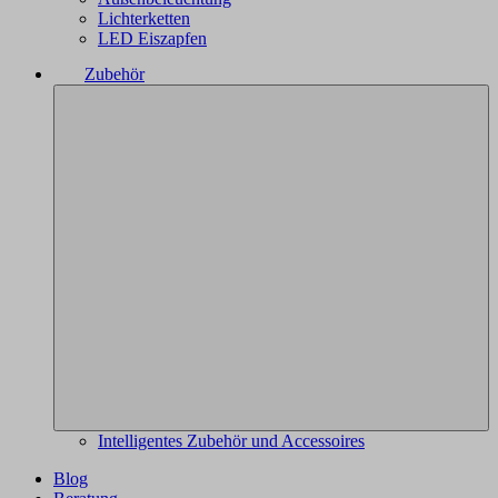
Lichterketten
LED Eiszapfen
Zubehör
Intelligentes Zubehör und Accessoires
Blog