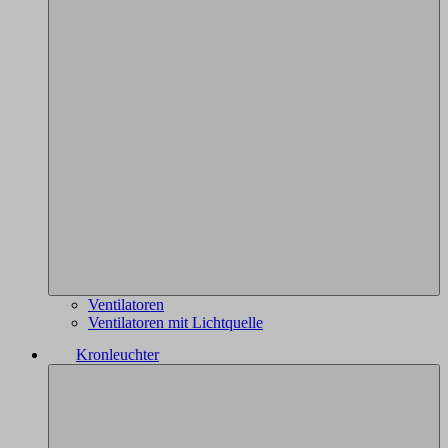
Ventilatoren
Ventilatoren mit Lichtquelle
Kronleuchter