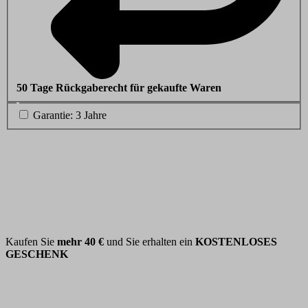
50 Tage Rückgaberecht für gekaufte Waren
Garantie: 3 Jahre
Kaufen Sie
mehr
40 €
und Sie erhalten ein
KOSTENLOSES
GESCHENK