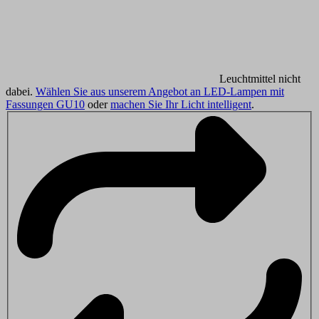
Leuchtmittel nicht
dabei.
Wählen Sie aus unserem Angebot an LED-Lampen mit
Fassungen GU10
oder
machen Sie Ihr Licht intelligent
.