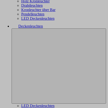
Holz Kronleuchter
Drahtleuchten
Kronleuchter über Bar
Pendelleuchten
LED Deckenleuchten
Deckenleuchten
LED Deckenleuchten