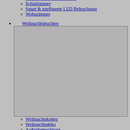
Schlafzimmer
Smart & intelligente LED Beleuchtung
Wohnzimmer
Weihnachtsleuchten
Weihnachtsketten
Weihnachtsdeko
Außenbeleuchtung