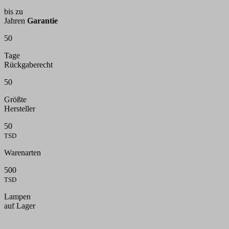
bis zu
Jahren
Garantie
50
Tage
Rückgaberecht
50
Größte
Hersteller
50
TSD
Warenarten
500
TSD
Lampen
auf Lager