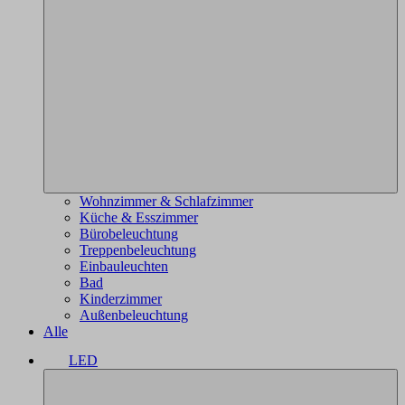
Wohnzimmer & Schlafzimmer
Küche & Esszimmer
Bürobeleuchtung
Treppenbeleuchtung
Einbauleuchten
Bad
Kinderzimmer
Außenbeleuchtung
Alle
LED