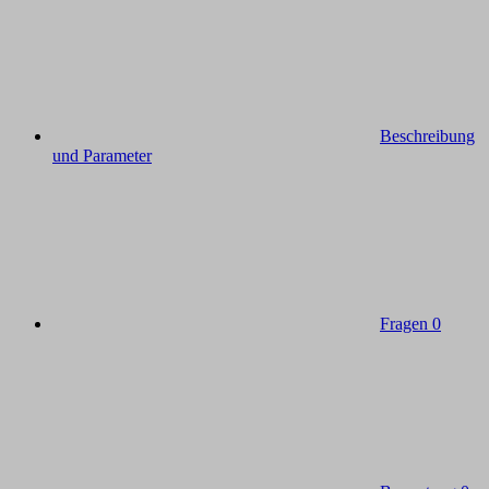
Beschreibung
und Parameter
Fragen
0