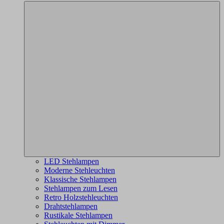
LED Stehlampen
Moderne Stehleuchten
Klassische Stehlampen
Stehlampen zum Lesen
Retro Holzstehleuchten
Drahtstehlampen
Rustikale Stehlampen