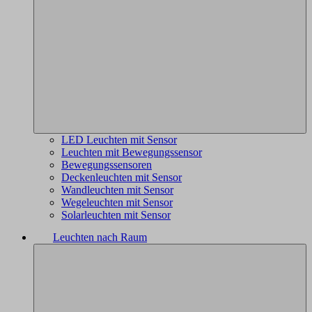
LED Leuchten mit Sensor
Leuchten mit Bewegungssensor
Bewegungssensoren
Deckenleuchten mit Sensor
Wandleuchten mit Sensor
Wegeleuchten mit Sensor
Solarleuchten mit Sensor
Leuchten nach Raum