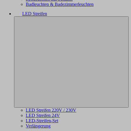
Badleuchten & Badezimmerleuchten
LED Streifen
LED Streifen 220V / 230V
LED Streifen 24V
LED-Streifen-Set
Verlängerung