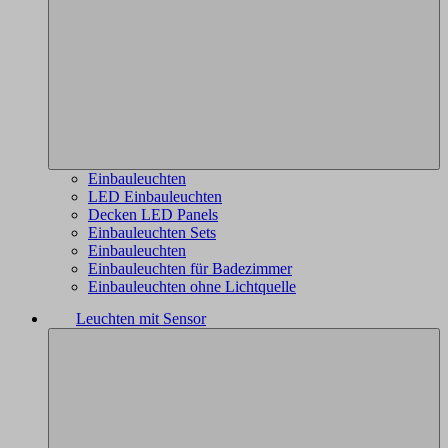
Einbauleuchten
LED Einbauleuchten
Decken LED Panels
Einbauleuchten Sets
Einbauleuchten
Einbauleuchten für Badezimmer
Einbauleuchten ohne Lichtquelle
Leuchten mit Sensor