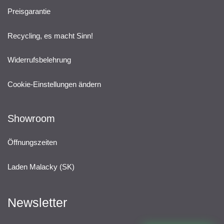
Preisgarantie
Recycling, es macht Sinn!
Widerrufsbelehrung
Cookie-Einstellungen ändern
Showroom
Öffnungszeiten
Laden Malacky (SK)
Newsletter