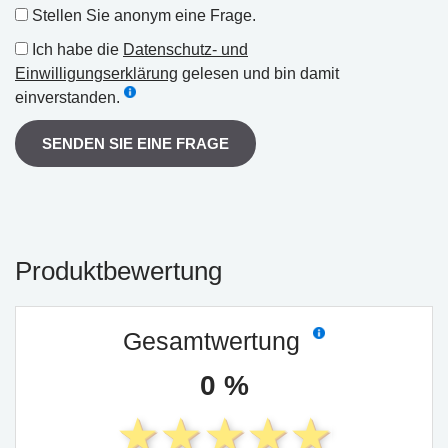
Stellen Sie anonym eine Frage.
Ich habe die
Datenschutz- und
Einwilligungserklärung
gelesen und bin damit
einverstanden.
SENDEN SIE EINE FRAGE
Produktbewertung
Gesamtwertung
0 %