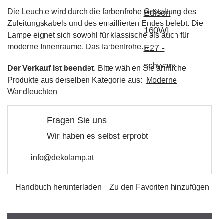
Die Leuchte wird durch die farbenfrohe Gestaltung des
Zuleitungskabels und des emaillierten Endes belebt. Die
Lampe eignet sich sowohl für klassische als auch für
moderne Innenräume. Das farbenfrohe…
Der Verkauf ist beendet
. Bitte wählen Sie ähnliche
Produkte aus derselben Kategorie aus:
Moderne
Wandleuchten
Fragen Sie uns
Wir haben es selbst erprobt
info@dekolamp.at
Handbuch herunterladen
Zu den Favoriten hinzufügen