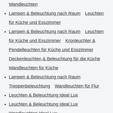
Wandleuchten
Lampen & Beleuchtung nach Raum
Leuchten
für Küche und Esszimmer
Lampen & Beleuchtung nach Raum
Leuchten
für Küche und Esszimmer
Kronleuchter &
Pendelleuchten für Küche und Esszimmer
Deckenleuchten & Beleuchtung für die Küche
Wandleuchten für Küche
Lampen & Beleuchtung nach Raum
Treppenbeleuchtung
Wandleuchten für Flur
Leuchten & Beleuchtung Ideal Lux
Leuchten & Beleuchtung Ideal Lux