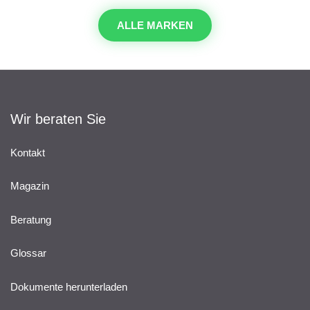
ALLE MARKEN
Wir beraten Sie
Kontakt
Magazin
Beratung
Glossar
Dokumente herunterladen