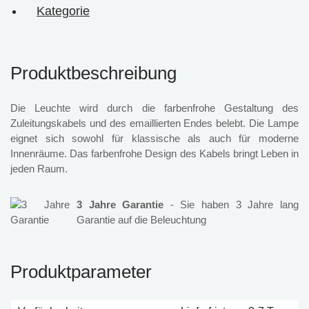
Kategorie
Produktbeschreibung
Die Leuchte wird durch die farbenfrohe Gestaltung des
Zuleitungskabels und des emaillierten Endes belebt. Die Lampe
eignet sich sowohl für klassische als auch für moderne
Innenräume. Das farbenfrohe Design des Kabels bringt Leben in
jeden Raum.
3 Jahre Garantie
- Sie haben 3 Jahre lang
Garantie auf die Beleuchtung
Produktparameter