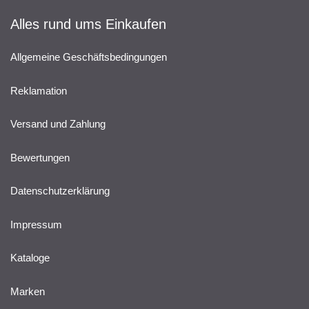
Alles rund ums Einkaufen
Allgemeine Geschäftsbedingungen
Reklamation
Versand und Zahlung
Bewertungen
Datenschutzerklärung
Impressum
Kataloge
Marken