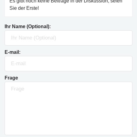
Es gibt noch keine Beiträge in der Diskussion, seien
Sie der Erste!
Ihr Name (Optional):
E-mail:
Frage