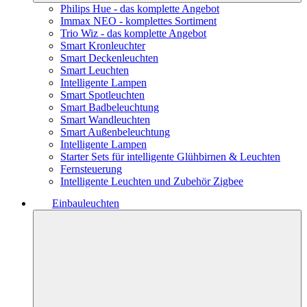
Philips Hue - das komplette Angebot
Immax NEO - komplettes Sortiment
Trio Wiz - das komplette Angebot
Smart Kronleuchter
Smart Deckenleuchten
Smart Leuchten
Intelligente Lampen
Smart Spotleuchten
Smart Badbeleuchtung
Smart Wandleuchten
Smart Außenbeleuchtung
Intelligente Lampen
Starter Sets für intelligente Glühbirnen & Leuchten
Fernsteuerung
Intelligente Leuchten und Zubehör Zigbee
Einbauleuchten