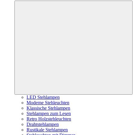
LED Stehlampen
Moderne Stehleuchten
Klassische Stehlampen
Stehlampen zum Lesen
Retro Holzstehleuchten
Drahtstehlampen
Rustikale Stehlampen