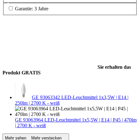
Garantie: 3 Jahre
Sie erhalten das
Produkt GRATIS
GE 93063342 LED-Leuchtmittel 1x3,5W | E14 |
250lm | 2700 K - weiß
GE 93063964 LED-Leuchtmittel 1x5,5W | E14 | P45 | 470lm
| 2700 K - weiß
Mehr sehen
Mehr verstecken