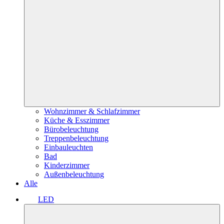
Wohnzimmer & Schlafzimmer
Küche & Esszimmer
Bürobeleuchtung
Treppenbeleuchtung
Einbauleuchten
Bad
Kinderzimmer
Außenbeleuchtung
Alle
LED