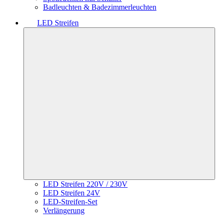
Badleuchten & Badezimmerleuchten
LED Streifen
LED Streifen 220V / 230V
LED Streifen 24V
LED-Streifen-Set
Verlängerung