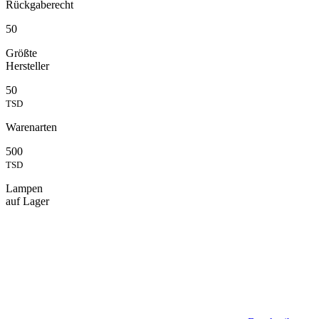
Rückgaberecht
50
Größte
Hersteller
50
TSD
Warenarten
500
TSD
Lampen
auf Lager