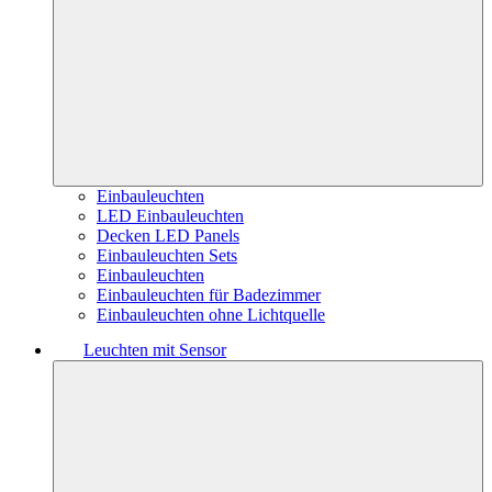
Einbauleuchten
LED Einbauleuchten
Decken LED Panels
Einbauleuchten Sets
Einbauleuchten
Einbauleuchten für Badezimmer
Einbauleuchten ohne Lichtquelle
Leuchten mit Sensor