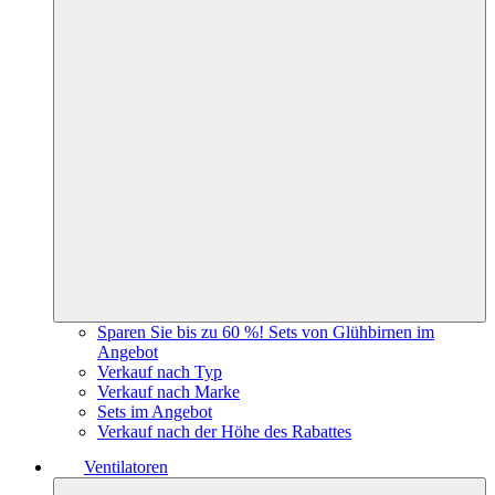
Sparen Sie bis zu 60 %! Sets von Glühbirnen im
Angebot
Verkauf nach Typ
Verkauf nach Marke
Sets im Angebot
Verkauf nach der Höhe des Rabattes
Ventilatoren