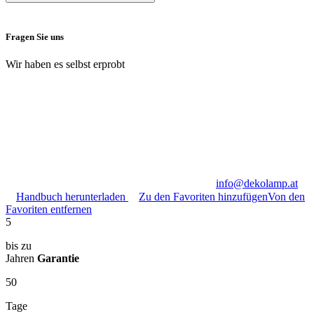
Fragen Sie uns
Wir haben es selbst erprobt
info@dekolamp.at
Handbuch herunterladen
Zu den Favoriten hinzufügen
Von den
Favoriten entfernen
5
bis zu
Jahren
Garantie
50
Tage