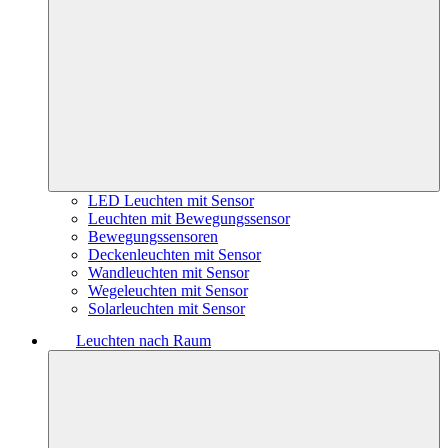
LED Leuchten mit Sensor
Leuchten mit Bewegungssensor
Bewegungssensoren
Deckenleuchten mit Sensor
Wandleuchten mit Sensor
Wegeleuchten mit Sensor
Solarleuchten mit Sensor
Leuchten nach Raum