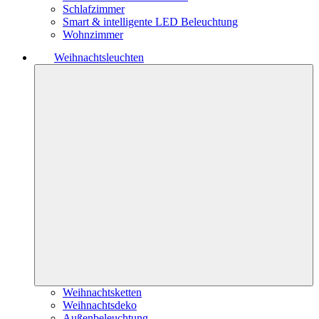
Schlafzimmer
Smart & intelligente LED Beleuchtung
Wohnzimmer
Weihnachtsleuchten
Weihnachtsketten
Weihnachtsdeko
Außenbeleuchtung