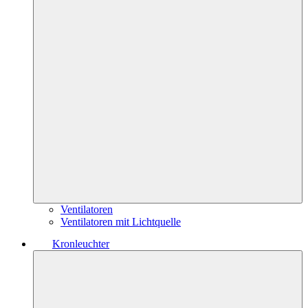
Ventilatoren
Ventilatoren mit Lichtquelle
Kronleuchter