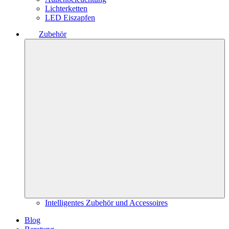
Lichterketten
LED Eiszapfen
Zubehör
Intelligentes Zubehör und Accessoires
Blog