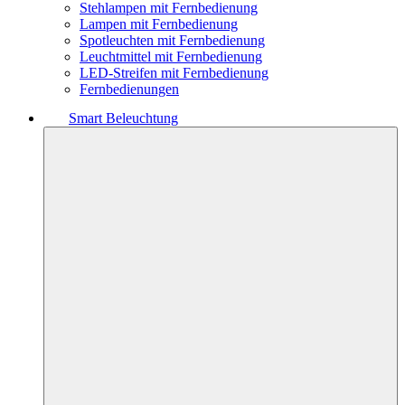
Stehlampen mit Fernbedienung
Lampen mit Fernbedienung
Spotleuchten mit Fernbedienung
Leuchtmittel mit Fernbedienung
LED-Streifen mit Fernbedienung
Fernbedienungen
Smart Beleuchtung