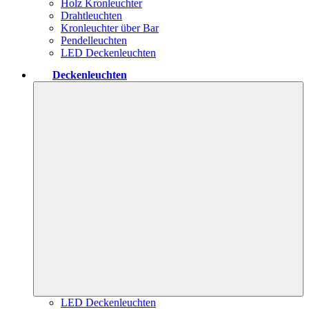
Holz Kronleuchter
Drahtleuchten
Kronleuchter über Bar
Pendelleuchten
LED Deckenleuchten
Deckenleuchten
LED Deckenleuchten