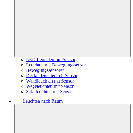
LED Leuchten mit Sensor
Leuchten mit Bewegungssensor
Bewegungssensoren
Deckenleuchten mit Sensor
Wandleuchten mit Sensor
Wegeleuchten mit Sensor
Solarleuchten mit Sensor
Leuchten nach Raum