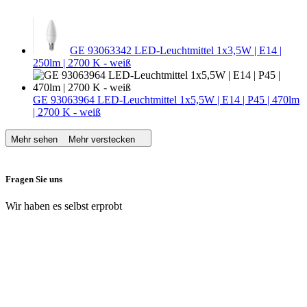
GE 93063342 LED-Leuchtmittel 1x3,5W | E14 |
250lm | 2700 K - weiß
GE 93063964 LED-Leuchtmittel 1x5,5W | E14 | P45 | 470lm
| 2700 K - weiß
Mehr sehen
Mehr verstecken
Fragen Sie uns
Wir haben es selbst erprobt