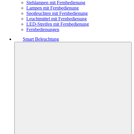
Stehlampen mit Fernbedienung
Lampen mit Fernbedienung
Spotleuchten mit Fernbedienung
Leuchtmittel mit Fernbedienung
LED-Streifen mit Fernbedienung
Fernbedienungen
Smart Beleuchtung