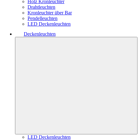
Holz Kronleuchter
Drahtleuchten
Kronleuchter über Bar
Pendelleuchten
LED Deckenleuchten
Deckenleuchten
LED Deckenleuchten