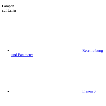
Lampen
auf Lager
Beschreibung
und Parameter
Fragen
0