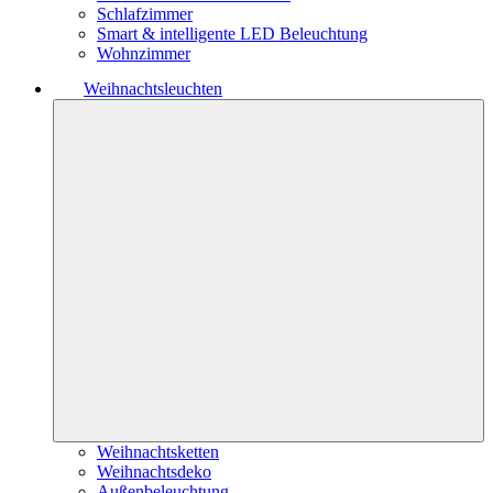
Schlafzimmer
Smart & intelligente LED Beleuchtung
Wohnzimmer
Weihnachtsleuchten
Weihnachtsketten
Weihnachtsdeko
Außenbeleuchtung