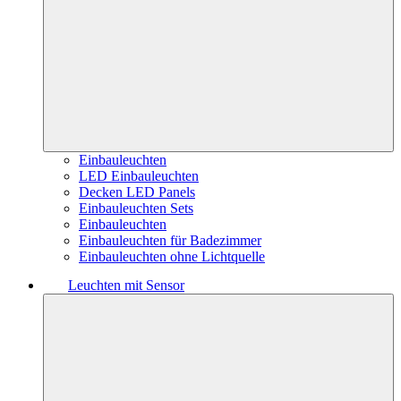
Einbauleuchten
LED Einbauleuchten
Decken LED Panels
Einbauleuchten Sets
Einbauleuchten
Einbauleuchten für Badezimmer
Einbauleuchten ohne Lichtquelle
Leuchten mit Sensor