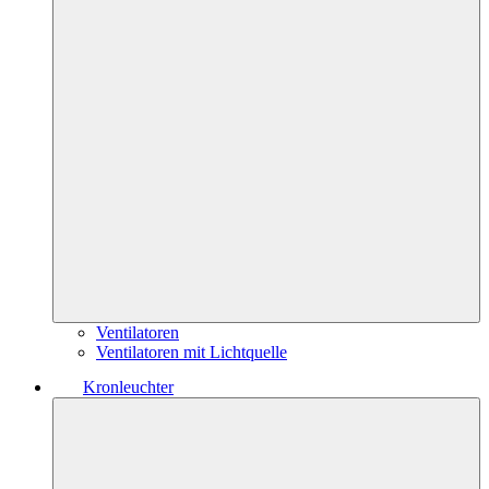
Ventilatoren
Ventilatoren mit Lichtquelle
Kronleuchter