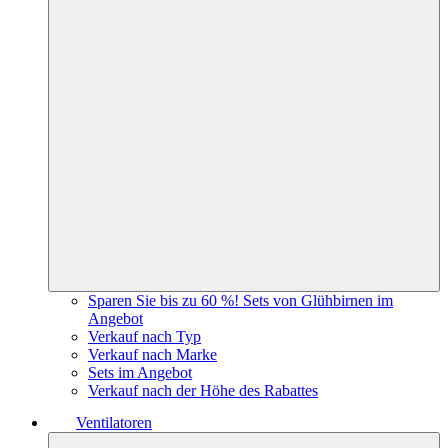
Sparen Sie bis zu 60 %! Sets von Glühbirnen im
Angebot
Verkauf nach Typ
Verkauf nach Marke
Sets im Angebot
Verkauf nach der Höhe des Rabattes
Ventilatoren