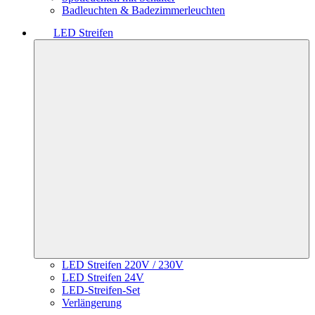
Badleuchten & Badezimmerleuchten
LED Streifen
LED Streifen 220V / 230V
LED Streifen 24V
LED-Streifen-Set
Verlängerung