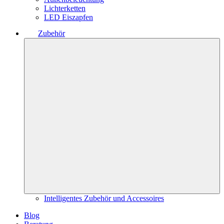
Lichterketten
LED Eiszapfen
Zubehör
Intelligentes Zubehör und Accessoires
Blog