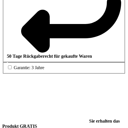
50 Tage Rückgaberecht für gekaufte Waren
Garantie: 3 Jahre
Sie erhalten das
Produkt GRATIS