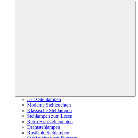
LED Stehlampen
Moderne Stehleuchten
Klassische Stehlampen
Stehlampen zum Lesen
Retro Holzstehleuchten
Drahtstehlampen
Rustikale Stehlampen