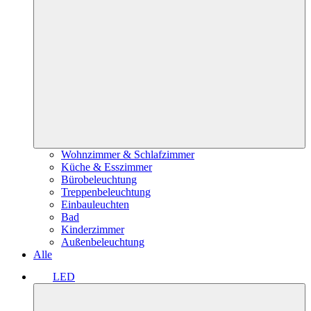
Wohnzimmer & Schlafzimmer
Küche & Esszimmer
Bürobeleuchtung
Treppenbeleuchtung
Einbauleuchten
Bad
Kinderzimmer
Außenbeleuchtung
Alle
LED