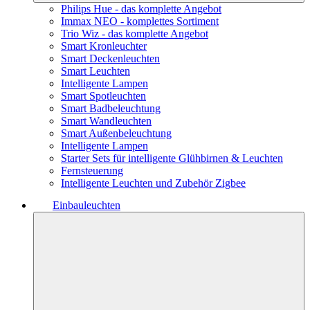
Philips Hue - das komplette Angebot
Immax NEO - komplettes Sortiment
Trio Wiz - das komplette Angebot
Smart Kronleuchter
Smart Deckenleuchten
Smart Leuchten
Intelligente Lampen
Smart Spotleuchten
Smart Badbeleuchtung
Smart Wandleuchten
Smart Außenbeleuchtung
Intelligente Lampen
Starter Sets für intelligente Glühbirnen & Leuchten
Fernsteuerung
Intelligente Leuchten und Zubehör Zigbee
Einbauleuchten