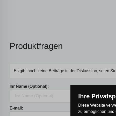
Produktfragen
Es gibt noch keine Beiträge in der Diskussion, seien Sie
Ihr Name (Optional):
Ihre Privats
Diese Website verwe
E-mail:
zu ermöglichen und 