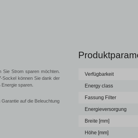
Produktparam
nn Sie Strom sparen möchten.
Verfügbarkeit
-Sockel können Sie dank der
 Energie sparen.
Energy class
Fassung Filter
 Garantie auf die Beleuchtung
Energieversorgung
Breite [mm]
Höhe [mm]