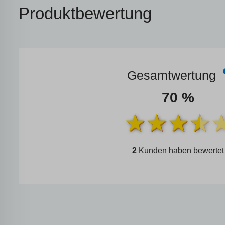
Produktbewertung
Gesamtwertung
70 %
2
Kunden haben bewertet