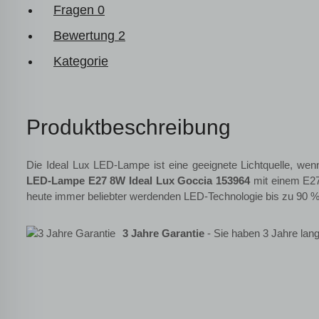
Fragen
0
Bewertung
2
Kategorie
Produktbeschreibung
Die Ideal Lux LED-Lampe ist eine geeignete Lichtquelle, we
LED-Lampe E27 8W Ideal Lux Goccia 153964
mit einem E27
heute immer beliebter werdenden LED-Technologie bis zu 90 %
3 Jahre Garantie
- Sie haben 3 Jahre lang