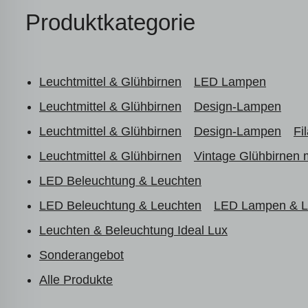
Produktkategorie
Leuchtmittel & Glühbirnen
LED Lampen
Leuchtmittel & Glühbirnen
Design-Lampen
Leuchtmittel & Glühbirnen
Design-Lampen
Fi
Leuchtmittel & Glühbirnen
Vintage Glühbirnen 
LED Beleuchtung & Leuchten
LED Beleuchtung & Leuchten
LED Lampen & Le
Leuchten & Beleuchtung Ideal Lux
Sonderangebot
Alle Produkte