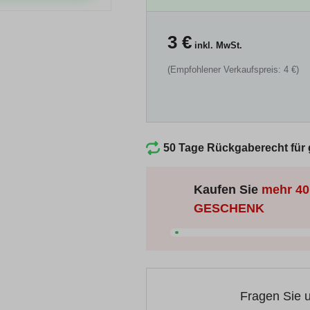
3
€
inkl. MwSt.
(Empfohlener Verkaufspreis: 4 €)
50 Tage Rückgaberecht für
Kaufen Sie
mehr
40
GESCHENK
Fragen Sie 