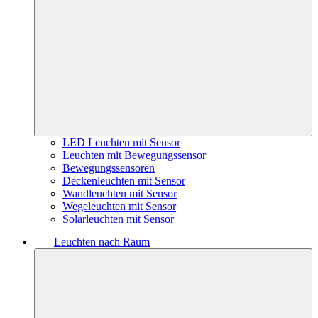
LED Leuchten mit Sensor
Leuchten mit Bewegungssensor
Bewegungssensoren
Deckenleuchten mit Sensor
Wandleuchten mit Sensor
Wegeleuchten mit Sensor
Solarleuchten mit Sensor
Leuchten nach Raum