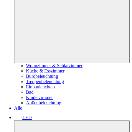
Wohnzimmer & Schlafzimmer
Küche & Esszimmer
Bürobeleuchtung
Treppenbeleuchtung
Einbauleuchten
Bad
Kinderzimmer
Außenbeleuchtung
Alle
LED