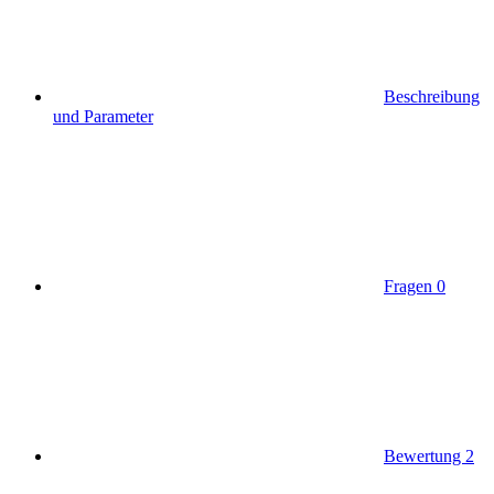
Beschreibung
und Parameter
Fragen
0
Bewertung
2