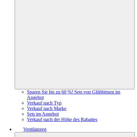
Sparen Sie bis zu 60 %! Sets von Glühbirnen im
Angebot
Verkauf nach Typ
Verkauf nach Marke
Sets im Angebot
Verkauf nach der Höhe des Rabattes
Ventilatoren