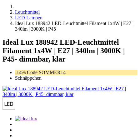
Leuchtmittel
LED Lampen
Ideal Lux 188942 LED-Leuchtmittel Filament 1x4W | E27 |
340lm | 3000K | P45
Ideal Lux 188942 LED-Leuchtmittel
Filament 1x4W | E27 | 340lm | 3000K |
P45- dimmbar, klar
-14% Code SOMMER14
Schnäppchen