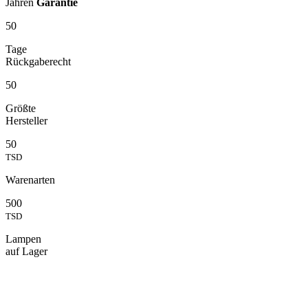
Jahren
Garantie
50
Tage
Rückgaberecht
50
Größte
Hersteller
50
TSD
Warenarten
500
TSD
Lampen
auf Lager