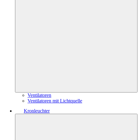
Ventilatoren
Ventilatoren mit Lichtquelle
Kronleuchter