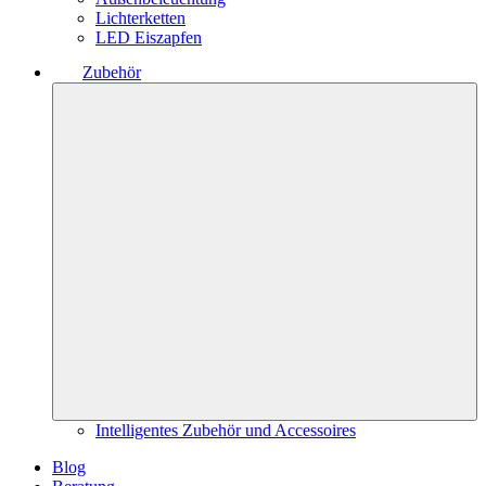
Lichterketten
LED Eiszapfen
Zubehör
Intelligentes Zubehör und Accessoires
Blog