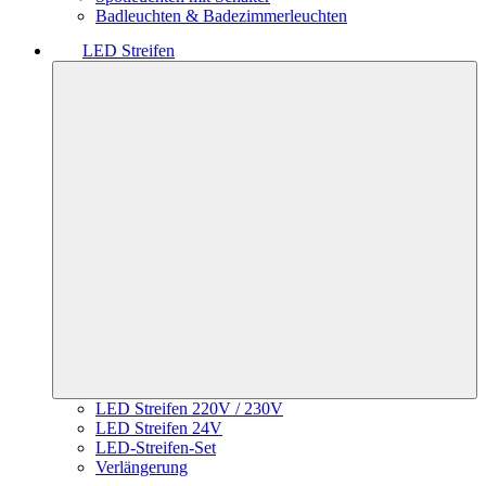
Badleuchten & Badezimmerleuchten
LED Streifen
LED Streifen 220V / 230V
LED Streifen 24V
LED-Streifen-Set
Verlängerung