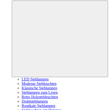
LED Stehlampen
Moderne Stehleuchten
Klassische Stehlampen
Stehlampen zum Lesen
Retro Holzstehleuchten
Drahtstehlampen
Rustikale Stehlampen