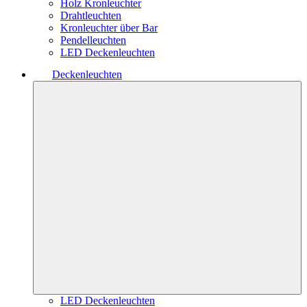
Holz Kronleuchter
Drahtleuchten
Kronleuchter über Bar
Pendelleuchten
LED Deckenleuchten
Deckenleuchten
LED Deckenleuchten