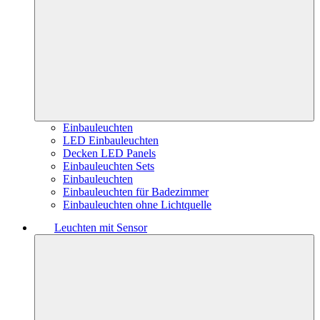
Einbauleuchten
LED Einbauleuchten
Decken LED Panels
Einbauleuchten Sets
Einbauleuchten
Einbauleuchten für Badezimmer
Einbauleuchten ohne Lichtquelle
Leuchten mit Sensor