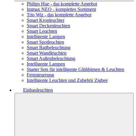
Philips Hue - das komplette Angebot
Immax NEO - komplettes Sortiment
Trio Wiz - das komplette Angebot
Smart Kronleuchter
Smart Deckenleuchten
Smart Leuchten
Intelligente Lampen
Smart Spotleuchten
Smart Badbeleuchtung
Smart Wandleuchten
Smart Außenbeleuchtung
Intelligente Lampen
Starter Sets für intelligente Glühbirnen & Leuchten
Fernsteuerung
Intelligente Leuchten und Zubehör Zigbee
Einbauleuchten