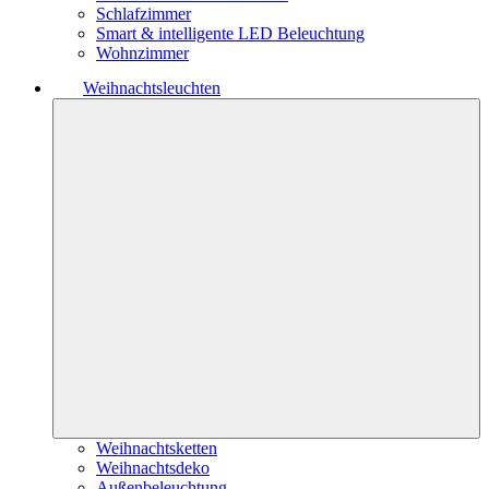
Schlafzimmer
Smart & intelligente LED Beleuchtung
Wohnzimmer
Weihnachtsleuchten
Weihnachtsketten
Weihnachtsdeko
Außenbeleuchtung