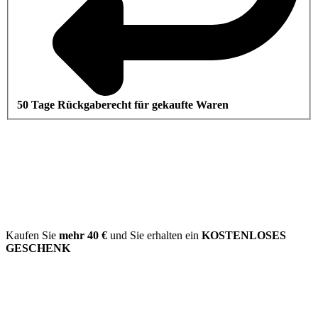
50 Tage Rückgaberecht für gekaufte Waren
Kaufen Sie
mehr
40 €
und Sie erhalten ein
KOSTENLOSES
GESCHENK