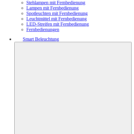
Stehlampen mit Fernbedienung
Lampen mit Fernbedienung
Spotleuchten mit Fernbedienung
Leuchtmittel mit Fernbedienung
LED-Streifen mit Fernbedienung
Fernbedienungen
Smart Beleuchtung