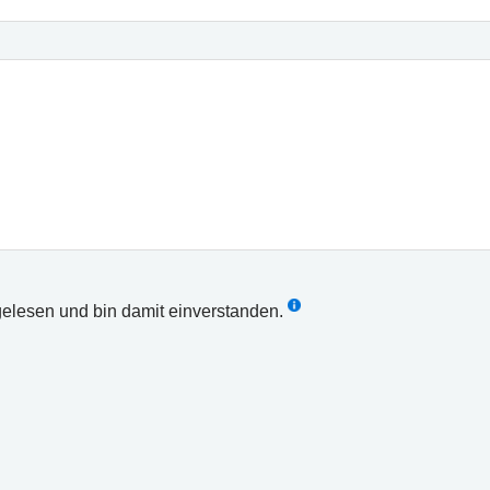
elesen und bin damit einverstanden.