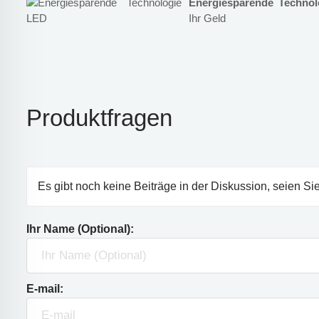
Energiesparende Techno
Ihr Geld
Produktfragen
Es gibt noch keine Beiträge in der Diskussion, seien Sie
Ihr Name (Optional):
E-mail: