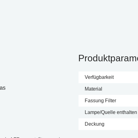
Produktparam
Verfügbarkeit
las
Material
Fassung Filter
Lampe/Quelle enthalten
Deckung