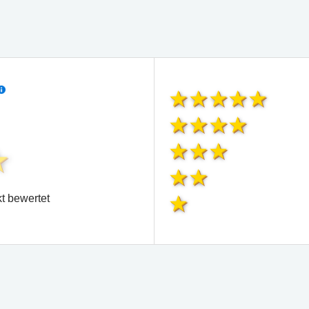
t bewertet