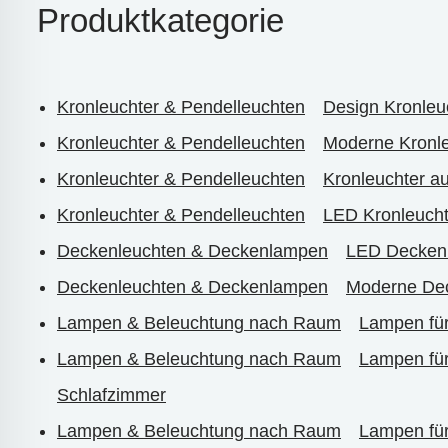
Produktkategorie
Kronleuchter & Pendelleuchten
Design Kronleu
Kronleuchter & Pendelleuchten
Moderne Kronle
Kronleuchter & Pendelleuchten
Kronleuchter a
Kronleuchter & Pendelleuchten
LED Kronleucht
Deckenleuchten & Deckenlampen
LED Decken
Deckenleuchten & Deckenlampen
Moderne De
Lampen & Beleuchtung nach Raum
Lampen fü
Lampen & Beleuchtung nach Raum
Lampen fü
Schlafzimmer
Lampen & Beleuchtung nach Raum
Lampen fü