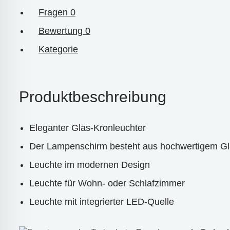
Fragen
0
Bewertung
0
Kategorie
Produktbeschreibung
Eleganter Glas-Kronleuchter
Der Lampenschirm besteht aus hochwertigem G
Leuchte im modernen Design
Leuchte für Wohn- oder Schlafzimmer
Leuchte mit integrierter LED-Quelle