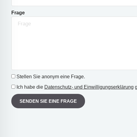
Frage
Stellen Sie anonym eine Frage.
Ich habe die
Datenschutz- und Einwilligungserklärung
g
SENDEN SIE EINE FRAGE