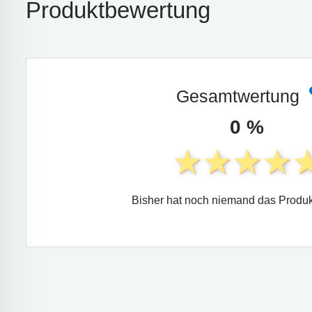
Produktbewertung
Gesamtwertung
0 %
Bisher hat noch niemand das Produk