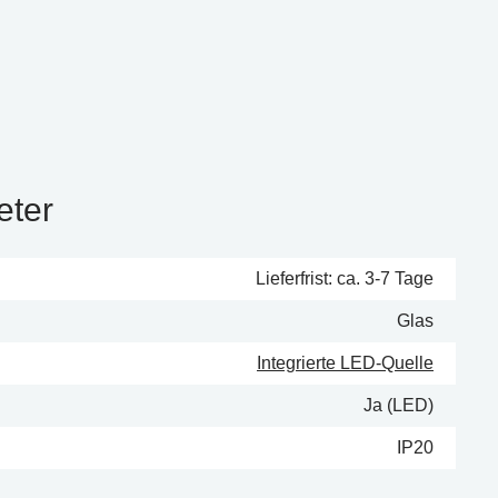
eter
Lieferfrist: ca. 3-7 Tage
Glas
Integrierte LED-Quelle
Ja (LED)
IP20