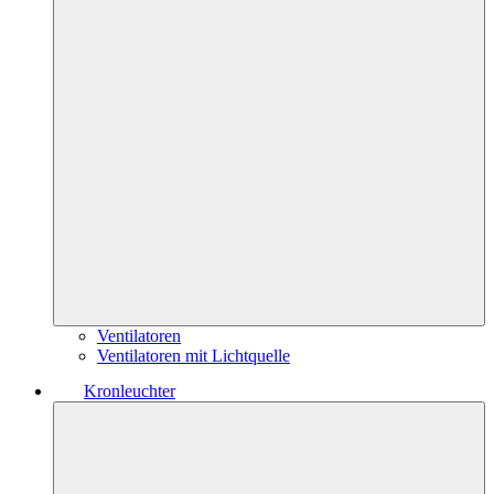
Ventilatoren
Ventilatoren mit Lichtquelle
Kronleuchter