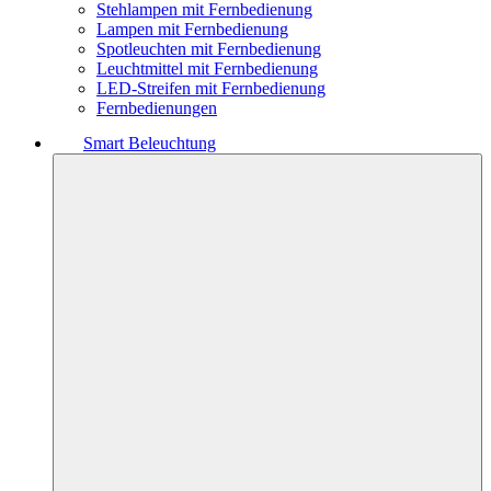
Stehlampen mit Fernbedienung
Lampen mit Fernbedienung
Spotleuchten mit Fernbedienung
Leuchtmittel mit Fernbedienung
LED-Streifen mit Fernbedienung
Fernbedienungen
Smart Beleuchtung