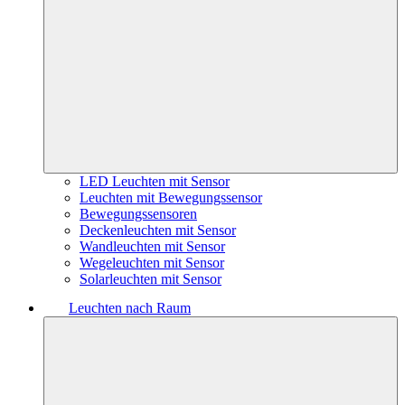
LED Leuchten mit Sensor
Leuchten mit Bewegungssensor
Bewegungssensoren
Deckenleuchten mit Sensor
Wandleuchten mit Sensor
Wegeleuchten mit Sensor
Solarleuchten mit Sensor
Leuchten nach Raum