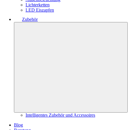
Lichterketten
LED Eiszapfen
Zubehör
Intelligentes Zubehör und Accessoires
Blog