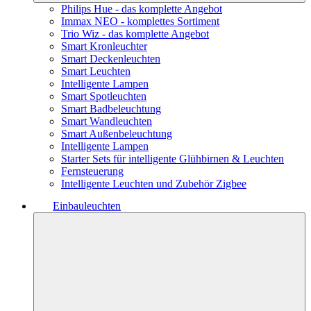
Philips Hue - das komplette Angebot
Immax NEO - komplettes Sortiment
Trio Wiz - das komplette Angebot
Smart Kronleuchter
Smart Deckenleuchten
Smart Leuchten
Intelligente Lampen
Smart Spotleuchten
Smart Badbeleuchtung
Smart Wandleuchten
Smart Außenbeleuchtung
Intelligente Lampen
Starter Sets für intelligente Glühbirnen & Leuchten
Fernsteuerung
Intelligente Leuchten und Zubehör Zigbee
Einbauleuchten