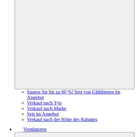
Sparen Sie bis zu 60 %! Sets von Glühbirnen im
Angebot
Verkauf nach Typ
Verkauf nach Marke
Sets im Angebot
Verkauf nach der Höhe des Rabattes
Ventilatoren