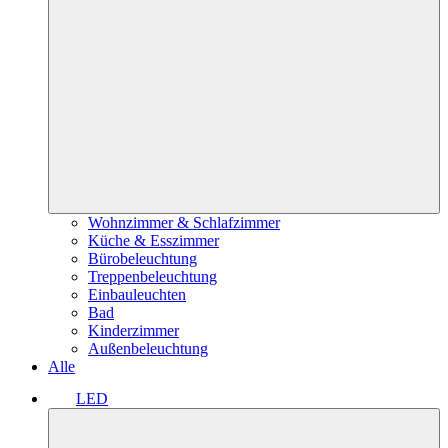
Wohnzimmer & Schlafzimmer
Küche & Esszimmer
Bürobeleuchtung
Treppenbeleuchtung
Einbauleuchten
Bad
Kinderzimmer
Außenbeleuchtung
Alle
LED