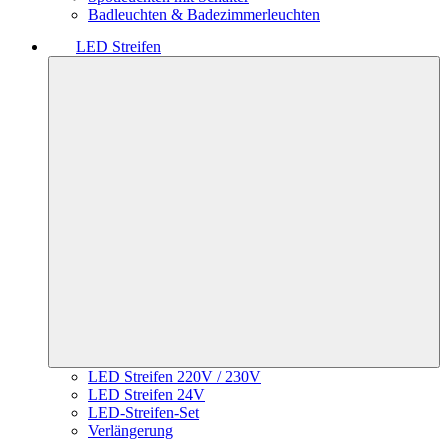
Badleuchten & Badezimmerleuchten
LED Streifen
LED Streifen 220V / 230V
LED Streifen 24V
LED-Streifen-Set
Verlängerung