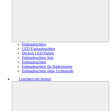
Einbauleuchten
LED Einbauleuchten
Decken LED Panels
Einbauleuchten Sets
Einbauleuchten
Einbauleuchten für Badezimmer
Einbauleuchten ohne Lichtquelle
Leuchten mit Sensor