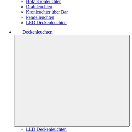
Holz Kronleuchter
Drahtleuchten
Kronleuchter über Bar
Pendelleuchten
LED Deckenleuchten
Deckenleuchten
LED Deckenleuchten