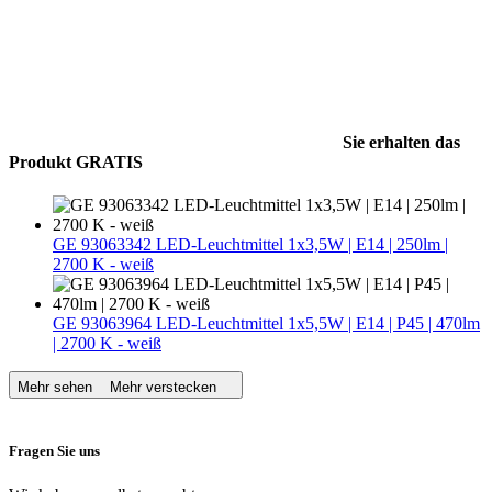
Sie erhalten das
Produkt GRATIS
GE 93063342 LED-Leuchtmittel 1x3,5W | E14 | 250lm |
2700 K - weiß
GE 93063964 LED-Leuchtmittel 1x5,5W | E14 | P45 | 470lm
| 2700 K - weiß
Mehr sehen
Mehr verstecken
Fragen Sie uns