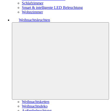
Schlafzimmer
Smart & intelligente LED Beleuchtung
Wohnzimmer
Weihnachtsleuchten
Weihnachtsketten
Weihnachtsdeko
Außenbeleuchtung