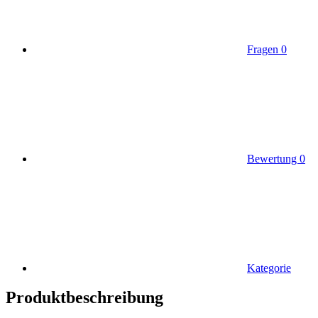
Fragen
0
Bewertung
0
Kategorie
Produktbeschreibung