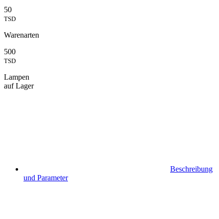
50
TSD
Warenarten
500
TSD
Lampen
auf Lager
Beschreibung
und Parameter